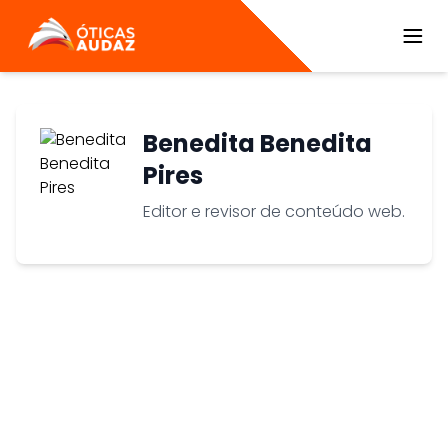
ÓTICAS AUDAZ
Benedita Benedita
Pires
Editor e revisor de conteúdo web.