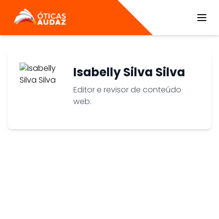
ÓTICAS AUDAZ
Isabelly Silva Silva
Editor e revisor de conteúdo
web.