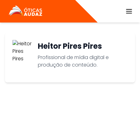
ÓTICAS AUDAZ
Heitor Pires Pires
Profissional de mídia digital e
produção de conteúdo.