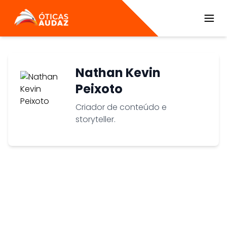
ÓTICAS AUDAZ
Nathan Kevin
Peixoto
Criador de conteúdo e
storyteller.