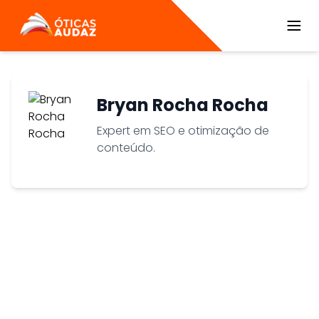
ÓTICAS AUDAZ
Bryan Rocha Rocha
Expert em SEO e otimização de
conteúdo.