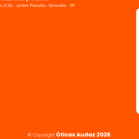
 2139, - Jardim Planalto - Sorocaba – SP
Óticas Audaz 2026
© Copyright
.