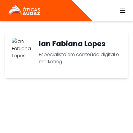
ÓTICAS AUDAZ
Ian Fabiana Lopes
Especialista em conteúdo digital e
marketing.