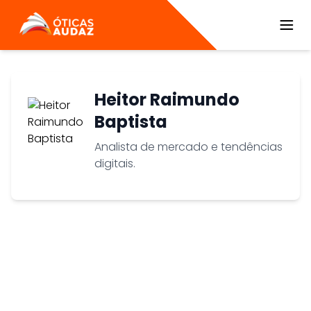
ÓTICAS AUDAZ
Heitor Raimundo
Baptista
Analista de mercado e tendências
digitais.