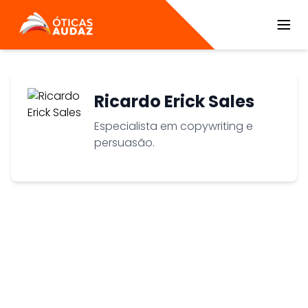
ÓTICAS AUDAZ
Ricardo Erick Sales
Especialista em copywriting e
persuasão.