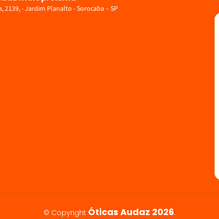
 2139, - Jardim Planalto - Sorocaba – SP
Óticas Audaz 2026
© Copyright
.