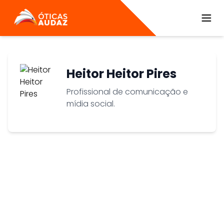
ÓTICAS AUDAZ
Heitor Heitor Pires
Profissional de comunicação e
mídia social.