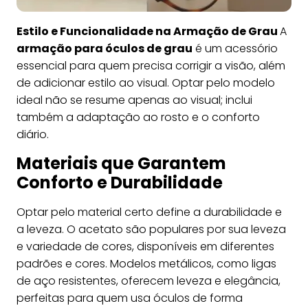
Estilo e Funcionalidade na Armação de Grau
A
armação para óculos de grau
é um acessório
essencial para quem precisa corrigir a visão, além
de adicionar estilo ao visual. Optar pelo modelo
ideal não se resume apenas ao visual; inclui
também a adaptação ao rosto e o conforto
diário.
Materiais que Garantem
Conforto e Durabilidade
Optar pelo material certo define a durabilidade e
a leveza. O acetato são populares por sua leveza
e variedade de cores, disponíveis em diferentes
padrões e cores. Modelos metálicos, como ligas
de aço resistentes, oferecem leveza e elegância,
perfeitas para quem usa óculos de forma