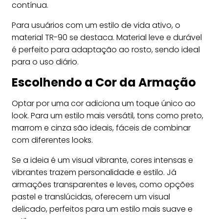
contínua.
Para usuários com um estilo de vida ativo, o
material TR-90 se destaca. Material leve e durável
é perfeito para adaptação ao rosto, sendo ideal
para o uso diário.
Escolhendo a Cor da Armação
Optar por uma cor adiciona um toque único ao
look. Para um estilo mais versátil, tons como preto,
marrom e cinza são ideais, fáceis de combinar
com diferentes looks.
Se a ideia é um visual vibrante, cores intensas e
vibrantes trazem personalidade e estilo. Já
armações transparentes e leves, como opções
pastel e translúcidas, oferecem um visual
delicado, perfeitos para um estilo mais suave e