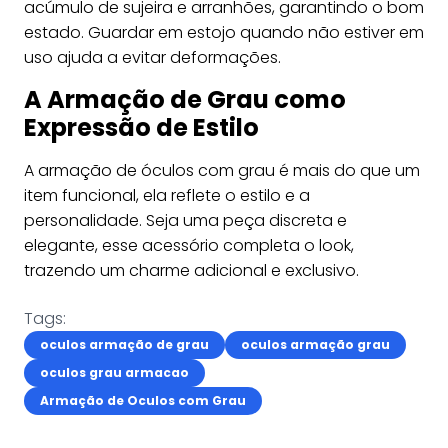
acúmulo de sujeira e arranhões, garantindo o bom
estado. Guardar em estojo quando não estiver em
uso ajuda a evitar deformações.
A Armação de Grau como
Expressão de Estilo
A armação de óculos com grau é mais do que um
item funcional, ela reflete o estilo e a
personalidade. Seja uma peça discreta e
elegante, esse acessório completa o look,
trazendo um charme adicional e exclusivo.
Tags:
oculos armação de grau
oculos armação grau
oculos grau armacao
Armação de Oculos com Grau