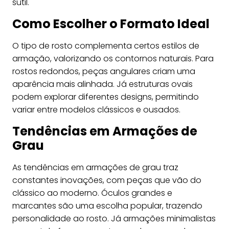
sutil.
Como Escolher o Formato Ideal
O tipo de rosto complementa certos estilos de
armação, valorizando os contornos naturais. Para
rostos redondos, peças angulares criam uma
aparência mais alinhada. Já estruturas ovais
podem explorar diferentes designs, permitindo
variar entre modelos clássicos e ousados.
Tendências em Armações de
Grau
As tendências em armações de grau traz
constantes inovações, com peças que vão do
clássico ao moderno. Óculos grandes e
marcantes são uma escolha popular, trazendo
personalidade ao rosto. Já armações minimalistas