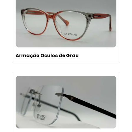
Armação Oculos de Grau