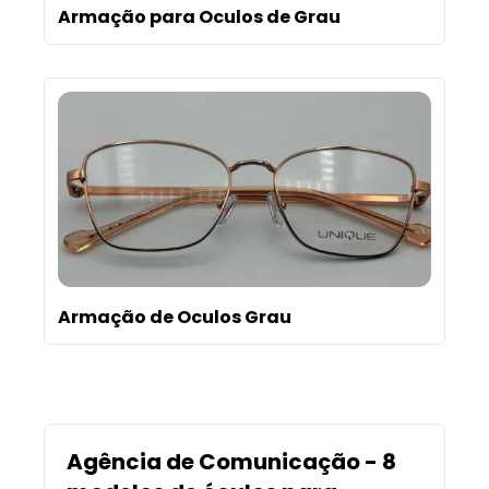
Armação para Oculos de Grau
Armação de Oculos Grau
Agência de Comunicação - 8