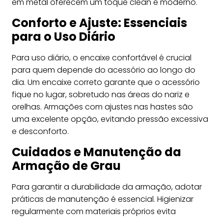
em metal oferecem um toque clean e moderno.
Conforto e Ajuste: Essenciais
para o Uso Diário
Para uso diário, o encaixe confortável é crucial
para quem depende do acessório ao longo do
dia. Um encaixe correto garante que o acessório
fique no lugar, sobretudo nas áreas do nariz e
orelhas. Armações com ajustes nas hastes são
uma excelente opção, evitando pressão excessiva
e desconforto.
Cuidados e Manutenção da
Armação de Grau
Para garantir a durabilidade da armação, adotar
práticas de manutenção é essencial. Higienizar
regularmente com materiais próprios evita