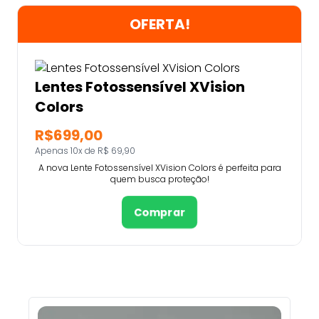
OFERTA!
Lentes Fotossensível XVision
Colors
R$699,00
Apenas 10x de R$ 69,90
A nova Lente Fotossensível XVision Colors é perfeita para
quem busca proteção!
Comprar