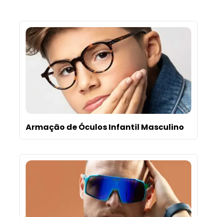
Armação de Óculos Infantil Masculino