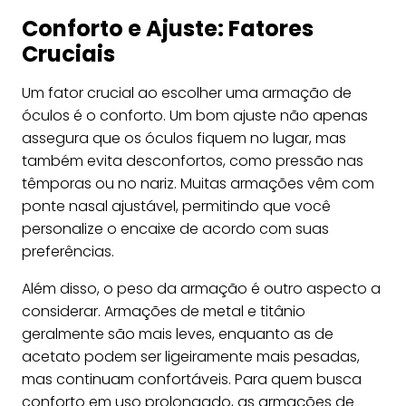
Conforto e Ajuste: Fatores
Cruciais
Um fator crucial ao escolher uma armação de
óculos é o conforto. Um bom ajuste não apenas
assegura que os óculos fiquem no lugar, mas
também evita desconfortos, como pressão nas
têmporas ou no nariz. Muitas armações vêm com
ponte nasal ajustável, permitindo que você
personalize o encaixe de acordo com suas
preferências.
Além disso, o peso da armação é outro aspecto a
considerar. Armações de metal e titânio
geralmente são mais leves, enquanto as de
acetato podem ser ligeiramente mais pesadas,
mas continuam confortáveis. Para quem busca
conforto em uso prolongado, as armações de