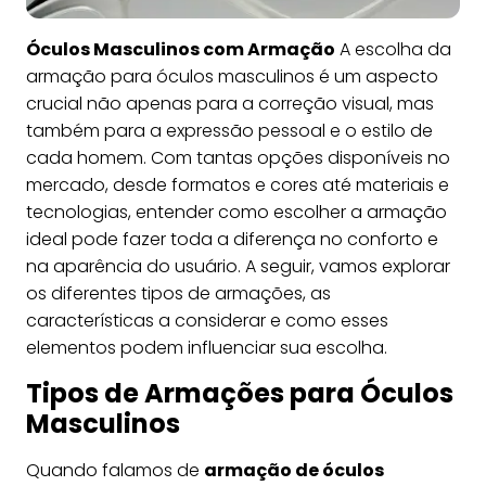
Óculos Masculinos com Armação
A escolha da
armação para óculos masculinos é um aspecto
crucial não apenas para a correção visual, mas
também para a expressão pessoal e o estilo de
cada homem. Com tantas opções disponíveis no
mercado, desde formatos e cores até materiais e
tecnologias, entender como escolher a armação
ideal pode fazer toda a diferença no conforto e
na aparência do usuário. A seguir, vamos explorar
os diferentes tipos de armações, as
características a considerar e como esses
elementos podem influenciar sua escolha.
Tipos de Armações para Óculos
Masculinos
Quando falamos de
armação de óculos