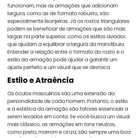
funcionam, mas as armações que adicionam
largura, como as de formato robusto, são
especialmente lisonjeiras. Já os rostos triangulares
podem se beneficiar de armações que são mais
largas na parte superior, como os estilos aviador,
que ajudam a equilibrar a largura da mandíbula.
Entender a relação entre o formato do rosto e o
estilo da armação pode ajudar a garantir um
ajuste perfeito e um visual que se destaca.
Estilo e Atraência
Os óculos masculinos são uma extensão da
personalidade de cada homem. Portanto, o estilo
e a estética da armação são fatores essenciais a
serem levados em conta. Se você busca um visual
mais clássico, as armações em tons neutros,
como preto, marrom e cinza, são sempre uma boa