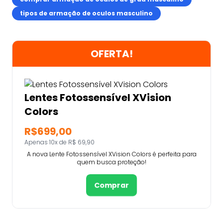
tipos de armação de oculos masculino
OFERTA!
Lentes Fotossensível XVision
Colors
R$699,00
Apenas 10x de R$ 69,90
A nova Lente Fotossensível XVision Colors é perfeita para
quem busca proteção!
Comprar