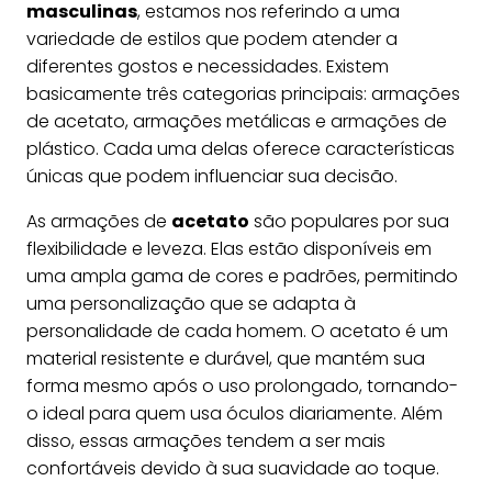
masculinas
, estamos nos referindo a uma
variedade de estilos que podem atender a
diferentes gostos e necessidades. Existem
basicamente três categorias principais: armações
de acetato, armações metálicas e armações de
plástico. Cada uma delas oferece características
únicas que podem influenciar sua decisão.
As armações de
acetato
são populares por sua
flexibilidade e leveza. Elas estão disponíveis em
uma ampla gama de cores e padrões, permitindo
uma personalização que se adapta à
personalidade de cada homem. O acetato é um
material resistente e durável, que mantém sua
forma mesmo após o uso prolongado, tornando-
o ideal para quem usa óculos diariamente. Além
disso, essas armações tendem a ser mais
confortáveis devido à sua suavidade ao toque.