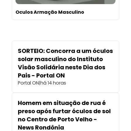
Oculos Armação Masculino
SORTEIO: Concorra a um óculos
solar masculino do Instituto
Visão Solidária neste Dia dos
Pais - Portal ON
Portal ON
|
há 14 horas
Homem em situação de rua é
preso após furtar óculos de sol
no Centro de Porto Velho -
News Rondônia