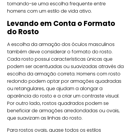
tornando-se uma escolha frequente entre
homens com um estilo de vida ativo.
Levando em Conta o Formato
do Rosto
A escolha da armação dos óculos masculinos
também deve considerar o formato do rosto.
Cada rosto possui características únicas que
podem ser acentuadas ou suavizadas através da
escolha da armação correta. Homens com rosto
redondo podem optar por armações quadradas
ou retangulares, que ajudam a alongar a
aparência do rosto e a criar um contraste visual.
Por outro lado, rostos quadrados podem se
beneficiar de armações arredondadas ou ovais,
que suavizam as linhas do rosto.
Para rostos ovais, quase todos os estilos