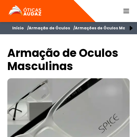
ÓTICAS AUDAZ
Início
Armação de Óculos
Armações de Óculos Masculi
Armação de Oculos
Masculinas