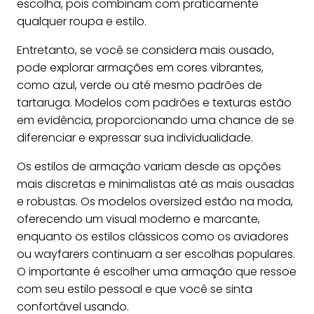
escolha, pois combinam com praticamente
qualquer roupa e estilo.
Entretanto, se você se considera mais ousado,
pode explorar armações em cores vibrantes,
como azul, verde ou até mesmo padrões de
tartaruga. Modelos com padrões e texturas estão
em evidência, proporcionando uma chance de se
diferenciar e expressar sua individualidade.
Os estilos de armação variam desde as opções
mais discretas e minimalistas até as mais ousadas
e robustas. Os modelos oversized estão na moda,
oferecendo um visual moderno e marcante,
enquanto os estilos clássicos como os aviadores
ou wayfarers continuam a ser escolhas populares.
O importante é escolher uma armação que ressoe
com seu estilo pessoal e que você se sinta
confortável usando.