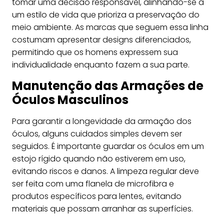
tomar uma decisão responsável, alinhando-se a
um estilo de vida que prioriza a preservação do
meio ambiente. As marcas que seguem essa linha
costumam apresentar designs diferenciados,
permitindo que os homens expressem sua
individualidade enquanto fazem a sua parte.
Manutenção das Armações de
Óculos Masculinos
Para garantir a longevidade da armação dos
óculos, alguns cuidados simples devem ser
seguidos. É importante guardar os óculos em um
estojo rígido quando não estiverem em uso,
evitando riscos e danos. A limpeza regular deve
ser feita com uma flanela de microfibra e
produtos específicos para lentes, evitando
materiais que possam arranhar as superfícies.