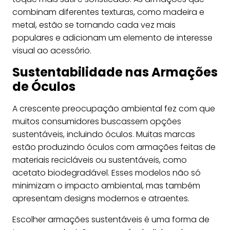
combinam diferentes texturas, como madeira e
metal, estão se tornando cada vez mais
populares e adicionam um elemento de interesse
visual ao acessório.
Sustentabilidade nas Armações
de Óculos
A crescente preocupação ambiental fez com que
muitos consumidores buscassem opções
sustentáveis, incluindo óculos. Muitas marcas
estão produzindo óculos com armações feitas de
materiais recicláveis ou sustentáveis, como
acetato biodegradável. Esses modelos não só
minimizam o impacto ambiental, mas também
apresentam designs modernos e atraentes.
Escolher armações sustentáveis é uma forma de