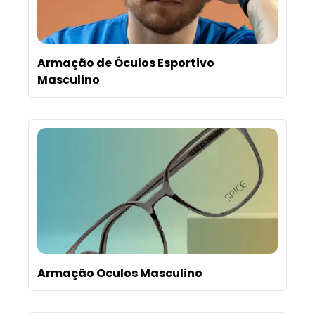
Armação de Óculos Esportivo
Masculino
Armação Oculos Masculino