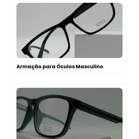
Armação para Óculos Masculino