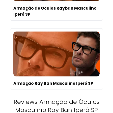
Armação de Oculos Rayban Masculino
Iperó SP
Armação Ray Ban Masculino Iperó SP
Reviews Armação de Óculos
Masculino Ray Ban Iperó SP