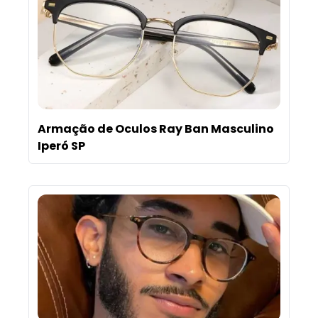
Armação de Oculos Ray Ban Masculino
Iperó SP