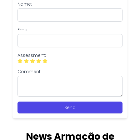
Name:
Email:
Assessment:
Comment:
Send
News Armação de