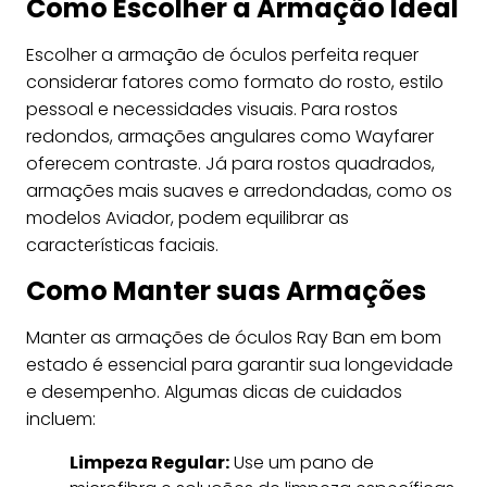
Como Escolher a Armação Ideal
Escolher a armação de óculos perfeita requer
considerar fatores como formato do rosto, estilo
pessoal e necessidades visuais. Para rostos
redondos, armações angulares como Wayfarer
oferecem contraste. Já para rostos quadrados,
armações mais suaves e arredondadas, como os
modelos Aviador, podem equilibrar as
características faciais.
Como Manter suas Armações
Manter as armações de óculos Ray Ban em bom
estado é essencial para garantir sua longevidade
e desempenho. Algumas dicas de cuidados
incluem:
Limpeza Regular:
Use um pano de