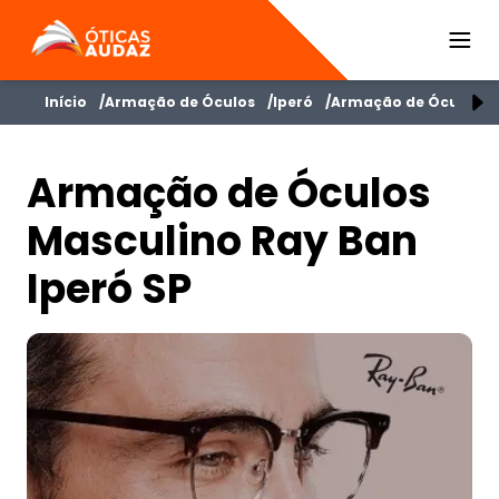
ÓTICAS AUDAZ
Início
Armação de Óculos
Iperó
Armação de Óculos M
Armação de Óculos
Masculino Ray Ban
Iperó SP