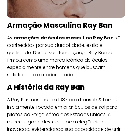
Armação Masculina Ray Ban
As
armações de óculos masculino Ray Ban
são
conhecidas por sua durabilidade, estilo e
qualidade. Desde sua fundação, a Ray Ban se
firmou como uma marca icônica de óculos,
especialmente entre homens que buscam
sofisticação e modernidade.
A História da Ray Ban
A Ray Ban nasceu em 1937 pela Bausch & Lomb,
inicialmente focada em criar óculos de sol para
pilotos da Força Aérea dos Estados Unidos. A
marca logo se destacou pela elegância e
inovação, evidenciando sua capacidade de unir