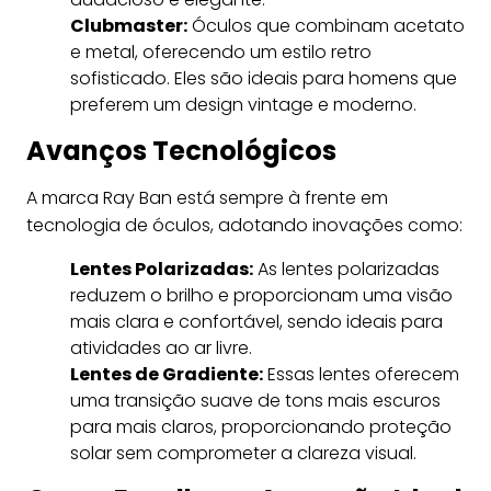
Clubmaster:
Óculos que combinam acetato
e metal, oferecendo um estilo retro
sofisticado. Eles são ideais para homens que
preferem um design vintage e moderno.
Avanços Tecnológicos
A marca Ray Ban está sempre à frente em
tecnologia de óculos, adotando inovações como:
Lentes Polarizadas:
As lentes polarizadas
reduzem o brilho e proporcionam uma visão
mais clara e confortável, sendo ideais para
atividades ao ar livre.
Lentes de Gradiente:
Essas lentes oferecem
uma transição suave de tons mais escuros
para mais claros, proporcionando proteção
solar sem comprometer a clareza visual.