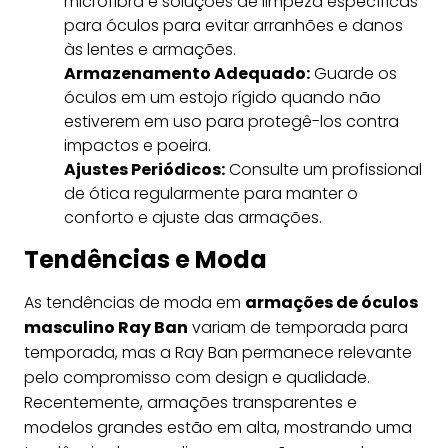
microfibra e soluções de limpeza específicas
para óculos para evitar arranhões e danos
às lentes e armações.
Armazenamento Adequado:
Guarde os
óculos em um estojo rígido quando não
estiverem em uso para protegê-los contra
impactos e poeira.
Ajustes Periódicos:
Consulte um profissional
de ótica regularmente para manter o
conforto e ajuste das armações.
Tendências e Moda
As tendências de moda em
armações de óculos
masculino Ray Ban
variam de temporada para
temporada, mas a Ray Ban permanece relevante
pelo compromisso com design e qualidade.
Recentemente, armações transparentes e
modelos grandes estão em alta, mostrando uma