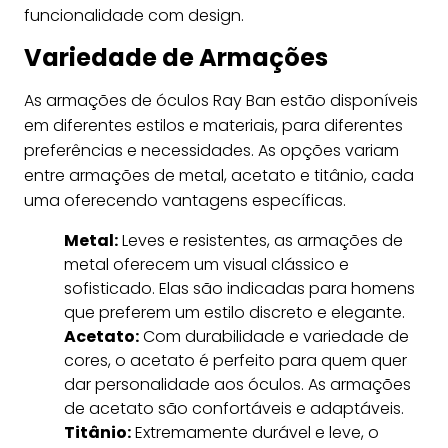
funcionalidade com design.
Variedade de Armações
As armações de óculos Ray Ban estão disponíveis
em diferentes estilos e materiais, para diferentes
preferências e necessidades. As opções variam
entre armações de metal, acetato e titânio, cada
uma oferecendo vantagens específicas.
Metal:
Leves e resistentes, as armações de
metal oferecem um visual clássico e
sofisticado. Elas são indicadas para homens
que preferem um estilo discreto e elegante.
Acetato:
Com durabilidade e variedade de
cores, o acetato é perfeito para quem quer
dar personalidade aos óculos. As armações
de acetato são confortáveis e adaptáveis.
Titânio:
Extremamente durável e leve, o