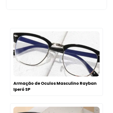
Armação de Oculos Masculino Rayban
Iperó SP