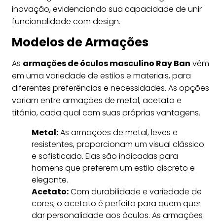
inovação, evidenciando sua capacidade de unir
funcionalidade com design.
Modelos de Armações
As
armações de óculos masculino Ray Ban
vêm
em uma variedade de estilos e materiais, para
diferentes preferências e necessidades. As opções
variam entre armações de metal, acetato e
titânio, cada qual com suas próprias vantagens.
Metal:
As armações de metal, leves e
resistentes, proporcionam um visual clássico
e sofisticado. Elas são indicadas para
homens que preferem um estilo discreto e
elegante.
Acetato:
Com durabilidade e variedade de
cores, o acetato é perfeito para quem quer
dar personalidade aos óculos. As armações