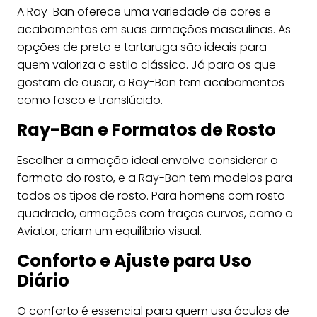
A Ray-Ban oferece uma variedade de cores e
acabamentos em suas armações masculinas. As
opções de preto e tartaruga são ideais para
quem valoriza o estilo clássico. Já para os que
gostam de ousar, a Ray-Ban tem acabamentos
como fosco e translúcido.
Ray-Ban e Formatos de Rosto
Escolher a armação ideal envolve considerar o
formato do rosto, e a Ray-Ban tem modelos para
todos os tipos de rosto. Para homens com rosto
quadrado, armações com traços curvos, como o
Aviator, criam um equilíbrio visual.
Conforto e Ajuste para Uso
Diário
O conforto é essencial para quem usa óculos de