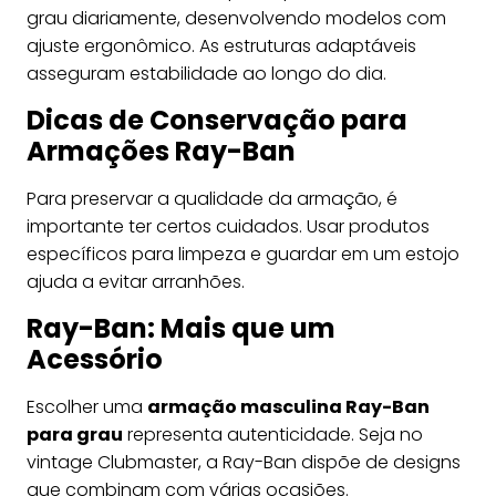
grau diariamente, desenvolvendo modelos com
ajuste ergonômico. As estruturas adaptáveis
asseguram estabilidade ao longo do dia.
Dicas de Conservação para
Armações Ray-Ban
Para preservar a qualidade da armação, é
importante ter certos cuidados. Usar produtos
específicos para limpeza e guardar em um estojo
ajuda a evitar arranhões.
Ray-Ban: Mais que um
Acessório
Escolher uma
armação masculina Ray-Ban
para grau
representa autenticidade. Seja no
vintage Clubmaster, a Ray-Ban dispõe de designs
que combinam com várias ocasiões.