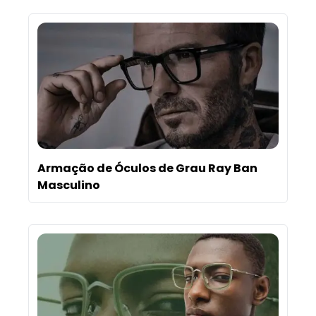
Armação de Óculos de Grau Ray Ban
Masculino