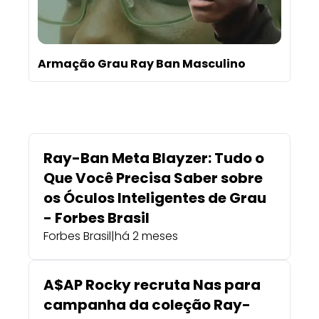
Armação Grau Ray Ban Masculino
Ray-Ban Meta Blayzer: Tudo o
Que Você Precisa Saber sobre
os Óculos Inteligentes de Grau
- Forbes Brasil
Forbes Brasil
|
há 2 meses
A$AP Rocky recruta Nas para
campanha da coleção Ray-