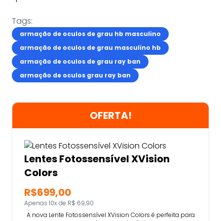
Tags:
armação de oculos de grau hb masculino
armação de oculos de grau masculino hb
armação de oculos de grau ray ban
armação de oculos grau ray ban
OFERTA!
Lentes Fotossensível XVision
Colors
R$699,00
Apenas 10x de R$ 69,90
A nova Lente Fotossensível XVision Colors é perfeita para