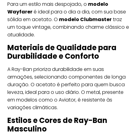
Para um estilo mais despojado, o
modelo
Wayfarer
é ideal para o dia a dia, com sua base
sólida em acetato. O
modelo Clubmaster
traz
um toque vintage, combinando charme clássico e
atualidade.
Materiais de Qualidade para
Durabilidade e Conforto
A Ray-Ban prioriza durabilidade em suas
armações, selecionando componentes de longa
duração. O acetato é perfeito para quem busca
leveza, ideal para o uso diário. O metal, presente
em modelos como o Aviator, é resistente às
variações climáticas.
Estilos e Cores de Ray-Ban
Masculino