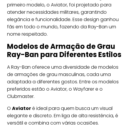
primeiro modelo, o Aviator, foi projetado para
atender necessidades militares, garantindo
elegância e funcionalidade. Esse design ganhou
fãs em todo o mundo, fazendo da Ray-Ban um
nome respeitado.
Modelos de Armação de Grau
Ray-Ban para Diferentes Estilos
A Ray-Ban oferece uma diversidade de modelos
de armações de grau masculinas, cada uma
adaptada a diferentes gostos. Entre os modelos
preferidos estão o Aviator, o Wayfarer e o
Clubmaster.
O
Aviator
é ideal para quem busca um visual
elegante e discreto. Em liga de alta resistência, é
versátil e combina com várias ocasiões.