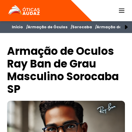
ÓTICAS AUDAZ
Início
Armação de Óculos
Sorocaba
Armação de Ócul
Armação de Oculos
Ray Ban de Grau
Masculino Sorocaba
SP