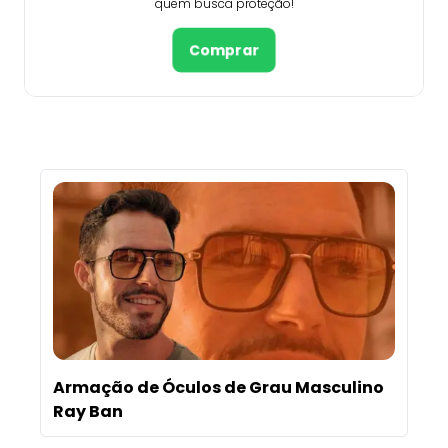
quem busca proteção!
Comprar
Armação de Óculos de Grau Masculino
Ray Ban