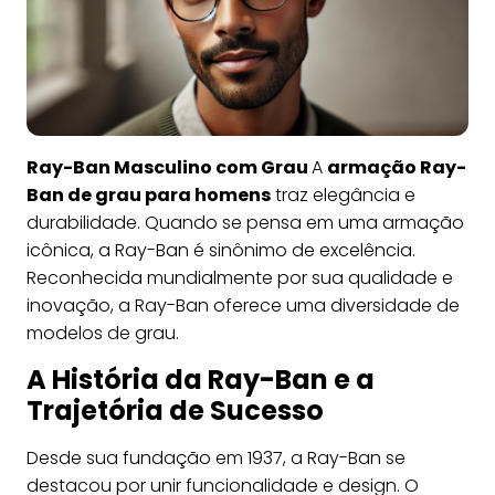
Ray-Ban Masculino com Grau
A
armação Ray-
Ban de grau para homens
traz elegância e
durabilidade. Quando se pensa em uma armação
icônica, a Ray-Ban é sinônimo de excelência.
Reconhecida mundialmente por sua qualidade e
inovação, a Ray-Ban oferece uma diversidade de
modelos de grau.
A História da Ray-Ban e a
Trajetória de Sucesso
Desde sua fundação em 1937, a Ray-Ban se
destacou por unir funcionalidade e design. O