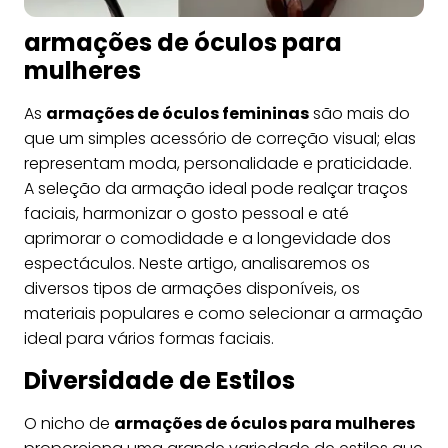
armações de óculos para
mulheres
As
armações de óculos femininas
são mais do
que um simples acessório de correção visual; elas
representam moda, personalidade e praticidade.
A seleção da armação ideal pode realçar traços
faciais, harmonizar o gosto pessoal e até
aprimorar o comodidade e a longevidade dos
espectáculos. Neste artigo, analisaremos os
diversos tipos de armações disponíveis, os
materiais populares e como selecionar a armação
ideal para vários formas faciais.
Diversidade de Estilos
O nicho de
armações de óculos para mulheres