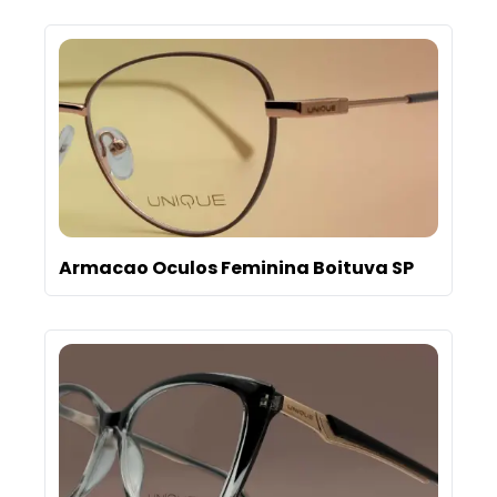
Armacao Oculos Feminina Boituva SP