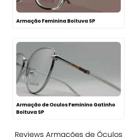
Armação Feminina Boituva SP
Armação de Oculos Feminino Gatinho
Boituva SP
Reviews Armações de Óculos