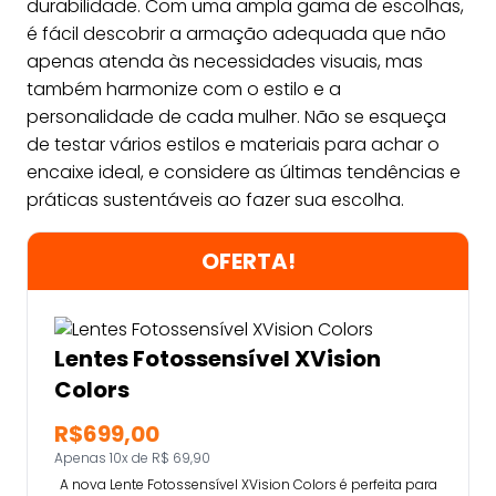
durabilidade. Com uma ampla gama de escolhas,
é fácil descobrir a armação adequada que não
apenas atenda às necessidades visuais, mas
também harmonize com o estilo e a
personalidade de cada mulher. Não se esqueça
de testar vários estilos e materiais para achar o
encaixe ideal, e considere as últimas tendências e
práticas sustentáveis ao fazer sua escolha.
OFERTA!
Lentes Fotossensível XVision
Colors
R$699,00
Apenas 10x de R$ 69,90
A nova Lente Fotossensível XVision Colors é perfeita para