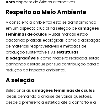
Kors
dispõem de ótimas alternativas.
Respeito ao Meio Ambiente
A consciência ambiental está se transformando
em um aspecto crucial na seleção de
armações
femininas de óculos
. Muitas marcas estão
adotando práticas ecológicas, como a aplicação
de materiais reaproveitáveis e métodos de
produção sustentáveis. As
estruturas
biodegradáveis
, como madeira reciclada, estão
ganhando destaque por sua contribuição para a
redução do impacto ambiental.
A seleção
Selecionar as
armações femininas de óculos
ideais demanda a análise de várias questões,
desde a preferência estética até o conforto e a