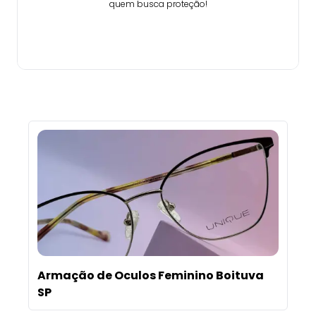
quem busca proteção!
Comprar
Armação de Oculos Feminino Boituva
SP