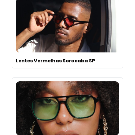
Lentes Vermelhas Sorocaba SP