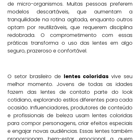
de micro-organismos. Muitas pessoas preferem
modelos descartáveis, que aumentam a
tranquilidade na rotina agitada, enquanto outros
optam por reutilizáveis, que requerem disciplina
redobrada. O comprometimento com essas
práticas transforma o uso das lentes em algo
seguro, prazeroso e confortável.
O setor brasileiro de
lentes coloridas
vive seu
melhor momento. Jovens de todas as idades
fazem das lentes de contato parte do look
cotidiano, explorando estilos diferentes para cada
ocasião. Influenciadores, produtores de conteúdo
e profissionais de beleza usam lentes coloridas
para compor personagens, criar efeitos especiais
e engajar novas audiências. Essas lentes também
proporcionam bem-estar emocional a quem