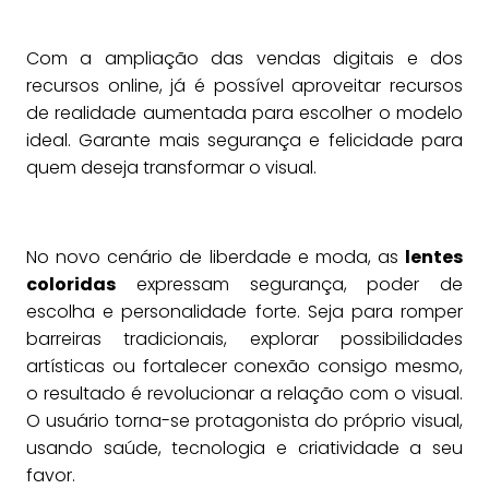
Com a ampliação das vendas digitais e dos
recursos online, já é possível aproveitar recursos
de realidade aumentada para escolher o modelo
ideal. Garante mais segurança e felicidade para
quem deseja transformar o visual.
No novo cenário de liberdade e moda, as
lentes
coloridas
expressam segurança, poder de
escolha e personalidade forte. Seja para romper
barreiras tradicionais, explorar possibilidades
artísticas ou fortalecer conexão consigo mesmo,
o resultado é revolucionar a relação com o visual.
O usuário torna-se protagonista do próprio visual,
usando saúde, tecnologia e criatividade a seu
favor.