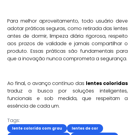
Para melhor aproveitamento, todo usuário deve
adotar práticas seguras, como retirada das lentes
antes de dormir, limpeza diária rigorosa, respeito
aos prazos de validade e jamais compartilhar o
produto. Essas práticas são fundamentais para
que a inovação nunca comprometa a segurança.
Ao final, o avanço contínuo das
lentes coloridas
traduz a busca por soluções inteligentes,
funcionais e sob medida, que respeitam a
essência de cada um.
Tags:
lente colorida com grau
lentes de cor