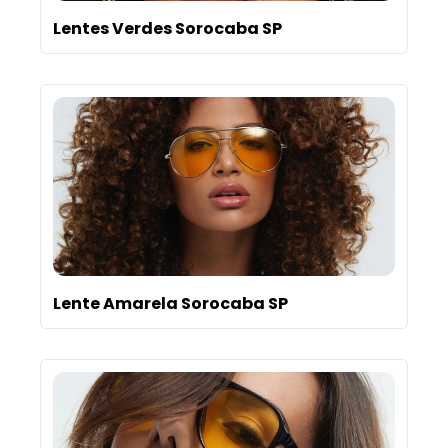
Lentes Verdes Sorocaba SP
Lente Amarela Sorocaba SP