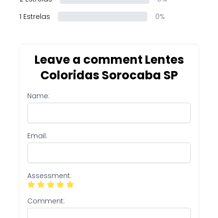
1 Estrelas
0%
Leave a comment Lentes
Coloridas Sorocaba SP
Name:
Email:
Assessment:
Comment: