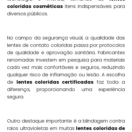
coloridas cosméticas
itens indispensáveis para
diversos públicos.
No campo da segurança visual, a qualidade das
lentes de contato coloridas passa por protocolos
de qualidade e aprovação sanitária. Fabricantes
renomadas investem em pesquisa para materiais
cada vez mais confortáveis e seguros, reduzindo
qualquer risco de inflamação ou lesão. A escolha
de
lentes coloridas certificadas
faz toda a
diferença, proporcionando uma experiência
segura.
Outro destaque importante é a blindagem contra
raios ultravioletas em muitas
lentes coloridas de