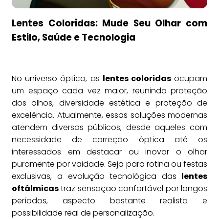
Lentes Coloridas: Mude Seu Olhar com
Estilo, Saúde e Tecnologia
No universo óptico, as
lentes coloridas
ocupam
um espaço cada vez maior, reunindo proteção
dos olhos, diversidade estética e proteção de
excelência. Atualmente, essas soluções modernas
atendem diversos públicos, desde aqueles com
necessidade de correção óptica até os
interessados em destacar ou inovar o olhar
puramente por vaidade. Seja para rotina ou festas
exclusivas, a evolução tecnológica das
lentes
oftálmicas
traz sensação confortável por longos
períodos, aspecto bastante realista e
possibilidade real de personalização.