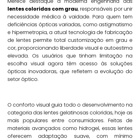
Merece destaque a moderna engenharia das
lentes coloridas com grau
, responsáveis por unir
necessidade médica à vaidade. Para quem tem
deficiências ópticas variadas, como astigmatismo
e hipermetropia, a atual tecnologia de fabricação
de lentes permite total customização em grau e
cor, proporcionando liberdade visual e autoestima
elevada. Os usuários que tinham limitação na
escolha visual agora têm acesso às soluções
ópticas inovadoras, que refletem a evolução do
setor óptico.
O conforto visual guia todo o desenvolvimento na
categoria das lentes gelatinosas coloridas, hoje as
mais populares entre consumidores. Feitas de
materiais avançados como hidrogel, essas lentes
oferecem adaptação suave, com mínimo