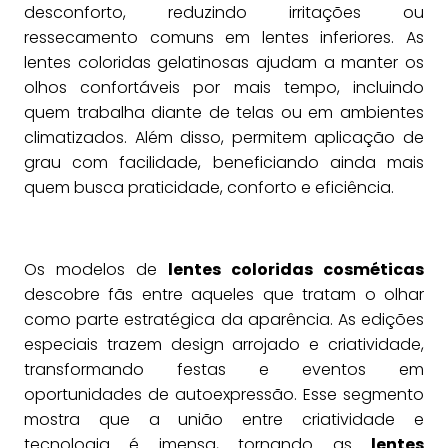
desconforto, reduzindo irritações ou
ressecamento comuns em lentes inferiores. As
lentes coloridas gelatinosas ajudam a manter os
olhos confortáveis por mais tempo, incluindo
quem trabalha diante de telas ou em ambientes
climatizados. Além disso, permitem aplicação de
grau com facilidade, beneficiando ainda mais
quem busca praticidade, conforto e eficiência.
Os modelos de
lentes coloridas cosméticas
descobre fãs entre aqueles que tratam o olhar
como parte estratégica da aparência. As edições
especiais trazem design arrojado e criatividade,
transformando festas e eventos em
oportunidades de autoexpressão. Esse segmento
mostra que a união entre criatividade e
tecnologia é imensa, tornando as
lentes