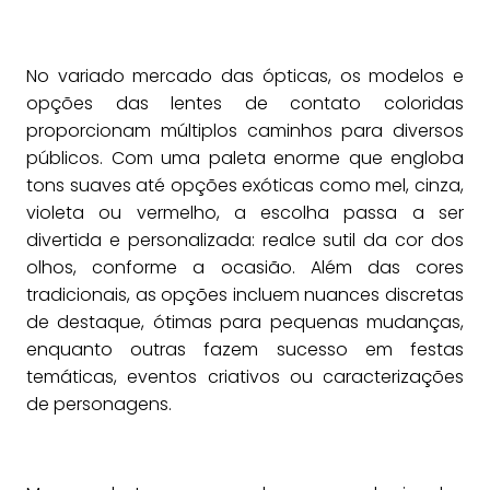
No variado mercado das ópticas, os modelos e
opções das lentes de contato coloridas
proporcionam múltiplos caminhos para diversos
públicos. Com uma paleta enorme que engloba
tons suaves até opções exóticas como mel, cinza,
violeta ou vermelho, a escolha passa a ser
divertida e personalizada: realce sutil da cor dos
olhos, conforme a ocasião. Além das cores
tradicionais, as opções incluem nuances discretas
de destaque, ótimas para pequenas mudanças,
enquanto outras fazem sucesso em festas
temáticas, eventos criativos ou caracterizações
de personagens.