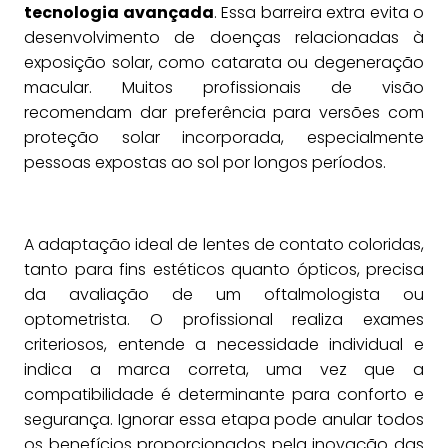
tecnologia avançada
. Essa barreira extra evita o
desenvolvimento de doenças relacionadas à
exposição solar, como catarata ou degeneração
macular. Muitos profissionais de visão
recomendam dar preferência para versões com
proteção solar incorporada, especialmente
pessoas expostas ao sol por longos períodos.
A adaptação ideal de lentes de contato coloridas,
tanto para fins estéticos quanto ópticos, precisa
da avaliação de um oftalmologista ou
optometrista. O profissional realiza exames
criteriosos, entende a necessidade individual e
indica a marca correta, uma vez que a
compatibilidade é determinante para conforto e
segurança. Ignorar essa etapa pode anular todos
os benefícios proporcionados pela inovação das