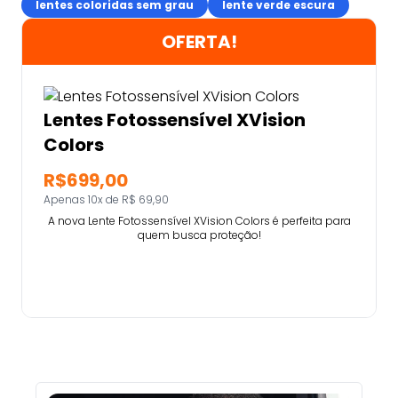
lentes coloridas sem grau
lente verde escura
OFERTA!
Lentes Fotossensível XVision
Colors
R$699,00
Apenas 10x de R$ 69,90
A nova Lente Fotossensível XVision Colors é perfeita para
quem busca proteção!
Comprar