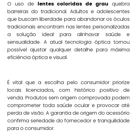
O uso de
lentes coloridas de grau
quebra
barreiras do tradicional. Adultos e adolescentes
que buscam liberdade para abandonar os óculos
tradicionais encontram nas lentes personalizadas
a solução ideal para alinhavar saúde e
sensualidade. A atual tecnologia óptica tornou
possível ajustar qualquer detalhe para máxima
eficiência óptica e visual.
É vital que a escolha pelo consumidor priorize
locais licenciados, com histórico positivo de
venda. Produtos sem origem comprovada podem
comprometer toda saúde ocular e provocar até
perda de visão. A garantia de origem do acessório
confirma seriedade do fornecedor e tranquilidade
para o consumidor.