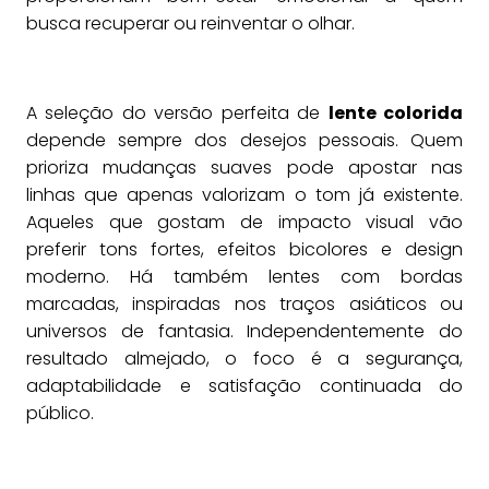
busca recuperar ou reinventar o olhar.
A seleção do versão perfeita de
lente colorida
depende sempre dos desejos pessoais. Quem
prioriza mudanças suaves pode apostar nas
linhas que apenas valorizam o tom já existente.
Aqueles que gostam de impacto visual vão
preferir tons fortes, efeitos bicolores e design
moderno. Há também lentes com bordas
marcadas, inspiradas nos traços asiáticos ou
universos de fantasia. Independentemente do
resultado almejado, o foco é a segurança,
adaptabilidade e satisfação continuada do
público.