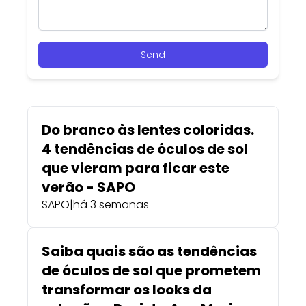
Send
Do branco às lentes coloridas.
4 tendências de óculos de sol
que vieram para ficar este
verão - SAPO
SAPO
|
há 3 semanas
Saiba quais são as tendências
de óculos de sol que prometem
transformar os looks da