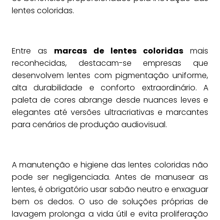
lentes coloridas.
Entre as
marcas de lentes coloridas
mais
reconhecidas, destacam-se empresas que
desenvolvem lentes com pigmentação uniforme,
alta durabilidade e conforto extraordinário. A
paleta de cores abrange desde nuances leves e
elegantes até versões ultracriativas e marcantes
para cenários de produção audiovisual.
A manutenção e higiene das lentes coloridas não
pode ser negligenciada. Antes de manusear as
lentes, é obrigatório usar sabão neutro e enxaguar
bem os dedos. O uso de soluções próprias de
lavagem prolonga a vida útil e evita proliferação