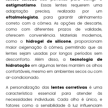
astigmatismo
. Essas lentes requerem uma
adaptação precisa, realizada por um
oftalmologista
, para garantir alinhamento
correto com a córnea. As opções de descarte,
como com diferentes prazos de validade,
oferecem conveniência. Materiais modernos,
como o
hidrogel de silicone
, proporcionam
maior oxigenação à córnea, permitindo que as
lentes sejam usadas por longos períodos sem
desconforto. Além disso, a
tecnologia de
hidratação
em algumas lentes mantém os olhos
confortáveis, mesmo em ambientes secos ou com
ar-condicionado.
A personalização das
lentes corretivas
é uma
característica essencial para atender às
necessidades individuais. Cada olho é único, e
fatores como a sensibilidade à luz influenciam