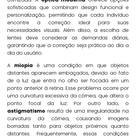
sofisticadas que combinam design funcional e
personalização, permitindo que cada indivíduo
encontre a correção ideal para suas
necessidades visuais. Além disso, a escolha de
lentes deve considerar as demandas diárias,
garantindo que a correção seja prática ao dia a
dia do usuário.
A
miopia
é uma condição em que objetos
distantes aparecem embaçados, devido ao fato
de a luz que entra no olho ser focada em um
ponto anterior à retina. Esse problema ocorre por
uma curvatura excessiva da córnea, que altera o
ponto focal da luz. Por outro lado, o
astigmatismo
resulta de uma irregularidade na
curvatura da córnea, causando imagens
borradas tanto para objetos próximos quanto
distantes. Frequentemente, essas condições