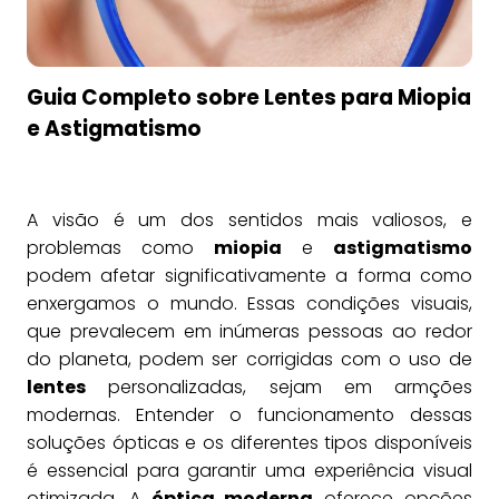
Guia Completo sobre Lentes para Miopia
e Astigmatismo
A visão é um dos sentidos mais valiosos, e
problemas como
miopia
e
astigmatismo
podem afetar significativamente a forma como
enxergamos o mundo. Essas condições visuais,
que prevalecem em inúmeras pessoas ao redor
do planeta, podem ser corrigidas com o uso de
lentes
personalizadas, sejam em armções
modernas. Entender o funcionamento dessas
soluções ópticas e os diferentes tipos disponíveis
é essencial para garantir uma experiência visual
otimizada. A
óptica moderna
oferece opções