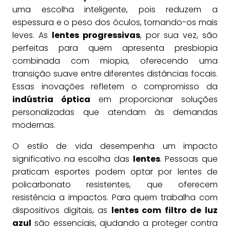
uma escolha inteligente, pois reduzem a
espessura e o peso dos óculos, tornando-os mais
leves. As
lentes progressivas
, por sua vez, são
perfeitas para quem apresenta presbiopia
combinada com miopia, oferecendo uma
transição suave entre diferentes distâncias focais.
Essas inovações refletem o compromisso da
indústria óptica
em proporcionar soluções
personalizadas que atendam às demandas
modernas.
O estilo de vida desempenha um impacto
significativo na escolha das
lentes
. Pessoas que
praticam esportes podem optar por lentes de
policarbonato resistentes, que oferecem
resistência a impactos. Para quem trabalha com
dispositivos digitais, as
lentes com filtro de luz
azul
são essenciais, ajudando a proteger contra