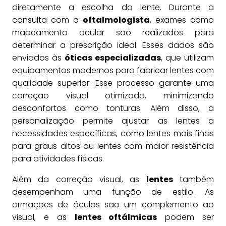
diretamente a escolha da lente. Durante a
consulta com o
oftalmologista
, exames como
mapeamento ocular são realizados para
determinar a prescrição ideal. Esses dados são
enviados às
óticas especializadas
, que utilizam
equipamentos modernos para fabricar lentes com
qualidade superior. Esse processo garante uma
correção visual otimizada, minimizando
desconfortos como tonturas. Além disso, a
personalização permite ajustar as lentes a
necessidades específicas, como lentes mais finas
para graus altos ou lentes com maior resistência
para atividades físicas.
Além da correção visual, as
lentes
também
desempenham uma função de estilo. As
armações de óculos são um complemento ao
visual, e as
lentes oftálmicas
podem ser