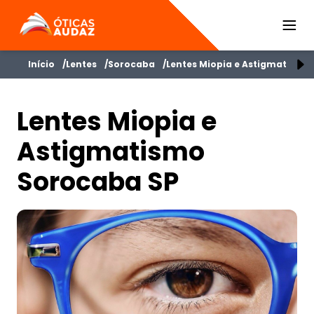
ÓTICAS AUDAZ
Início
Lentes
Sorocaba
Lentes Miopia e Astigmatismo
Lentes Miopia e
Astigmatismo
Sorocaba SP