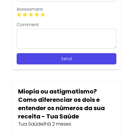
Assessment:
Comment:
Send
Miopia ou astigmatismo?
Como diferenciar os dois e
entender os números da sua
receita - Tua Saúde
Tua Saúde
|
há 2 meses