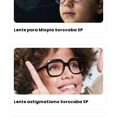
Lente para Miopia Sorocaba SP
Lente astigmatismo Sorocaba SP