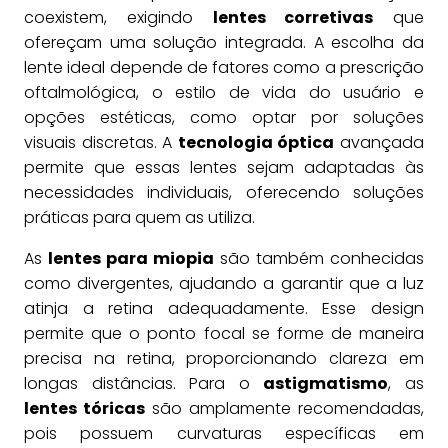
coexistem, exigindo
lentes corretivas
que
ofereçam uma solução integrada. A escolha da
lente ideal depende de fatores como a prescrição
oftalmológica, o estilo de vida do usuário e
opções estéticas, como optar por soluções
visuais discretas. A
tecnologia óptica
avançada
permite que essas lentes sejam adaptadas às
necessidades individuais, oferecendo soluções
práticas para quem as utiliza.
As
lentes para miopia
são também conhecidas
como divergentes, ajudando a garantir que a luz
atinja a retina adequadamente. Esse design
permite que o ponto focal se forme de maneira
precisa na retina, proporcionando clareza em
longas distâncias. Para o
astigmatismo
, as
lentes tóricas
são amplamente recomendadas,
pois possuem curvaturas específicas em