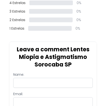
4 Estrelas
0%
3 Estrelas
0%
2 Estrelas
0%
1 Estrelas
0%
Leave a comment Lentes
Miopia e Astigmatismo
Sorocaba SP
Name:
Email: