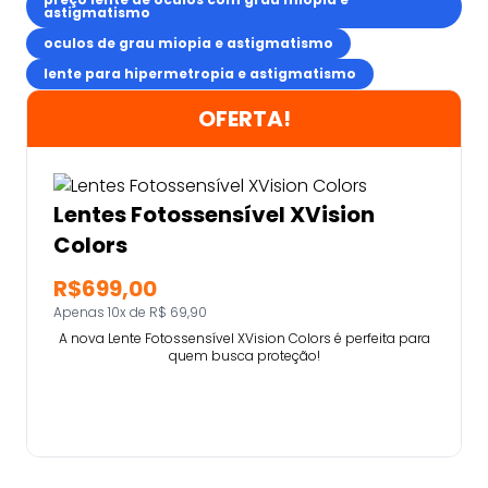
astigmatismo
oculos de grau miopia e astigmatismo
lente para hipermetropia e astigmatismo
OFERTA!
Lentes Fotossensível XVision
Colors
R$699,00
Apenas 10x de R$ 69,90
A nova Lente Fotossensível XVision Colors é perfeita para
quem busca proteção!
Comprar