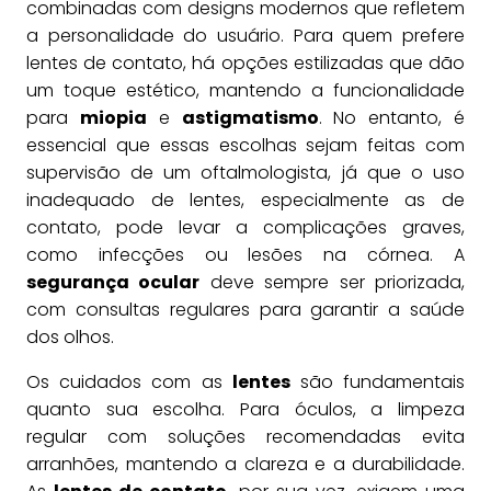
combinadas com designs modernos que refletem
a personalidade do usuário. Para quem prefere
lentes de contato, há opções estilizadas que dão
um toque estético, mantendo a funcionalidade
para
miopia
e
astigmatismo
. No entanto, é
essencial que essas escolhas sejam feitas com
supervisão de um oftalmologista, já que o uso
inadequado de lentes, especialmente as de
contato, pode levar a complicações graves,
como infecções ou lesões na córnea. A
segurança ocular
deve sempre ser priorizada,
com consultas regulares para garantir a saúde
dos olhos.
Os cuidados com as
lentes
são fundamentais
quanto sua escolha. Para óculos, a limpeza
regular com soluções recomendadas evita
arranhões, mantendo a clareza e a durabilidade.