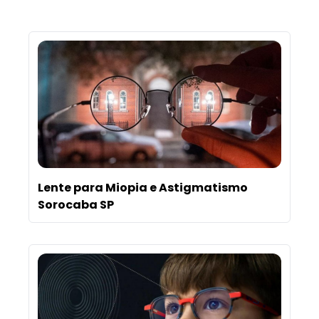
Lente para Miopia e Astigmatismo
Sorocaba SP