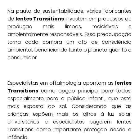
Na pauta da sustentabilidade, várias fabricantes
de
lentes Transitions
investem em processos de
produção mais limpos, recicláveis e
ambientalmente responsáveis. Essa preocupação
torna cada compra um ato de consciência
ambiental, beneficiando tanto o planeta quanto o
consumidor.
Especialistas em oftalmologia apontam as
lentes
Transitions
como opção principal para todos,
especialmente para o público infantil, que está
mais exposto ao sol. Considerando que as
crianças expõem mais os olhos à luz solar,
universitários e especialistas sugerem lentes
Transitions como importante proteção desde a
infância.