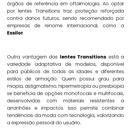
órgãos de referência em oftalmologia. Ao optar
por lentes Transitions traz proteção reforçada
contra danos futuros, sendo recomendado por
empresas de renome internacional, como a
Essilor
.
Outra vantagem das
lentes Transitions
está a
variedade adaptativa de modelos, disponível
para públicos de todas as idades e diferentes
estilos de armação. Quem possui grau para
miopia, astigmatismo, hipermetropia ou presbiopia
se beneficia de opções monofocais e multifocais,
desenvolvidas com materiais resistentes a
arranhões e impactos. Isso permite combinar
tendências da moda com tecnologia, valorizando
a expressão pessoal do usuário.