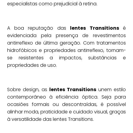
especialistas como prejudicial à retina.
A boa reputação das
lentes Transitions
é
evidenciada pela presença de revestimentos
antirreflexo de última geração. Com tratamentos
hidrofóbicos e propriedades antirreflexo, tornam-
se resistentes a impactos, substâncias e
propriedades de uso.
Sobre design, as
lentes Transitions
unem estilo
contemporâneo à eficiência óptica. Seja para
ocasiões formais ou descontraídas, é possível
alinhar moda, praticidade e cuidado visual, graças
à versatilidade das lentes Transitions.