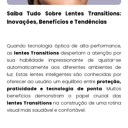
Saiba Tudo Sobre Lentes Transitions:
Inovações, Benefícios e Tendências
Quando tecnologia óptica de alta performance,
as
lentes Transitions
despertam a atenção por
sua habilidade impressionante de ajustar-se
automaticamente aos diferentes ambientes de
luz. Estas lentes inteligentes são conhecidas por
oferecer ao usuário um equilíbrio entre
proteção,
praticidade e tecnologia de ponta
. Muitos
benefícios demonstram o papel crucial das
lentes Transitions
na construção de uma rotina
visual mais saudável e confortável.