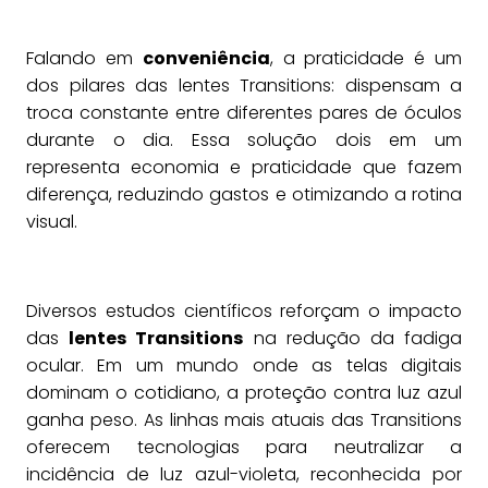
Falando em
conveniência
, a praticidade é um
dos pilares das lentes Transitions: dispensam a
troca constante entre diferentes pares de óculos
durante o dia. Essa solução dois em um
representa economia e praticidade que fazem
diferença, reduzindo gastos e otimizando a rotina
visual.
Diversos estudos científicos reforçam o impacto
das
lentes Transitions
na redução da fadiga
ocular. Em um mundo onde as telas digitais
dominam o cotidiano, a proteção contra luz azul
ganha peso. As linhas mais atuais das Transitions
oferecem tecnologias para neutralizar a
incidência de luz azul-violeta, reconhecida por