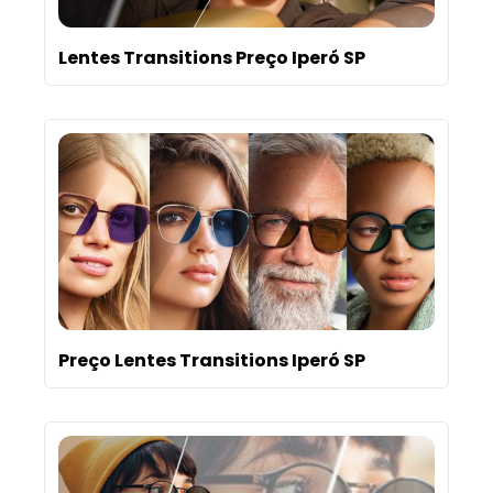
Lentes Transitions Preço Iperó SP
Preço Lentes Transitions Iperó SP