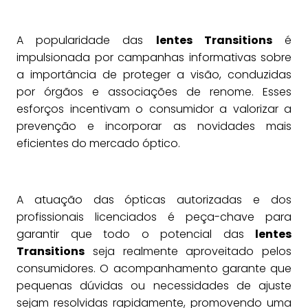
A popularidade das
lentes Transitions
é
impulsionada por campanhas informativas sobre
a importância de proteger a visão, conduzidas
por órgãos e associações de renome. Esses
esforços incentivam o consumidor a valorizar a
prevenção e incorporar as novidades mais
eficientes do mercado óptico.
A atuação das ópticas autorizadas e dos
profissionais licenciados é peça-chave para
garantir que todo o potencial das
lentes
Transitions
seja realmente aproveitado pelos
consumidores. O acompanhamento garante que
pequenas dúvidas ou necessidades de ajuste
sejam resolvidas rapidamente, promovendo uma