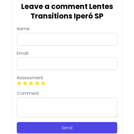
Leave a comment Lentes
Transitions Iperó SP
Name:
Email:
Assessment:
Comment:
Send