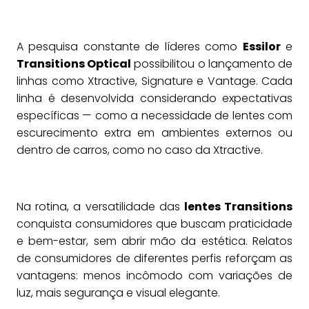
A pesquisa constante de líderes como
Essilor
e
Transitions Optical
possibilitou o lançamento de
linhas como Xtractive, Signature e Vantage. Cada
linha é desenvolvida considerando expectativas
específicas — como a necessidade de lentes com
escurecimento extra em ambientes externos ou
dentro de carros, como no caso da Xtractive.
Na rotina, a versatilidade das
lentes Transitions
conquista consumidores que buscam praticidade
e bem-estar, sem abrir mão da estética. Relatos
de consumidores de diferentes perfis reforçam as
vantagens: menos incômodo com variações de
luz, mais segurança e visual elegante.