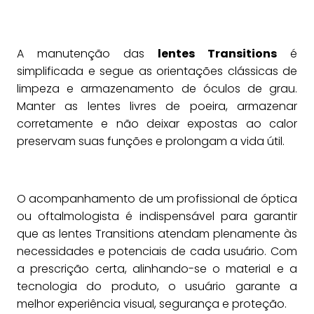
A manutenção das
lentes Transitions
é
simplificada e segue as orientações clássicas de
limpeza e armazenamento de óculos de grau.
Manter as lentes livres de poeira, armazenar
corretamente e não deixar expostas ao calor
preservam suas funções e prolongam a vida útil.
O acompanhamento de um profissional de óptica
ou oftalmologista é indispensável para garantir
que as lentes Transitions atendam plenamente às
necessidades e potenciais de cada usuário. Com
a prescrição certa, alinhando-se o material e a
tecnologia do produto, o usuário garante a
melhor experiência visual, segurança e proteção.