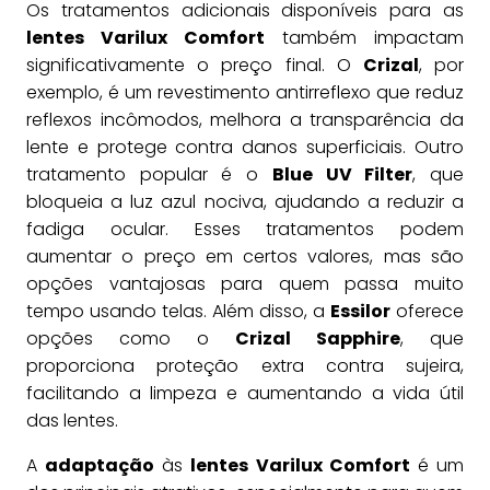
Os tratamentos adicionais disponíveis para as
lentes Varilux Comfort
também impactam
significativamente o preço final. O
Crizal
, por
exemplo, é um revestimento antirreflexo que reduz
reflexos incômodos, melhora a transparência da
lente e protege contra danos superficiais. Outro
tratamento popular é o
Blue UV Filter
, que
bloqueia a luz azul nociva, ajudando a reduzir a
fadiga ocular. Esses tratamentos podem
aumentar o preço em certos valores, mas são
opções vantajosas para quem passa muito
tempo usando telas. Além disso, a
Essilor
oferece
opções como o
Crizal Sapphire
, que
proporciona proteção extra contra sujeira,
facilitando a limpeza e aumentando a vida útil
das lentes.
A
adaptação
às
lentes Varilux Comfort
é um