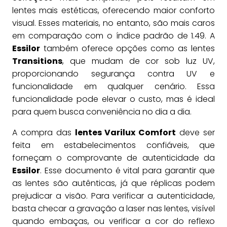
lentes mais estéticas, oferecendo maior conforto
visual. Esses materiais, no entanto, são mais caros
em comparação com o índice padrão de 1.49. A
Essilor
também oferece opções como as lentes
Transitions
, que mudam de cor sob luz UV,
proporcionando segurança contra UV e
funcionalidade em qualquer cenário. Essa
funcionalidade pode elevar o custo, mas é ideal
para quem busca conveniência no dia a dia.
A compra das
lentes Varilux Comfort
deve ser
feita em estabelecimentos confiáveis, que
forneçam o comprovante de autenticidade da
Essilor
. Esse documento é vital para garantir que
as lentes são autênticas, já que réplicas podem
prejudicar a visão. Para verificar a autenticidade,
basta checar a gravação a laser nas lentes, visível
quando embaças, ou verificar a cor do reflexo