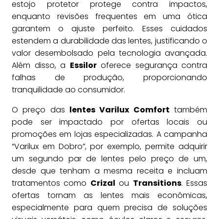
estojo protetor protege contra impactos,
enquanto revisões frequentes em uma ótica
garantem o ajuste perfeito. Esses cuidados
estendem a durabilidade das lentes, justificando o
valor desembolsado pela tecnologia avançada.
Além disso, a
Essilor
oferece segurança contra
falhas de produção, proporcionando
tranquilidade ao consumidor.
O preço das
lentes Varilux Comfort
também
pode ser impactado por ofertas locais ou
promoções em lojas especializadas. A campanha
“Varilux em Dobro”, por exemplo, permite adquirir
um segundo par de lentes pelo preço de um,
desde que tenham a mesma receita e incluam
tratamentos como
Crizal
ou
Transitions
. Essas
ofertas tornam as lentes mais econômicas,
especialmente para quem precisa de soluções