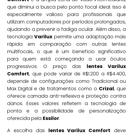
que diminui a busca pelo ponto focal ideal. Isso é
especialmente valioso para profissionais que
utilizam computadores por períodos prolongados,
ajudando a prevenir a fadiga ocular. Além disso, a
tecnologia
Varilux
permite uma adaptação mais
rápida em comparação com outras lentes
multifocais, o que é um benefício significativo
para quem está começando a usar óculos
progressivos. O preço das
lentes Varilux
Comfort
, que pode variar de R$1.200 a R$4.400,
depende de configurações como Tradicional ou
Max Digital e de tratamentos como o
Crizal
, que
oferece camada anti-reflexiva e proteção contra
danos. Esses valores refletem a tecnologia de
ponta e a possibilidade de personalização
oferecida pela
Essilor
.
A escolha das
lentes Varilux Comfort
deve