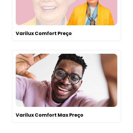
Varilux Comfort Preço
Varilux Comfort Max Preço