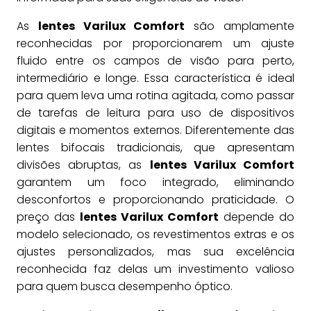
As
lentes Varilux Comfort
são amplamente
reconhecidas por proporcionarem um ajuste
fluido entre os campos de visão para perto,
intermediário e longe. Essa característica é ideal
para quem leva uma rotina agitada, como passar
de tarefas de leitura para uso de dispositivos
digitais e momentos externos. Diferentemente das
lentes bifocais tradicionais, que apresentam
divisões abruptas, as
lentes Varilux Comfort
garantem um foco integrado, eliminando
desconfortos e proporcionando praticidade. O
preço das
lentes Varilux Comfort
depende do
modelo selecionado, os revestimentos extras e os
ajustes personalizados, mas sua excelência
reconhecida faz delas um investimento valioso
para quem busca desempenho óptico.