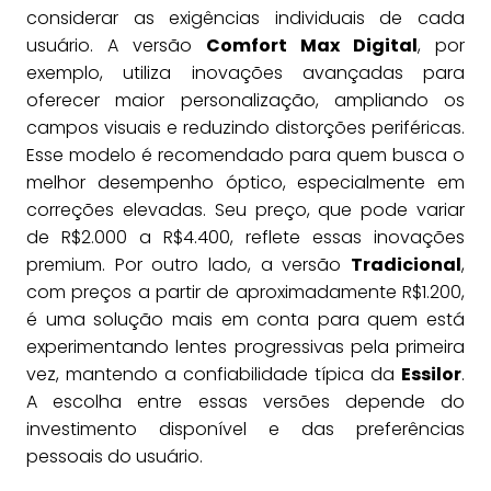
considerar as exigências individuais de cada
usuário. A versão
Comfort Max Digital
, por
exemplo, utiliza inovações avançadas para
oferecer maior personalização, ampliando os
campos visuais e reduzindo distorções periféricas.
Esse modelo é recomendado para quem busca o
melhor desempenho óptico, especialmente em
correções elevadas. Seu preço, que pode variar
de R$2.000 a R$4.400, reflete essas inovações
premium. Por outro lado, a versão
Tradicional
,
com preços a partir de aproximadamente R$1.200,
é uma solução mais em conta para quem está
experimentando lentes progressivas pela primeira
vez, mantendo a confiabilidade típica da
Essilor
.
A escolha entre essas versões depende do
investimento disponível e das preferências
pessoais do usuário.