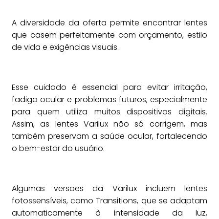
A diversidade da oferta permite encontrar lentes
que casem perfeitamente com orçamento, estilo
de vida e exigências visuais.
Esse cuidado é essencial para evitar irritação,
fadiga ocular e problemas futuros, especialmente
para quem utiliza muitos dispositivos digitais.
Assim, as lentes Varilux não só corrigem, mas
também preservam a saúde ocular, fortalecendo
o bem-estar do usuário.
Algumas versões da Varilux incluem lentes
fotossensíveis, como Transitions, que se adaptam
automaticamente à intensidade da luz,