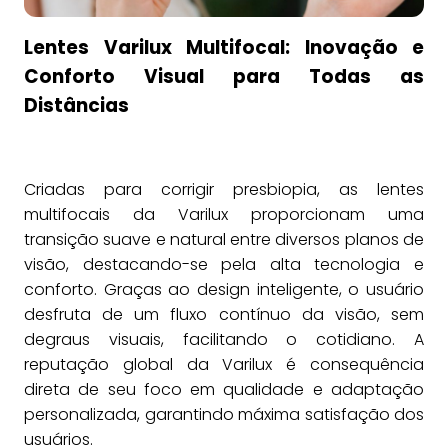
Lentes Varilux Multifocal: Inovação e
Conforto Visual para Todas as
Distâncias
Criadas para corrigir presbiopia, as lentes
multifocais da Varilux proporcionam uma
transição suave e natural entre diversos planos de
visão, destacando-se pela alta tecnologia e
conforto. Graças ao design inteligente, o usuário
desfruta de um fluxo contínuo da visão, sem
degraus visuais, facilitando o cotidiano. A
reputação global da Varilux é consequência
direta de seu foco em qualidade e adaptação
personalizada, garantindo máxima satisfação dos
usuários.