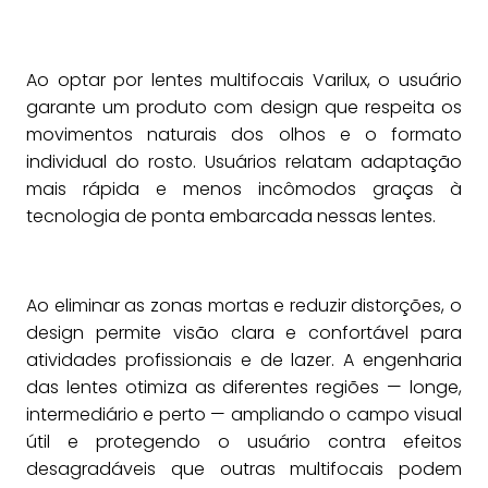
Ao optar por lentes multifocais Varilux, o usuário
garante um produto com design que respeita os
movimentos naturais dos olhos e o formato
individual do rosto. Usuários relatam adaptação
mais rápida e menos incômodos graças à
tecnologia de ponta embarcada nessas lentes.
Ao eliminar as zonas mortas e reduzir distorções, o
design permite visão clara e confortável para
atividades profissionais e de lazer. A engenharia
das lentes otimiza as diferentes regiões — longe,
intermediário e perto — ampliando o campo visual
útil e protegendo o usuário contra efeitos
desagradáveis que outras multifocais podem