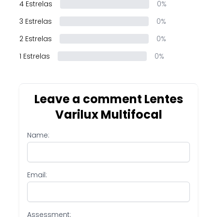
4 Estrelas
0%
3 Estrelas
0%
2 Estrelas
0%
1 Estrelas
0%
Leave a comment Lentes
Varilux Multifocal
Name:
Email:
Assessment: