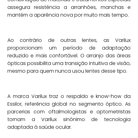
assegura resistência a arranhões, manchas e
mantém a aparência nova por muito mais tempo.
Ao contrário de outras lentes, as Varilux
proporcionam um período de adaptação
reduzido e mais confortável. O arranjo das áreas
ópticas possibilita uma transição intuitiva de visão,
mesmo para quem nunca usou lentes desse tipo.
A marca Varilux traz o respaldo e know-how da
Essilor, referência global no segmento óptico. As
parcerias com oftalmologistas e optometristas
tornam a Varilux sinônimo de tecnologia
adaptada à saúde ocular.