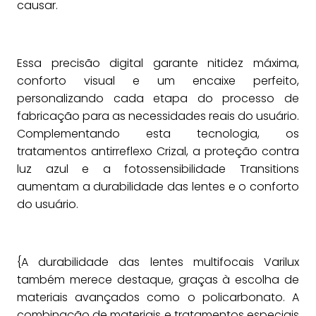
causar.
Essa precisão digital garante nitidez máxima,
conforto visual e um encaixe perfeito,
personalizando cada etapa do processo de
fabricação para as necessidades reais do usuário.
Complementando esta tecnologia, os
tratamentos antirreflexo Crizal, a proteção contra
luz azul e a fotossensibilidade Transitions
aumentam a durabilidade das lentes e o conforto
do usuário.
{A durabilidade das lentes multifocais Varilux
também merece destaque, graças à escolha de
materiais avançados como o policarbonato. A
combinação de materiais e tratamentos especiais