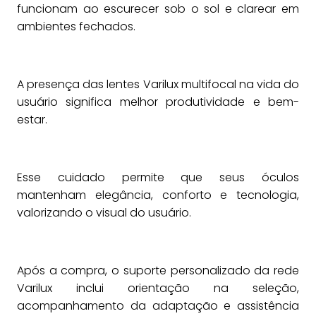
funcionam ao escurecer sob o sol e clarear em
ambientes fechados.
A presença das lentes Varilux multifocal na vida do
usuário significa melhor produtividade e bem-
estar.
Esse cuidado permite que seus óculos
mantenham elegância, conforto e tecnologia,
valorizando o visual do usuário.
Após a compra, o suporte personalizado da rede
Varilux inclui orientação na seleção,
acompanhamento da adaptação e assistência