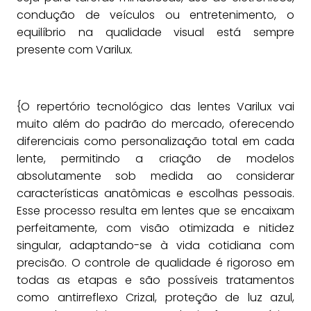
condução de veículos ou entretenimento, o
equilíbrio na qualidade visual está sempre
presente com Varilux.
{O repertório tecnológico das lentes Varilux vai
muito além do padrão do mercado, oferecendo
diferenciais como personalização total em cada
lente, permitindo a criação de modelos
absolutamente sob medida ao considerar
características anatômicas e escolhas pessoais.
Esse processo resulta em lentes que se encaixam
perfeitamente, com visão otimizada e nitidez
singular, adaptando-se à vida cotidiana com
precisão. O controle de qualidade é rigoroso em
todas as etapas e são possíveis tratamentos
como antirreflexo Crizal, proteção de luz azul,