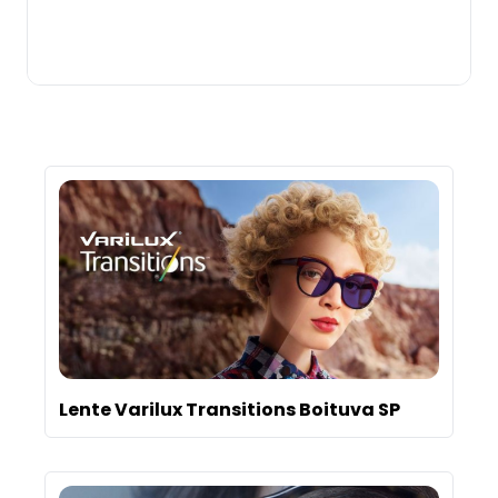
Comprar
Lente Varilux Transitions Boituva SP