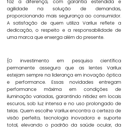
faz a diferença, com garantia estendida e
agilidade na solução de demandas,
proporcionando mais segurança ao consumidor.
A satisfação de quem utiliza Varilux reflete a
dedicação, o respeito e a responsabilidade de
uma marca que enxerga além do presente.
{O investimento em pesquisa científica
permanente assegura que as lentes Varilux
estejam sempre na liderança em inovação óptica
e performance. Essas novidades entregam
performance máxima em condições de
iluminação variadas, garantindo nitidez em locais
escuros, sob luz intensa e no uso prolongado de
telas. Quem escolhe Varilux encontra a certeza de
visão perfeita, tecnologia inovadora e suporte
total, elevando o padrão da saúde ocular, da