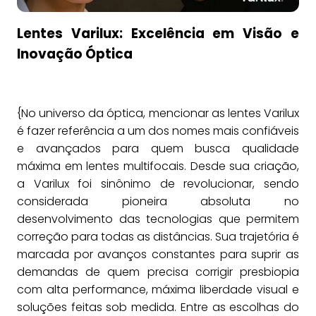
Lentes Varilux: Excelência em Visão e
Inovação Óptica
{No universo da óptica, mencionar as lentes Varilux
é fazer referência a um dos nomes mais confiáveis
e avançados para quem busca qualidade
máxima em lentes multifocais. Desde sua criação,
a Varilux foi sinônimo de revolucionar, sendo
considerada pioneira absoluta no
desenvolvimento das tecnologias que permitem
correção para todas as distâncias. Sua trajetória é
marcada por avanços constantes para suprir as
demandas de quem precisa corrigir presbiopia
com alta performance, máxima liberdade visual e
soluções feitas sob medida. Entre as escolhas do