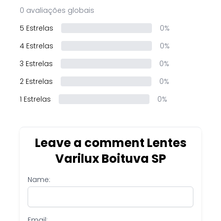
0 avaliações globais
5 Estrelas
0%
4 Estrelas
0%
3 Estrelas
0%
2 Estrelas
0%
1 Estrelas
0%
Leave a comment Lentes
Varilux Boituva SP
Name:
Email: