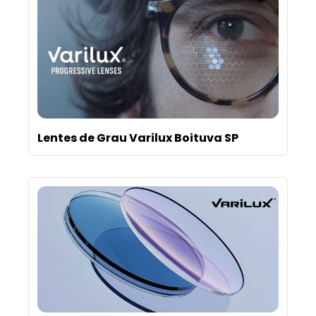
Lentes de Grau Varilux Boituva SP