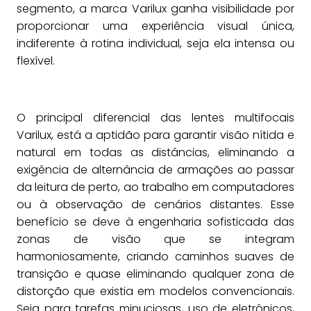
segmento, a marca Varilux ganha visibilidade por
proporcionar uma experiência visual única,
indiferente à rotina individual, seja ela intensa ou
flexível.
O principal diferencial das lentes multifocais
Varilux, está a aptidão para garantir visão nítida e
natural em todas as distâncias, eliminando a
exigência de alternância de armações ao passar
da leitura de perto, ao trabalho em computadores
ou à observação de cenários distantes. Esse
benefício se deve à engenharia sofisticada das
zonas de visão que se integram
harmoniosamente, criando caminhos suaves de
transição e quase eliminando qualquer zona de
distorção que existia em modelos convencionais.
Seja para tarefas minuciosas, uso de eletrônicos,