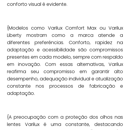
conforto visual é evidente.
{Modelos como Varilux Comfort Max ou Varilux
Liberty mostram como a marca atende a
diferentes preferências. Conforto, rapidez na
adaptação e acessibilidade são compromissos
presentes em cada modelo, sempre com respaldo
em inovação. Com essas alternativas, Varilux
reafirma seu compromisso em garantir alto
desempenho, adequação individual e atualização
constante nos processos de fabricação e
adaptação.
{A preocupação com a proteção dos olhos nas
lentes Varilux é uma constante, destacando