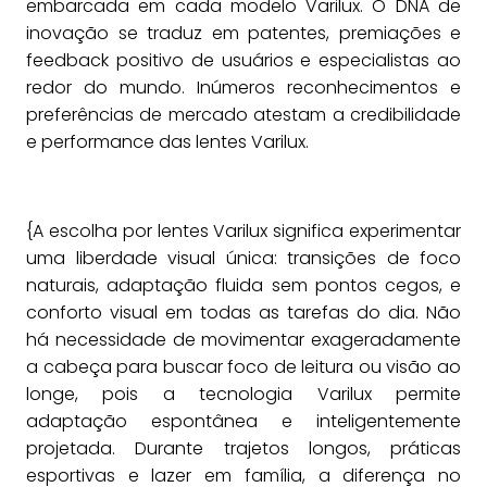
embarcada em cada modelo Varilux. O DNA de
inovação se traduz em patentes, premiações e
feedback positivo de usuários e especialistas ao
redor do mundo. Inúmeros reconhecimentos e
preferências de mercado atestam a credibilidade
e performance das lentes Varilux.
{A escolha por lentes Varilux significa experimentar
uma liberdade visual única: transições de foco
naturais, adaptação fluida sem pontos cegos, e
conforto visual em todas as tarefas do dia. Não
há necessidade de movimentar exageradamente
a cabeça para buscar foco de leitura ou visão ao
longe, pois a tecnologia Varilux permite
adaptação espontânea e inteligentemente
projetada. Durante trajetos longos, práticas
esportivas e lazer em família, a diferença no