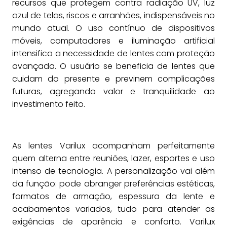
recursos que protegem contra radiação UV, luz
azul de telas, riscos e arranhões, indispensáveis no
mundo atual. O uso contínuo de dispositivos
móveis, computadores e iluminação artificial
intensifica a necessidade de lentes com proteção
avançada. O usuário se beneficia de lentes que
cuidam do presente e previnem complicações
futuras, agregando valor e tranquilidade ao
investimento feito.
As lentes Varilux acompanham perfeitamente
quem alterna entre reuniões, lazer, esportes e uso
intenso de tecnologia. A personalização vai além
da função: pode abranger preferências estéticas,
formatos de armação, espessura da lente e
acabamentos variados, tudo para atender as
exigências de aparência e conforto. Varilux