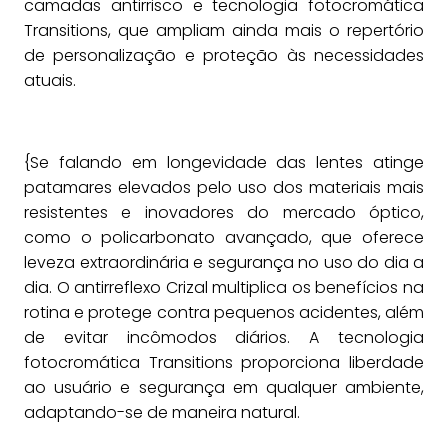
camadas antirrisco e tecnologia fotocromática
Transitions, que ampliam ainda mais o repertório
de personalização e proteção às necessidades
atuais.
{Se falando em longevidade das lentes atinge
patamares elevados pelo uso dos materiais mais
resistentes e inovadores do mercado óptico,
como o policarbonato avançado, que oferece
leveza extraordinária e segurança no uso do dia a
dia. O antirreflexo Crizal multiplica os benefícios na
rotina e protege contra pequenos acidentes, além
de evitar incômodos diários. A tecnologia
fotocromática Transitions proporciona liberdade
ao usuário e segurança em qualquer ambiente,
adaptando-se de maneira natural.