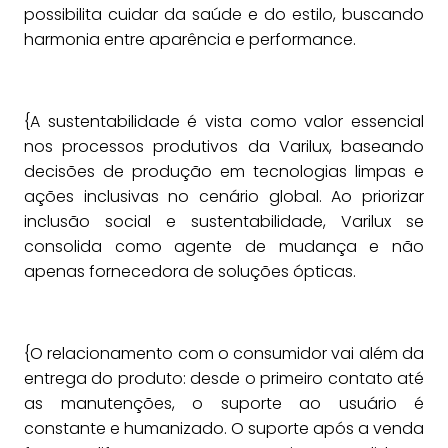
possibilita cuidar da saúde e do estilo, buscando
harmonia entre aparência e performance.
{A sustentabilidade é vista como valor essencial
nos processos produtivos da Varilux, baseando
decisões de produção em tecnologias limpas e
ações inclusivas no cenário global. Ao priorizar
inclusão social e sustentabilidade, Varilux se
consolida como agente de mudança e não
apenas fornecedora de soluções ópticas.
{O relacionamento com o consumidor vai além da
entrega do produto: desde o primeiro contato até
as manutenções, o suporte ao usuário é
constante e humanizado. O suporte após a venda