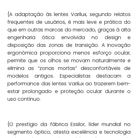
{A adaptação às lentes Varilux, segundo relatos
frequentes de usuários, é mais leve e prática do
que em outras marcas do mercado, graças à alta
engenharia ótica envolvida no design e
disposição das zonas de transição. A inovação
ergonômica proporciona menos esforço ocular,
permite que os olhos se movam naturalmente e
elimina as “zonas mortas” desconfortáveis de
modelos antigos. Especialistas destacam a
performance das lentes Varilux ao trazerem bem-
estar prolongado e proteção ocular durante o
uso contínuo.
{O prestígio da fábrica Essilor, líder mundial no
segmento óptico, atesta excelência e tecnologia