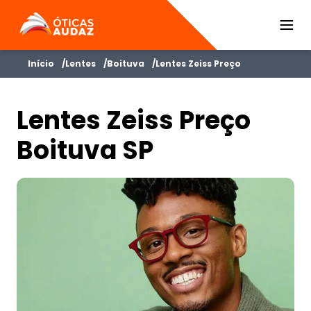
ÓTICAS AUDAZ
Início
Lentes
Boituva
Lentes Zeiss Preço
Lentes Zeiss Preço
Boituva SP