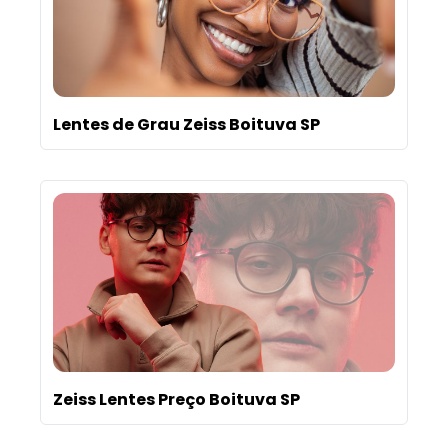
Lentes de Grau Zeiss Boituva SP
Zeiss Lentes Preço Boituva SP