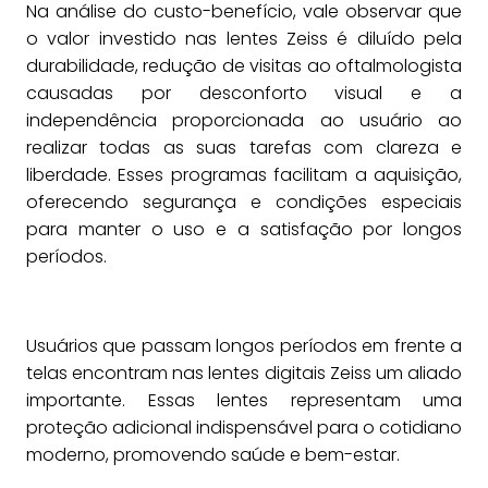
Na análise do custo-benefício, vale observar que
o valor investido nas lentes Zeiss é diluído pela
durabilidade, redução de visitas ao oftalmologista
causadas por desconforto visual e a
independência proporcionada ao usuário ao
realizar todas as suas tarefas com clareza e
liberdade. Esses programas facilitam a aquisição,
oferecendo segurança e condições especiais
para manter o uso e a satisfação por longos
períodos.
Usuários que passam longos períodos em frente a
telas encontram nas lentes digitais Zeiss um aliado
importante. Essas lentes representam uma
proteção adicional indispensável para o cotidiano
moderno, promovendo saúde e bem-estar.