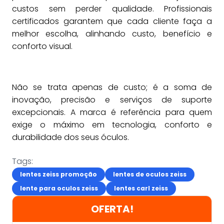
custos sem perder qualidade. Profissionais
certificados garantem que cada cliente faça a
melhor escolha, alinhando custo, benefício e
conforto visual.
Não se trata apenas de custo; é a soma de
inovação, precisão e serviços de suporte
excepcionais. A marca é referência para quem
exige o máximo em tecnologia, conforto e
durabilidade dos seus óculos.
Tags:
lentes zeiss promoção
lentes de oculos zeiss
lente para oculos zeiss
lentes carl zeiss
OFERTA!