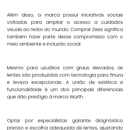
Além disso, a marca possui iniciativas sociais
voltadas para ampliar o acesso a cuidados
visuais ao redor do mundo. Comprar Zeiss significa
também fazer parte desse compromisso com o
meio ambiente e inclusão social.
Mesmo para usuários com graus elevados, as
lentes são produzidas com tecnologia para finura
e leveza excepcionais. A união de estética e
funcionalidade é um dos principais diferenciais
que dão prestígio à marca Würth.
Optar por especialistas garante diagnóstico
preciso e escolha adequada de lentes, ajustando