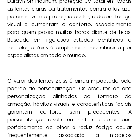
DuraVision Platinum, proteção UV total em todas
as lentes claras ou tratamentos contra a luz azul
potencializam a proteção ocular, reduzem fadiga
visual e aumentam o conforto, especialmente
para quem passa muitas horas diante de telas.
Baseada em rigorosos estudos científicos, a
tecnologia Zeiss é amplamente reconhecida por
especialistas em todo o mundo.
O valor das lentes Zeiss é ainda impactado pelo
padrão de personalização. Os produtos de alta
personalização alinhados ao formato da
armação, hábitos visuais e características faciais
garantem conforto sem precedentes. A
personalização resulta em lente que se encaixa
perfeitamente ao olhar e reduz fadiga ocular
frequentemente associada a modelos