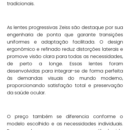
tradicionais.
As lentes progressivas Zeiss são destaque por sua
engenharia de ponta que garante transições
uniformes e adaptação facilitada. O design
ergonômico e refinado reduz distorções laterais e
promove visão clara para todas as necessidades,
de perto a longe. Essas lentes foram
desenvolvidas para integrar-se de forma perfeita
às demandas visuais do mundo moderno,
proporcionando satisfação total e preservação
da saúde ocular.
O preço também se diferencia conforme o
modelo escolhido e as necessidades individuais.