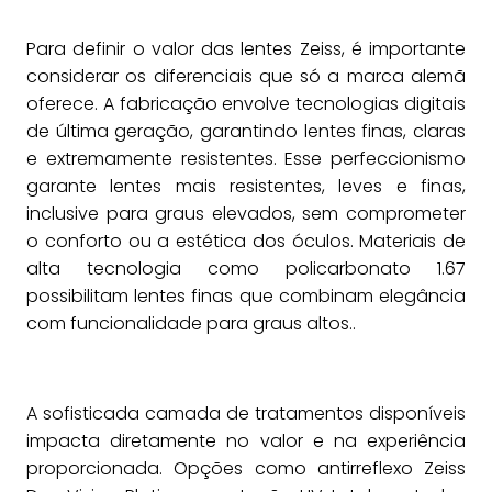
Para definir o valor das lentes Zeiss, é importante
considerar os diferenciais que só a marca alemã
oferece. A fabricação envolve tecnologias digitais
de última geração, garantindo lentes finas, claras
e extremamente resistentes. Esse perfeccionismo
garante lentes mais resistentes, leves e finas,
inclusive para graus elevados, sem comprometer
o conforto ou a estética dos óculos. Materiais de
alta tecnologia como policarbonato 1.67
possibilitam lentes finas que combinam elegância
com funcionalidade para graus altos..
A sofisticada camada de tratamentos disponíveis
impacta diretamente no valor e na experiência
proporcionada. Opções como antirreflexo Zeiss