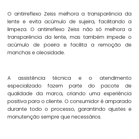
O antirreflexo Zeiss melhora a transparência da
lente e evita acúmulo de sujeira, facilitando a
limpeza. O antirreflexo Zeiss não só melhora a
transparência da lente, mas também impede o
acúmulo de poeira e facilita a remoção de
manchas e oleosidade.
A assistência técnica e o atendimento
especializado fazem parte do pacote de
qualidade da marca, criando uma experiência
positiva para o cliente. O consumidor é amparado
durante todo o processo, garantindo ajustes e
manutenção sempre que necessários.