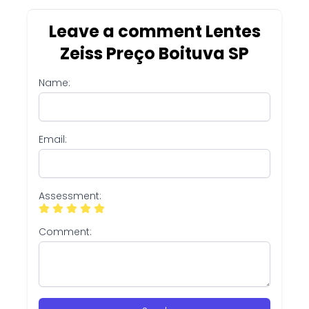
Leave a comment Lentes
Zeiss Preço Boituva SP
Name:
Email:
Assessment:
Comment: