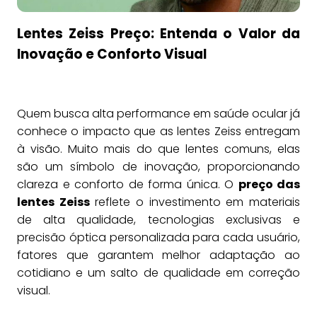
Lentes Zeiss Preço: Entenda o Valor da
Inovação e Conforto Visual
Quem busca alta performance em saúde ocular já
conhece o impacto que as lentes Zeiss entregam
à visão. Muito mais do que lentes comuns, elas
são um símbolo de inovação, proporcionando
clareza e conforto de forma única. O
preço das
lentes Zeiss
reflete o investimento em materiais
de alta qualidade, tecnologias exclusivas e
precisão óptica personalizada para cada usuário,
fatores que garantem melhor adaptação ao
cotidiano e um salto de qualidade em correção
visual.