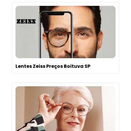
Lentes Zeiss Preços Boituva SP