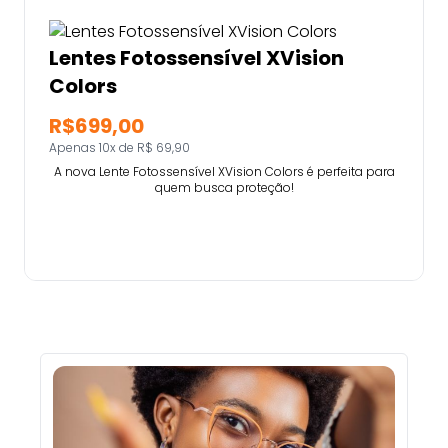
Lentes Fotossensível XVision
Colors
R$699,00
Apenas 10x de R$ 69,90
A nova Lente Fotossensível XVision Colors é perfeita para
quem busca proteção!
Comprar