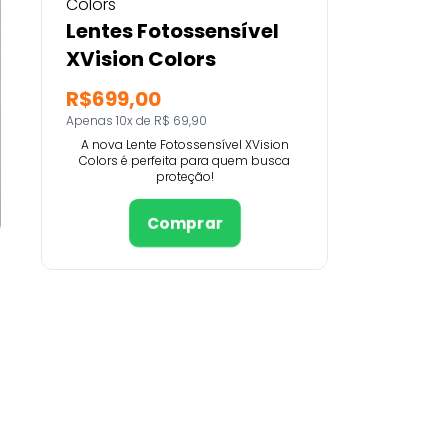
Lentes Fotossensível
XVision Colors
R$699,00
Apenas 10x de R$ 69,90
A nova Lente Fotossensível XVision
Colors é perfeita para quem busca
proteção!
Comprar