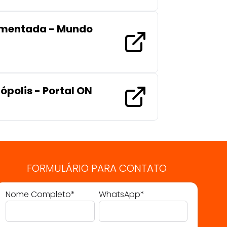
aumentada - Mundo
ópolis - Portal ON
FORMULÁRIO PARA CONTATO
Nome Completo*
WhatsApp*