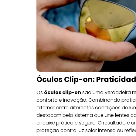
Óculos Clip-on: Praticidad
Os
óculos clip-on
são uma verdadeira re
conforto e inovação. Combinando pratici
alternar entre diferentes condições de l
destacam pelo sistema que une lentes cor
encaixe prático e seguro. O resultado é 
proteção contra luz solar intensa ou refle