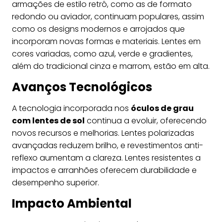
armações de estilo retrô, como as de formato
redondo ou aviador, continuam populares, assim
como os designs modernos e arrojados que
incorporam novas formas e materiais. Lentes em
cores variadas, como azul, verde e gradientes,
além do tradicional cinza e marrom, estão em alta.
Avanços Tecnológicos
A tecnologia incorporada nos
óculos de grau
com lentes de sol
continua a evoluir, oferecendo
novos recursos e melhorias. Lentes polarizadas
avançadas reduzem brilho, e revestimentos anti-
reflexo aumentam a clareza. Lentes resistentes a
impactos e arranhões oferecem durabilidade e
desempenho superior.
Impacto Ambiental