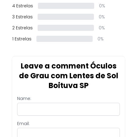
4 Estrelas
0%
3 Estrelas
0%
2 Estrelas
0%
1 Estrelas
0%
Leave a comment Óculos
de Grau com Lentes de Sol
Boituva SP
Name:
Email: