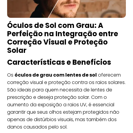
Óculos de Sol com Grau: A
Perfeição na Integração entre
Correção Visual e Proteção
Solar
Características e Benefícios
Os
óculos de grau com lentes de sol
oferecem
correção visual e proteção contra os raios solares.
São ideais para quem necessita de lentes de
prescrição e deseja proteção solar. Com o
aumento da exposição a raios UV, é essencial
garantir que seus olhos estejam protegidos não
apenas de distúrbios visuais, mas também dos
danos causados pelo sol.