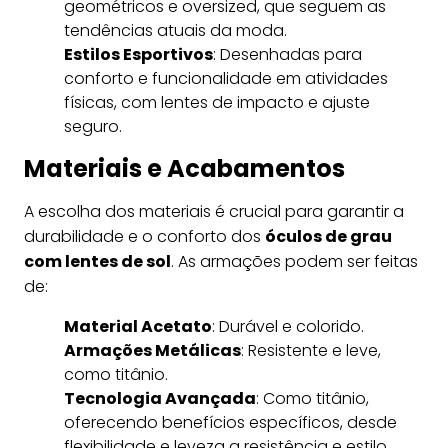
geométricos e oversized, que seguem as
tendências atuais da moda.
Estilos Esportivos
: Desenhadas para
conforto e funcionalidade em atividades
físicas, com lentes de impacto e ajuste
seguro.
Materiais e Acabamentos
A escolha dos materiais é crucial para garantir a
durabilidade e o conforto dos
óculos de grau
com lentes de sol
. As armações podem ser feitas
de:
Material Acetato
: Durável e colorido.
Armações Metálicas
: Resistente e leve,
como titânio.
Tecnologia Avançada
: Como titânio,
oferecendo benefícios específicos, desde
flexibilidade e leveza a resistência e estilo.