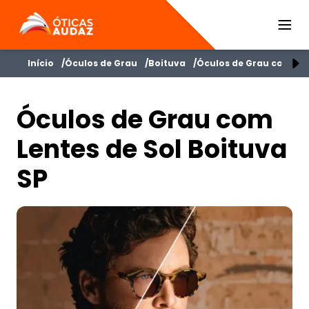
ÓTICAS AUDAZ
Início
Óculos de Grau
Boituva
Óculos de Grau com Len
Óculos de Grau com
Lentes de Sol Boituva
SP