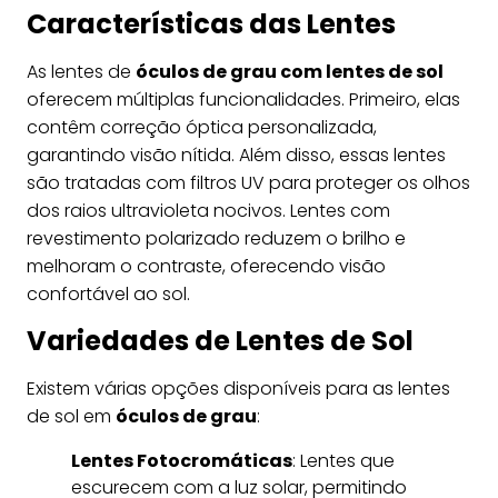
Características das Lentes
As lentes de
óculos de grau com lentes de sol
oferecem múltiplas funcionalidades. Primeiro, elas
contêm correção óptica personalizada,
garantindo visão nítida. Além disso, essas lentes
são tratadas com filtros UV para proteger os olhos
dos raios ultravioleta nocivos. Lentes com
revestimento polarizado reduzem o brilho e
melhoram o contraste, oferecendo visão
confortável ao sol.
Variedades de Lentes de Sol
Existem várias opções disponíveis para as lentes
de sol em
óculos de grau
:
Lentes Fotocromáticas
: Lentes que
escurecem com a luz solar, permitindo