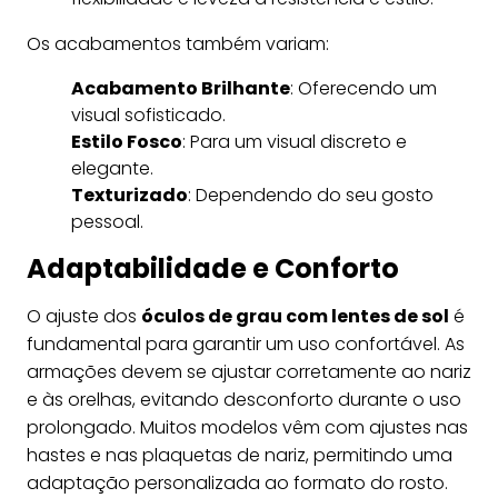
Os acabamentos também variam:
Acabamento Brilhante
: Oferecendo um
visual sofisticado.
Estilo Fosco
: Para um visual discreto e
elegante.
Texturizado
: Dependendo do seu gosto
pessoal.
Adaptabilidade e Conforto
O ajuste dos
óculos de grau com lentes de sol
é
fundamental para garantir um uso confortável. As
armações devem se ajustar corretamente ao nariz
e às orelhas, evitando desconforto durante o uso
prolongado. Muitos modelos vêm com ajustes nas
hastes e nas plaquetas de nariz, permitindo uma
adaptação personalizada ao formato do rosto.