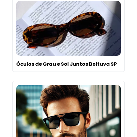
Óculos de Grau e Sol Juntos Boituva SP