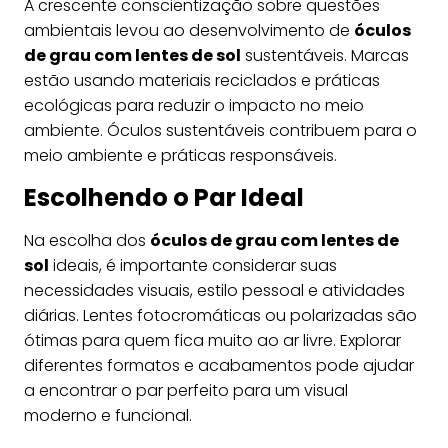
A crescente conscientização sobre questões
ambientais levou ao desenvolvimento de
óculos
de grau com lentes de sol
sustentáveis. Marcas
estão usando materiais reciclados e práticas
ecológicas para reduzir o impacto no meio
ambiente. Óculos sustentáveis contribuem para o
meio ambiente e práticas responsáveis.
Escolhendo o Par Ideal
Na escolha dos
óculos de grau com lentes de
sol
ideais, é importante considerar suas
necessidades visuais, estilo pessoal e atividades
diárias. Lentes fotocromáticas ou polarizadas são
ótimas para quem fica muito ao ar livre. Explorar
diferentes formatos e acabamentos pode ajudar
a encontrar o par perfeito para um visual
moderno e funcional.