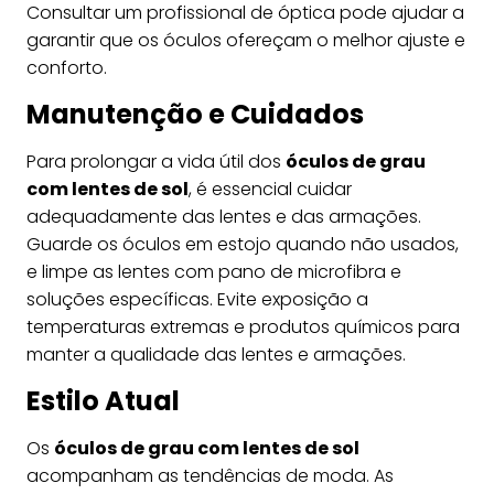
Consultar um profissional de óptica pode ajudar a
garantir que os óculos ofereçam o melhor ajuste e
conforto.
Manutenção e Cuidados
Para prolongar a vida útil dos
óculos de grau
com lentes de sol
, é essencial cuidar
adequadamente das lentes e das armações.
Guarde os óculos em estojo quando não usados,
e limpe as lentes com pano de microfibra e
soluções específicas. Evite exposição a
temperaturas extremas e produtos químicos para
manter a qualidade das lentes e armações.
Estilo Atual
Os
óculos de grau com lentes de sol
acompanham as tendências de moda. As