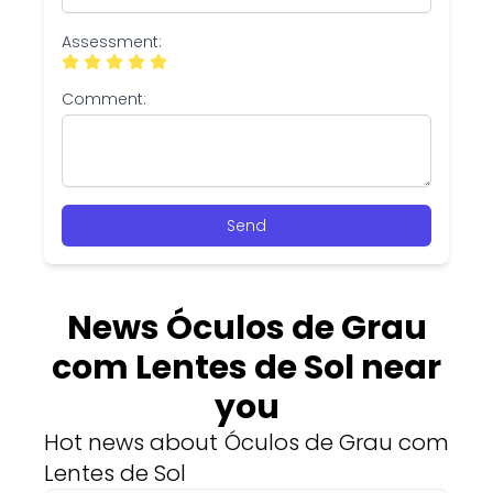
Assessment:
Comment:
Send
News Óculos de Grau
com Lentes de Sol near
you
Hot news about Óculos de Grau com
Lentes de Sol