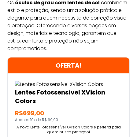
Os
óculos de grau com lentes de sol
combinam
estilo e proteção, sendo uma solução prática e
elegante para quem necessita de correção visual
e proteção. Oferecendo diversas opções em
design, materiais e tecnologia, garantem que
estilo, conforto e proteção não sejam
comprometidos.
OFERTA!
Lentes Fotossensível XVision
Colors
R$699,00
Apenas 10x de R$ 69,90
A nova Lente Fotossensível XVision Colors é perfeita para
quem busca proteção!