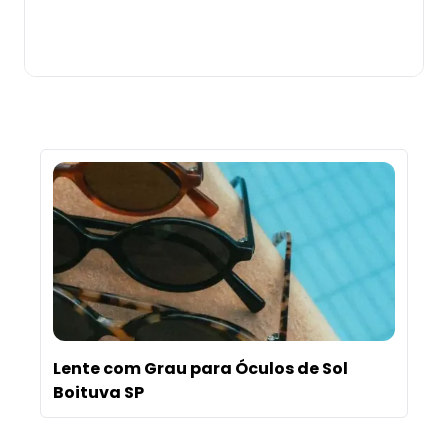
Comprar
Lente com Grau para Óculos de Sol
Boituva SP