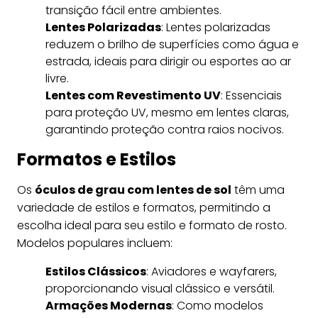
transição fácil entre ambientes.
Lentes Polarizadas
: Lentes polarizadas
reduzem o brilho de superfícies como água e
estrada, ideais para dirigir ou esportes ao ar
livre.
Lentes com Revestimento UV
: Essenciais
para proteção UV, mesmo em lentes claras,
garantindo proteção contra raios nocivos.
Formatos e Estilos
Os
óculos de grau com lentes de sol
têm uma
variedade de estilos e formatos, permitindo a
escolha ideal para seu estilo e formato de rosto.
Modelos populares incluem:
Estilos Clássicos
: Aviadores e wayfarers,
proporcionando visual clássico e versátil.
Armações Modernas
: Como modelos