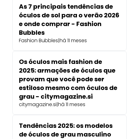
As 7 principais tendências de
óculos de sol para o verão 2026
e onde comprar - Fashion
Bubbles
Fashion Bubbles
|
há 11 meses
Os óculos mais fashion de
2025: armações de óculos que
provam que você pode ser
estiloso mesmo com óculos de
grau - citymagazine.si
citymagazine.si
|
há 11 meses
Tendências 2025: os modelos
de óculos de grau masculino