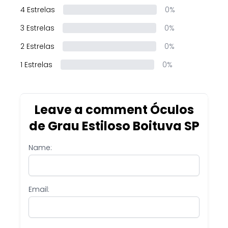
4 Estrelas
0%
3 Estrelas
0%
2 Estrelas
0%
1 Estrelas
0%
Leave a comment Óculos
de Grau Estiloso Boituva SP
Name:
Email: