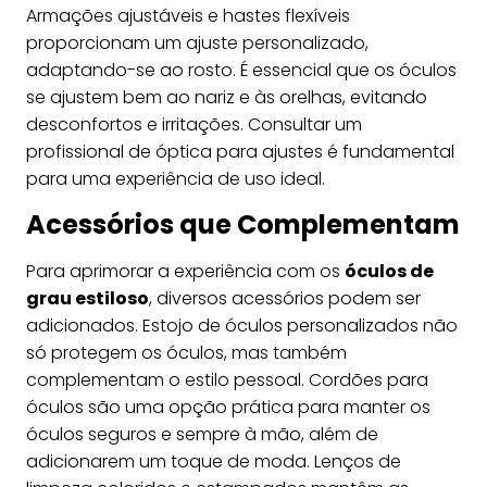
Armações ajustáveis e hastes flexíveis
proporcionam um ajuste personalizado,
adaptando-se ao rosto. É essencial que os óculos
se ajustem bem ao nariz e às orelhas, evitando
desconfortos e irritações. Consultar um
profissional de óptica para ajustes é fundamental
para uma experiência de uso ideal.
Acessórios que Complementam
Para aprimorar a experiência com os
óculos de
grau estiloso
, diversos acessórios podem ser
adicionados. Estojo de óculos personalizados não
só protegem os óculos, mas também
complementam o estilo pessoal. Cordões para
óculos são uma opção prática para manter os
óculos seguros e sempre à mão, além de
adicionarem um toque de moda. Lenços de