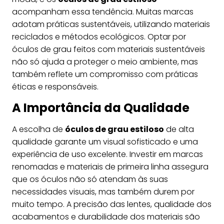
acompanham essa tendência. Muitas marcas
adotam práticas sustentáveis, utilizando materiais
reciclados e métodos ecológicos. Optar por
óculos de grau feitos com materiais sustentáveis
não só ajuda a proteger o meio ambiente, mas
também reflete um compromisso com práticas
éticas e responsáveis.
A Importância da Qualidade
A escolha de
óculos de grau estiloso
de alta
qualidade garante um visual sofisticado e uma
experiência de uso excelente. Investir em marcas
renomadas e materiais de primeira linha assegura
que os óculos não só atendam às suas
necessidades visuais, mas também durem por
muito tempo. A precisão das lentes, qualidade dos
acabamentos e durabilidade dos materiais são