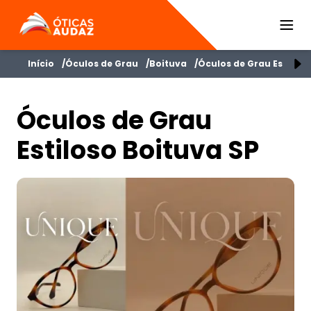
ÓTICAS AUDAZ
Início
Óculos de Grau
Boituva
Óculos de Grau Estiloso
Óculos de Grau
Estiloso Boituva SP