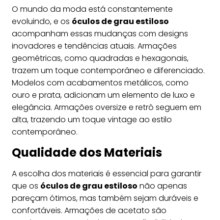
O mundo da moda está constantemente
evoluindo, e os
óculos de grau estiloso
acompanham essas mudanças com designs
inovadores e tendências atuais. Armações
geométricas, como quadradas e hexagonais,
trazem um toque contemporâneo e diferenciado.
Modelos com acabamentos metálicos, como
ouro e prata, adicionam um elemento de luxo e
elegância. Armações oversize e retrô seguem em
alta, trazendo um toque vintage ao estilo
contemporâneo.
Qualidade dos Materiais
A escolha dos materiais é essencial para garantir
que os
óculos de grau estiloso
não apenas
pareçam ótimos, mas também sejam duráveis e
confortáveis. Armações de acetato são