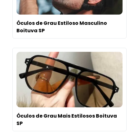
Óculos de Grau Estiloso Masculino
Boituva SP
Óculos de Grau Mais Estilosos Boituva
SP