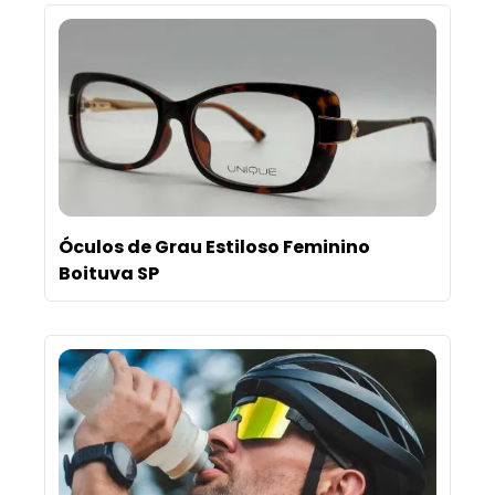
Óculos de Grau Estiloso Feminino
Boituva SP