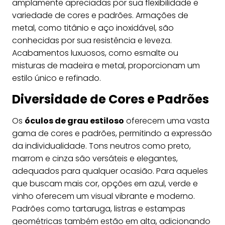
amplamente apreciadas por sua flexibilidade e
variedade de cores e padrões. Armações de
metal, como titânio e aço inoxidável, são
conhecidas por sua resistência e leveza.
Acabamentos luxuosos, como esmalte ou
misturas de madeira e metal, proporcionam um
estilo único e refinado.
Diversidade de Cores e Padrões
Os
óculos de grau estiloso
oferecem uma vasta
gama de cores e padrões, permitindo a expressão
da individualidade. Tons neutros como preto,
marrom e cinza são versáteis e elegantes,
adequados para qualquer ocasião. Para aqueles
que buscam mais cor, opções em azul, verde e
vinho oferecem um visual vibrante e moderno.
Padrões como tartaruga, listras e estampas
geométricas também estão em alta, adicionando