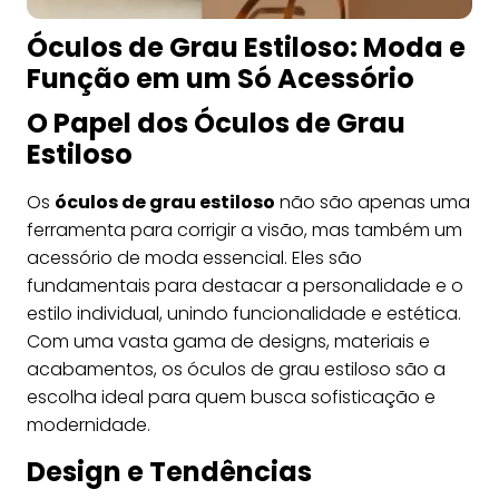
Óculos de Grau Estiloso: Moda e
Função em um Só Acessório
O Papel dos Óculos de Grau
Estiloso
Os
óculos de grau estiloso
não são apenas uma
ferramenta para corrigir a visão, mas também um
acessório de moda essencial. Eles são
fundamentais para destacar a personalidade e o
estilo individual, unindo funcionalidade e estética.
Com uma vasta gama de designs, materiais e
acabamentos, os óculos de grau estiloso são a
escolha ideal para quem busca sofisticação e
modernidade.
Design e Tendências