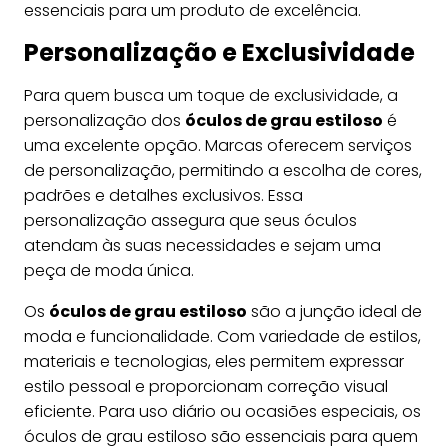
essenciais para um produto de excelência.
Personalização e Exclusividade
Para quem busca um toque de exclusividade, a
personalização dos
óculos de grau estiloso
é
uma excelente opção. Marcas oferecem serviços
de personalização, permitindo a escolha de cores,
padrões e detalhes exclusivos. Essa
personalização assegura que seus óculos
atendam às suas necessidades e sejam uma
peça de moda única.
Os
óculos de grau estiloso
são a junção ideal de
moda e funcionalidade. Com variedade de estilos,
materiais e tecnologias, eles permitem expressar
estilo pessoal e proporcionam correção visual
eficiente. Para uso diário ou ocasiões especiais, os
óculos de grau estiloso são essenciais para quem