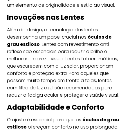
um elemento de originalidade e estilo ao visual.
Inovações nas Lentes
Além do design, a tecnologia das lentes
desempenha um papel crucial nos
óculos de
grau estiloso
. Lentes com revestimento anti-
reflexo são essenciais para reduzir o brilho e
melhorar a clareza visual. Lentes fotocromáticas,
que escurecem com a luz solar, proporcionam
conforto e proteção extra. Para aqueles que
passam muito tempo em frente a telas, lentes
com filtro de luz azul são recomendadas para
reduzir a fadiga ocular e proteger a saúde visual.
Adaptabilidade e Conforto
O ajuste é essencial para que os
óculos de grau
estiloso
ofereçam conforto no uso prolongado.