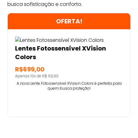
busca sofisticação e conforto.
OFERTA!
Lentes Fotossensível XVision
Colors
R$699,00
Apenas 10x de R$ 69,90
A nova Lente Fotossensível XVision Colors é perfeita para
quem busca proteção!
Comprar