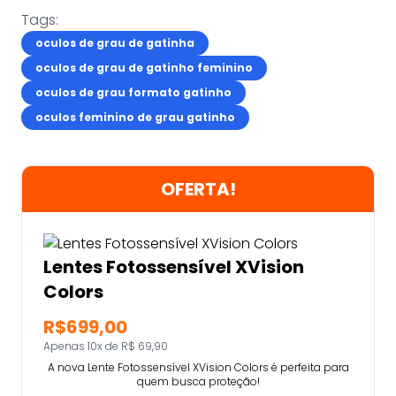
Tags:
oculos de grau de gatinha
oculos de grau de gatinho feminino
oculos de grau formato gatinho
oculos feminino de grau gatinho
OFERTA!
Lentes Fotossensível XVision
Colors
R$699,00
Apenas 10x de R$ 69,90
A nova Lente Fotossensível XVision Colors é perfeita para
quem busca proteção!