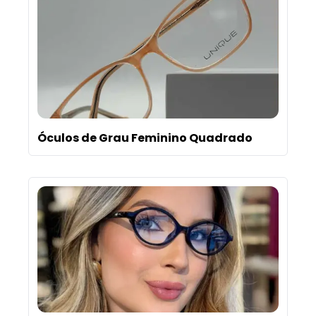
Óculos de Grau Feminino Quadrado