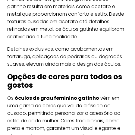
gatinho resulta em materiais como acetato e
metal que proporcionam conforto e estilo. Desde
texturas ousadas em acetato até detalhes
refinados em metal, os óculos gatinho equilibram
criatividade e funcionalidade.
Detalhes exclusivos, como acabamentos em
tartaruga, aplicações de pedrarias ou degradês
suaves, elevam ainda mais o design dos óculos.
Opções de cores para todos os
gostos
Os
óculos de grau feminino gatinho
vêm em
uma gama de cores que vai do clássico ao
ousado, permitindo personalizar o acessório ao
estilo de cada mulher. Cores tradicionais, como
preto e marrom, garantem um visual elegante e