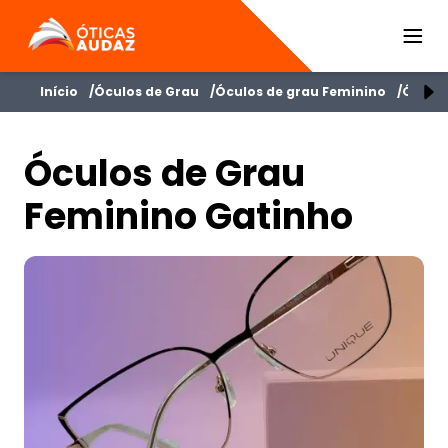
ÓTICAS AUDAZ
Início
Óculos de Grau
Óculos de grau Feminino
Óculos
Óculos de Grau
Feminino Gatinho