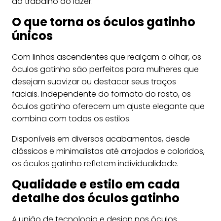
do trabalho ao lazer.
O que torna os óculos gatinho
únicos
Com linhas ascendentes que realçam o olhar, os
óculos gatinho são perfeitos para mulheres que
desejam suavizar ou destacar seus traços
faciais. Independente do formato do rosto, os
óculos gatinho oferecem um ajuste elegante que
combina com todos os estilos.
Disponíveis em diversos acabamentos, desde
clássicos e minimalistas até arrojados e coloridos,
os óculos gatinho refletem individualidade.
Qualidade e estilo em cada
detalhe dos óculos gatinho
A união de tecnologia e design nos óculos