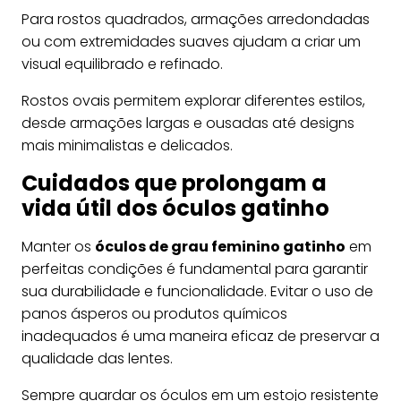
Para rostos quadrados, armações arredondadas
ou com extremidades suaves ajudam a criar um
visual equilibrado e refinado.
Rostos ovais permitem explorar diferentes estilos,
desde armações largas e ousadas até designs
mais minimalistas e delicados.
Cuidados que prolongam a
vida útil dos óculos gatinho
Manter os
óculos de grau feminino gatinho
em
perfeitas condições é fundamental para garantir
sua durabilidade e funcionalidade. Evitar o uso de
panos ásperos ou produtos químicos
inadequados é uma maneira eficaz de preservar a
qualidade das lentes.
Sempre guardar os óculos em um estojo resistente