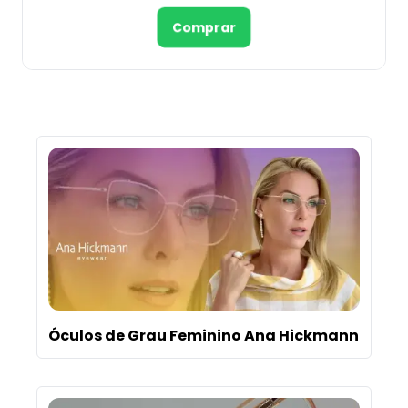
Comprar
Óculos de Grau Feminino Ana Hickmann