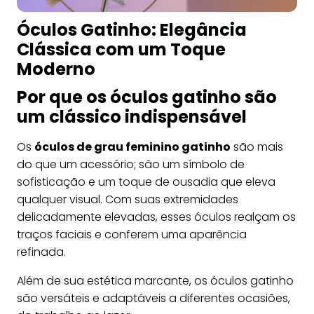
Óculos Gatinho: Elegância
Clássica com um Toque
Moderno
Por que os óculos gatinho são
um clássico indispensável
Os
óculos de grau feminino gatinho
são mais
do que um acessório; são um símbolo de
sofisticação e um toque de ousadia que eleva
qualquer visual. Com suas extremidades
delicadamente elevadas, esses óculos realçam os
traços faciais e conferem uma aparência
refinada.
Além de sua estética marcante, os óculos gatinho
são versáteis e adaptáveis a diferentes ocasiões,