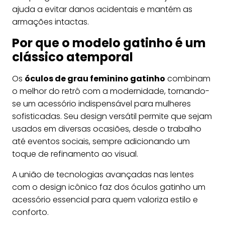
ajuda a evitar danos acidentais e mantém as
armações intactas.
Por que o modelo gatinho é um
clássico atemporal
Os
óculos de grau feminino gatinho
combinam
o melhor do retrô com a modernidade, tornando-
se um acessório indispensável para mulheres
sofisticadas. Seu design versátil permite que sejam
usados em diversas ocasiões, desde o trabalho
até eventos sociais, sempre adicionando um
toque de refinamento ao visual.
A união de tecnologias avançadas nas lentes
com o design icônico faz dos óculos gatinho um
acessório essencial para quem valoriza estilo e
conforto.