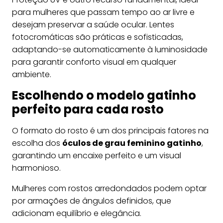
para mulheres que passam tempo ao ar livre e
desejam preservar a saúde ocular. Lentes
fotocromáticas são práticas e sofisticadas,
adaptando-se automaticamente à luminosidade
para garantir conforto visual em qualquer
ambiente.
Escolhendo o modelo gatinho
perfeito para cada rosto
O formato do rosto é um dos principais fatores na
escolha dos
óculos de grau feminino gatinho
,
garantindo um encaixe perfeito e um visual
harmonioso.
Mulheres com rostos arredondados podem optar
por armações de ângulos definidos, que
adicionam equilíbrio e elegância.