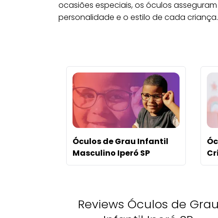
ocasiões especiais, os óculos asseguram u
personalidade e o estilo de cada criança.
Óculos de Grau Infantil
Óc
Masculino Iperó SP
Cr
Reviews Óculos de Gra