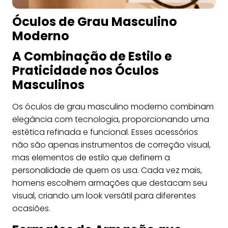
Óculos de Grau Masculino
Moderno
A Combinação de Estilo e
Praticidade nos Óculos
Masculinos
Os óculos de grau masculino moderno combinam
elegância com tecnologia, proporcionando uma
estética refinada e funcional. Esses acessórios
não são apenas instrumentos de correção visual,
mas elementos de estilo que definem a
personalidade de quem os usa. Cada vez mais,
homens escolhem armações que destacam seu
visual, criando um look versátil para diferentes
ocasiões.