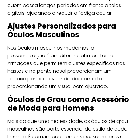
quem passa longos períodos em frente a telas
digitais, ajudando a reduzir a fadiga ocular.
Ajustes Personalizados para
Óculos Masculinos
Nos óculos masculinos modernos, a
personalização é um diferencial importante.
Armações que permitem ajustes específicos nas
hastes e na ponte nasal proporcionam um
encaixe perfeito, evitando desconforto e
proporcionando um visual bem ajustado.
Óculos de Grau como Acessório
de Moda para Homens
Mais do que uma necessidade, os óculos de grau
masculinos são parte essencial do estilo de cada
homem. É comum que homens possuam mais de