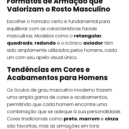
Formatos de Armação que
Valorizam o Rosto Masculino
Escolher o formato certo é fundamental para
equilibrar com as características faciais
masculinas. Modelos como o
retangular
,
quadrado
,
redondo
e o icônico
aviador
têm
sido amplamente utilizados pelos homens, cada
um com seu apelo visual único.
Tendências em Cores e
Acabamentos para Homens
Os óculos de grau masculino moderno trazem
uma ampla gama de cores e acabamentos,
permitindo que cada homem encontre uma
combinação que se adeque à sua personalidade.
Cores tradicionais como
preto
,
marrom
e
cinza
são favoritas, mas as armações em tons