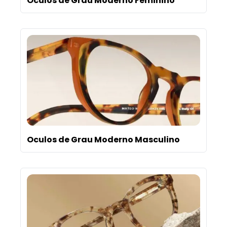
Oculos de Grau Moderno Feminino
Oculos de Grau Moderno Masculino