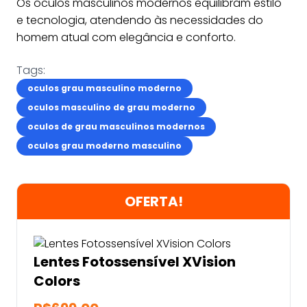
Os óculos masculinos modernos equilibram estilo
e tecnologia, atendendo às necessidades do
homem atual com elegância e conforto.
Tags:
oculos grau masculino moderno
oculos masculino de grau moderno
oculos de grau masculinos modernos
oculos grau moderno masculino
OFERTA!
Lentes Fotossensível XVision
Colors