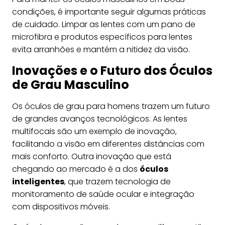
condições, é importante seguir algumas práticas
de cuidado. Limpar as lentes com um pano de
microfibra e produtos específicos para lentes
evita arranhões e mantém a nitidez da visão.
Inovações e o Futuro dos Óculos
de Grau Masculino
Os óculos de grau para homens trazem um futuro
de grandes avanços tecnológicos. As lentes
multifocais são um exemplo de inovação,
facilitando a visão em diferentes distâncias com
mais conforto. Outra inovação que está
chegando ao mercado é a dos
óculos
inteligentes
, que trazem tecnologia de
monitoramento de saúde ocular e integração
com dispositivos móveis.