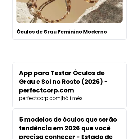
Óculos de Grau Feminino Moderno
App para Testar Óculos de
Grau e Sol no Rosto (2026) -
perfectcorp.com
perfectcorp.com
|
há 1 mês
5 modelos de óculos que serão
tendência em 2026 que você
precisa conhecer - Estado de