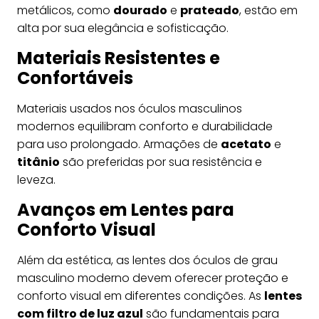
metálicos, como
dourado
e
prateado
, estão em
alta por sua elegância e sofisticação.
Materiais Resistentes e
Confortáveis
Materiais usados nos óculos masculinos
modernos equilibram conforto e durabilidade
para uso prolongado. Armações de
acetato
e
titânio
são preferidas por sua resistência e
leveza.
Avanços em Lentes para
Conforto Visual
Além da estética, as lentes dos óculos de grau
masculino moderno devem oferecer proteção e
conforto visual em diferentes condições. As
lentes
com filtro de luz azul
são fundamentais para