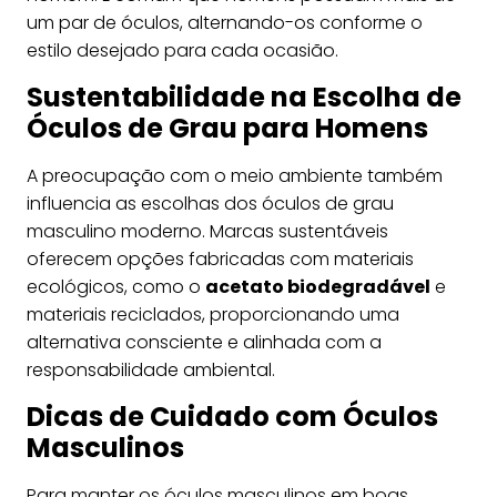
um par de óculos, alternando-os conforme o
estilo desejado para cada ocasião.
Sustentabilidade na Escolha de
Óculos de Grau para Homens
A preocupação com o meio ambiente também
influencia as escolhas dos óculos de grau
masculino moderno. Marcas sustentáveis
oferecem opções fabricadas com materiais
ecológicos, como o
acetato biodegradável
e
materiais reciclados, proporcionando uma
alternativa consciente e alinhada com a
responsabilidade ambiental.
Dicas de Cuidado com Óculos
Masculinos
Para manter os óculos masculinos em boas