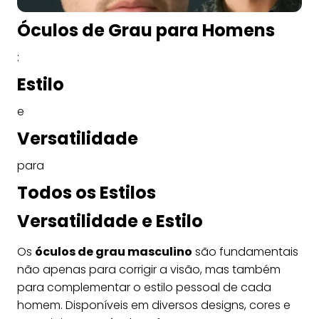
Óculos de Grau para Homens
:
Estilo
e
Versatilidade
para
Todos os Estilos
Versatilidade e Estilo
Os
óculos de grau masculino
são fundamentais
não apenas para corrigir a visão, mas também
para complementar o estilo pessoal de cada
homem. Disponíveis em diversos designs, cores e