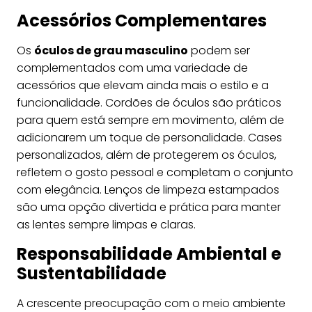
Acessórios Complementares
Os
óculos de grau masculino
podem ser
complementados com uma variedade de
acessórios que elevam ainda mais o estilo e a
funcionalidade. Cordões de óculos são práticos
para quem está sempre em movimento, além de
adicionarem um toque de personalidade. Cases
personalizados, além de protegerem os óculos,
refletem o gosto pessoal e completam o conjunto
com elegância. Lenços de limpeza estampados
são uma opção divertida e prática para manter
as lentes sempre limpas e claras.
Responsabilidade Ambiental e
Sustentabilidade
A crescente preocupação com o meio ambiente