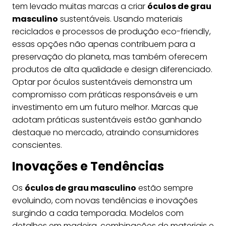
tem levado muitas marcas a criar
óculos de grau
masculino
sustentáveis. Usando materiais
reciclados e processos de produção eco-friendly,
essas opções não apenas contribuem para a
preservação do planeta, mas também oferecem
produtos de alta qualidade e design diferenciado.
Optar por óculos sustentáveis demonstra um
compromisso com práticas responsáveis e um
investimento em um futuro melhor. Marcas que
adotam práticas sustentáveis estão ganhando
destaque no mercado, atraindo consumidores
conscientes.
Inovações e Tendências
Os
óculos de grau masculino
estão sempre
evoluindo, com novas tendências e inovações
surgindo a cada temporada. Modelos com
detalhes em madeira, combinações de materiais e