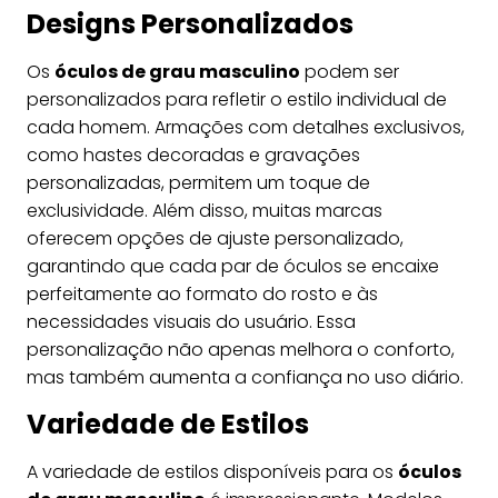
Designs Personalizados
Os
óculos de grau masculino
podem ser
personalizados para refletir o estilo individual de
cada homem. Armações com detalhes exclusivos,
como hastes decoradas e gravações
personalizadas, permitem um toque de
exclusividade. Além disso, muitas marcas
oferecem opções de ajuste personalizado,
garantindo que cada par de óculos se encaixe
perfeitamente ao formato do rosto e às
necessidades visuais do usuário. Essa
personalização não apenas melhora o conforto,
mas também aumenta a confiança no uso diário.
Variedade de Estilos
A variedade de estilos disponíveis para os
óculos