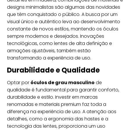
designs minimalistas são algumas das novidades
que têm conquistado o público. A busca por um
visual único e autêntico leva ao desenvolvimento
constante de novos estilos, mantendo os óculos
sempre modernos e desejados. Inovações
tecnológicas, como lentes de alta definição e
armações ajustáveis, também estão
transformando a experiência de uso.
Durabilidade e Qualidade
Optar por
óculos de grau masculino
de
qualidade é fundamental para garantir conforto,
durabilidade e estilo. Investir em marcas
renomadas e materiais premium faz toda a
diferença na experiência de uso. A atenção aos
detalhes, como a ergonomia das hastes e a
tecnologia das lentes, proporciona um uso