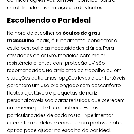
químicos agressivos também contribui para a
durabilidade das armações e das lentes.
Escolhendo o Par Ideal
Na hora de escolher os
óculos de grau
masculino
ideais, é fundamental considerar o
estilo pessoal e as necessidades diárias. Para
atividades ao ar livre, modelos com maior
resistência e lentes com proteção UV são
recomendados. No ambiente de trabalho ou em
situações cotidianas, opções leves e confortáveis
garantem um uso prolongado sem desconforto.
Hastes ajustáveis e plaquetas de nariz
personalizáveis são características que oferecem
um encaixe perfeito, adaptando-se às
particularidades de cada rosto. Experimentar
diferentes modelos e consultar um profissional de
óptica pode ajudar na escolha do par ideal.