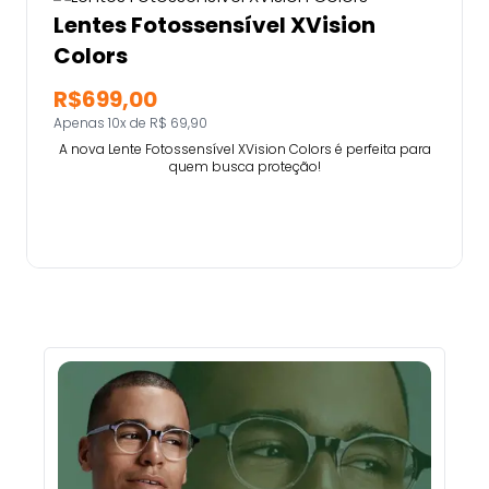
Lentes Fotossensível XVision
Colors
R$699,00
Apenas 10x de R$ 69,90
A nova Lente Fotossensível XVision Colors é perfeita para
quem busca proteção!
Comprar