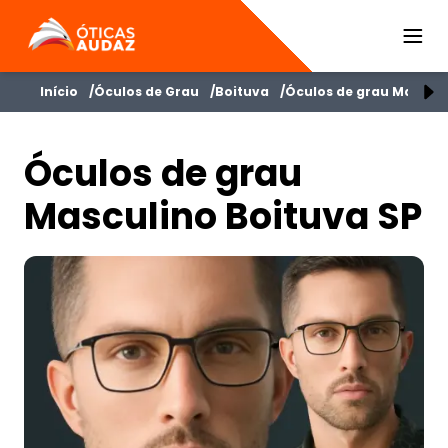
ÓTICAS AUDAZ
Início
Óculos de Grau
Boituva
Óculos de grau Mascul
Óculos de grau
Masculino Boituva SP