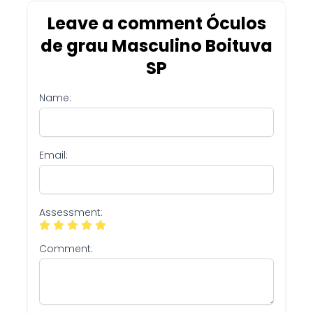
Leave a comment Óculos
de grau Masculino Boituva
SP
Name:
Email:
Assessment:
Comment: