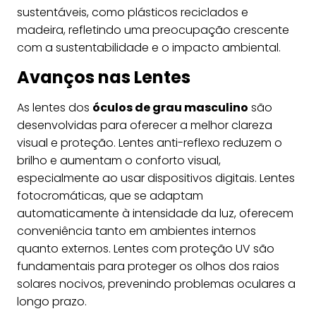
sustentáveis, como plásticos reciclados e
madeira, refletindo uma preocupação crescente
com a sustentabilidade e o impacto ambiental.
Avanços nas Lentes
As lentes dos
óculos de grau masculino
são
desenvolvidas para oferecer a melhor clareza
visual e proteção. Lentes anti-reflexo reduzem o
brilho e aumentam o conforto visual,
especialmente ao usar dispositivos digitais. Lentes
fotocromáticas, que se adaptam
automaticamente à intensidade da luz, oferecem
conveniência tanto em ambientes internos
quanto externos. Lentes com proteção UV são
fundamentais para proteger os olhos dos raios
solares nocivos, prevenindo problemas oculares a
longo prazo.