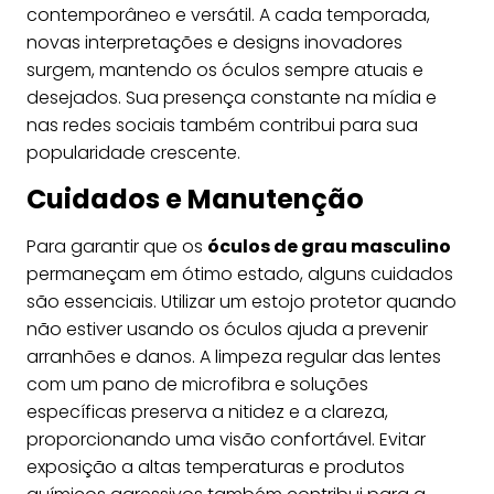
contemporâneo e versátil. A cada temporada,
novas interpretações e designs inovadores
surgem, mantendo os óculos sempre atuais e
desejados. Sua presença constante na mídia e
nas redes sociais também contribui para sua
popularidade crescente.
Cuidados e Manutenção
Para garantir que os
óculos de grau masculino
permaneçam em ótimo estado, alguns cuidados
são essenciais. Utilizar um estojo protetor quando
não estiver usando os óculos ajuda a prevenir
arranhões e danos. A limpeza regular das lentes
com um pano de microfibra e soluções
específicas preserva a nitidez e a clareza,
proporcionando uma visão confortável. Evitar
exposição a altas temperaturas e produtos