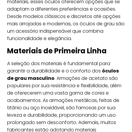
materiais, esses óculos oferecem opções que se
adaptam a diferentes preferências e ocasiões.
Desde modelos clássicos e discretos até opções
mais arrojadas e modernas, os óculos de grau são
um acessório indispensável que combina
funcionalidade e elegância.
Materiais de Primeira Linha
A seleção dos materiais é fundamental para
garantir a durabilidade e o conforto dos
óculos
de grau masculino
. Armações de acetato são
populares por sua resistência e flexibilidade, além
de oferecerem uma vasta gama de cores e
acabamentos. As armações metálicas, feitas de
titânio ou aço inoxidável, são famosas por sua
leveza e durabilidade, proporcionando um uso
prolongado sem desconforto. Ademais, muitos
fabricantes estão adotando materiais