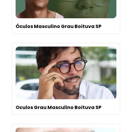
Óculos Masculino Grau Boituva SP
Oculos Grau Masculino Boituva SP