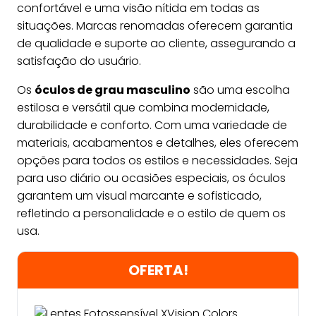
confortável e uma visão nítida em todas as
situações. Marcas renomadas oferecem garantia
de qualidade e suporte ao cliente, assegurando a
satisfação do usuário.
Os
óculos de grau masculino
são uma escolha
estilosa e versátil que combina modernidade,
durabilidade e conforto. Com uma variedade de
materiais, acabamentos e detalhes, eles oferecem
opções para todos os estilos e necessidades. Seja
para uso diário ou ocasiões especiais, os óculos
garantem um visual marcante e sofisticado,
refletindo a personalidade e o estilo de quem os
usa.
OFERTA!