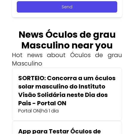
Send
News Óculos de grau
Masculino near you
Hot news about Óculos de grau
Masculino
SORTEIO: Concorra a um óculos
solar masculino do Instituto
Visão Solidária neste Dia dos
Pais - Portal ON
Portal ON
|
há 1 dia
App para Testar Óculos de