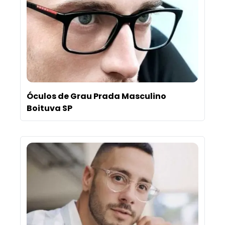
Óculos de Grau Prada Masculino
Boituva SP