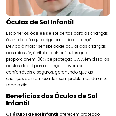
Óculos de Sol Infantil
Escolher os
óculos de sol
certos para as crianças
é uma tarefa que exige cuidado e atenção.
Devido à maior sensibilidade ocular das crianças
aos raios UV, é vital escolher óculos que
proporcionem 100% de proteção UV. Além disso, os
óculos de sol para crianças devem ser
confortáveis e seguros, garantindo que as
crianças possam usá-los sem problemas durante
todo o dia.
Benefícios dos Óculos de Sol
Infantil
Os
óculos de sol infantil
oferecem proteção