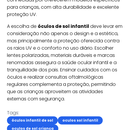
para crianças, com alta durabilidade e excelente
proteção UV.
A escolha de
óculos de sol infantil
deve levar em
consideração não apenas o design e a estética,
mas principalmente a proteção oferecida contra
os raios UV e o conforto no uso diário. Escolher
lentes polarizadas, materiais duráveis e marcas
renomadas assegura a saúde ocular infantil e a
tranquilidade dos pais. Ensinar cuidados com os
óculos e realizar consultas oftalmológicas
regulares complementa a proteção, permitindo
que as crianças aproveitem as atividades
externas com segurança.
Tags:
óculos infantil de sol
oculos sol infantil
oculos de sol criança