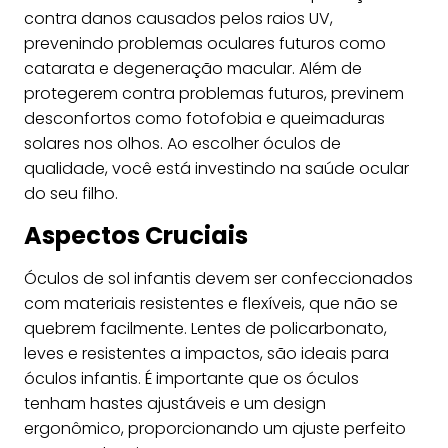
contra danos causados pelos raios UV,
prevenindo problemas oculares futuros como
catarata e degeneração macular. Além de
protegerem contra problemas futuros, previnem
desconfortos como fotofobia e queimaduras
solares nos olhos. Ao escolher óculos de
qualidade, você está investindo na saúde ocular
do seu filho.
Aspectos Cruciais
Óculos de sol infantis devem ser confeccionados
com materiais resistentes e flexíveis, que não se
quebrem facilmente. Lentes de policarbonato,
leves e resistentes a impactos, são ideais para
óculos infantis. É importante que os óculos
tenham hastes ajustáveis e um design
ergonômico, proporcionando um ajuste perfeito