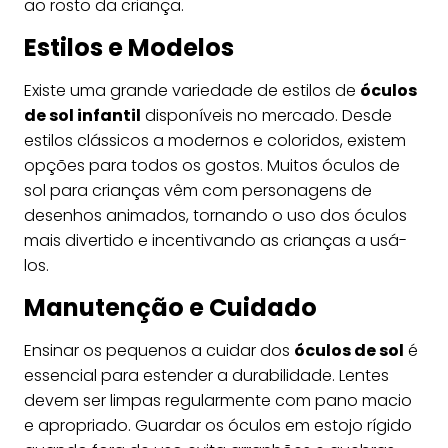
ao rosto da criança.
Estilos e Modelos
Existe uma grande variedade de estilos de
óculos
de sol infantil
disponíveis no mercado. Desde
estilos clássicos a modernos e coloridos, existem
opções para todos os gostos. Muitos óculos de
sol para crianças vêm com personagens de
desenhos animados, tornando o uso dos óculos
mais divertido e incentivando as crianças a usá-
los.
Manutenção e Cuidado
Ensinar os pequenos a cuidar dos
óculos de sol
é
essencial para estender a durabilidade. Lentes
devem ser limpas regularmente com pano macio
e apropriado. Guardar os óculos em estojo rígido