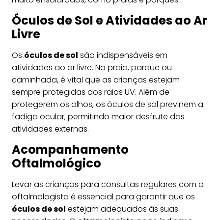
Óculos de Sol e Atividades ao Ar
Livre
Os
óculos de sol
são indispensáveis em
atividades ao ar livre. Na praia, parque ou
caminhada, é vital que as crianças estejam
sempre protegidas dos raios UV. Além de
protegerem os olhos, os óculos de sol previnem a
fadiga ocular, permitindo maior desfrute das
atividades externas.
Acompanhamento
Oftalmológico
Levar as crianças para consultas regulares com o
oftalmologista é essencial para garantir que os
óculos de sol
estejam adequados às suas