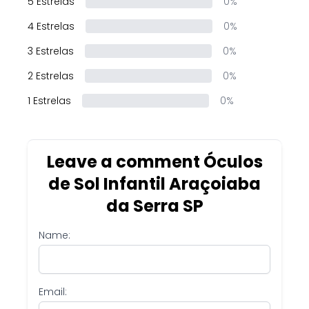
5 Estrelas
0%
4 Estrelas
0%
3 Estrelas
0%
2 Estrelas
0%
1 Estrelas
0%
Leave a comment Óculos
de Sol Infantil Araçoiaba
da Serra SP
Name:
Email: