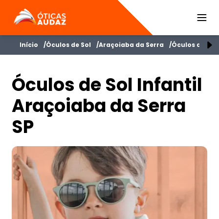
ÓTICAS AUDAZ
Início
Óculos de Sol
Araçoiaba da Serra
Óculos de Sol 
Óculos de Sol Infantil
Araçoiaba da Serra
SP