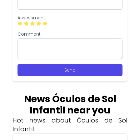
Assessment:
Comment:
Send
News Óculos de Sol
Infantil near you
Hot news about Óculos de Sol
Infantil