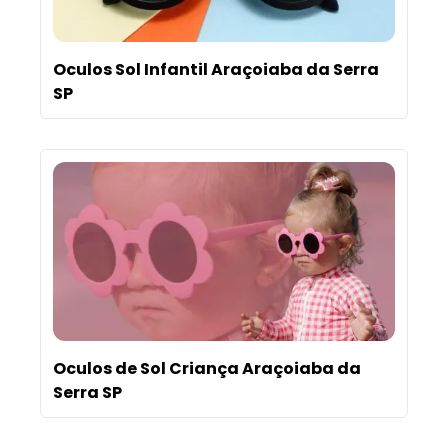
Oculos Sol Infantil Araçoiaba da Serra
SP
Oculos de Sol Criança Araçoiaba da
Serra SP