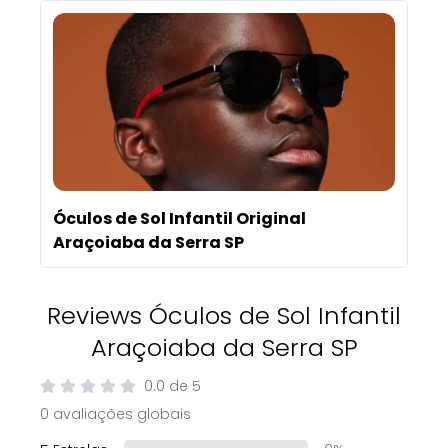
Óculos de Sol Infantil Original
Araçoiaba da Serra SP
Reviews Óculos de Sol Infantil
Araçoiaba da Serra SP
0.0
de
5
0 avaliações globais