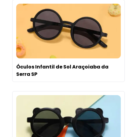
Óculos Infantil de Sol Araçoiaba da
Serra SP