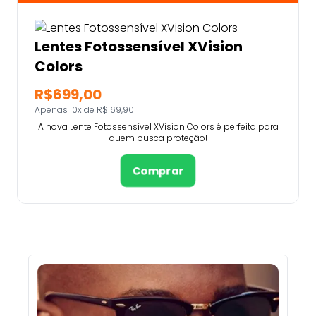
Lentes Fotossensível XVision
Colors
R$699,00
Apenas 10x de R$ 69,90
A nova Lente Fotossensível XVision Colors é perfeita para
quem busca proteção!
Comprar