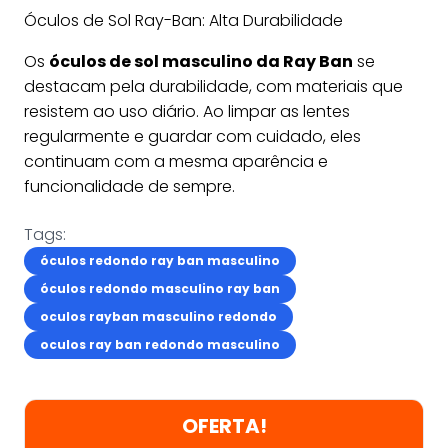
Óculos de Sol Ray-Ban: Alta Durabilidade
Os
óculos de sol masculino da Ray Ban
se
destacam pela durabilidade, com materiais que
resistem ao uso diário. Ao limpar as lentes
regularmente e guardar com cuidado, eles
continuam com a mesma aparência e
funcionalidade de sempre.
Tags:
óculos redondo ray ban masculino
óculos redondo masculino ray ban
oculos rayban masculino redondo
oculos ray ban redondo masculino
OFERTA!