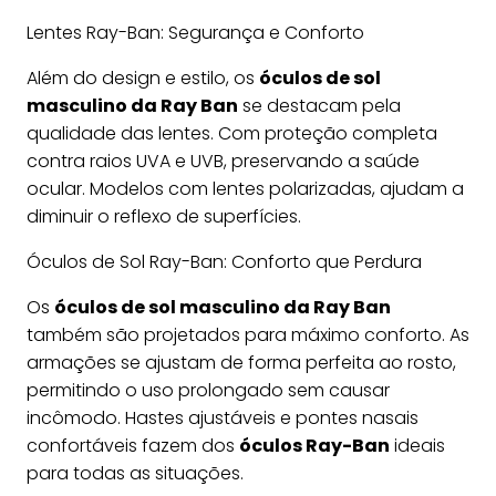
Lentes Ray-Ban: Segurança e Conforto
Além do design e estilo, os
óculos de sol
masculino da Ray Ban
se destacam pela
qualidade das lentes. Com proteção completa
contra raios UVA e UVB, preservando a saúde
ocular. Modelos com lentes polarizadas, ajudam a
diminuir o reflexo de superfícies.
Óculos de Sol Ray-Ban: Conforto que Perdura
Os
óculos de sol masculino da Ray Ban
também são projetados para máximo conforto. As
armações se ajustam de forma perfeita ao rosto,
permitindo o uso prolongado sem causar
incômodo. Hastes ajustáveis e pontes nasais
confortáveis fazem dos
óculos Ray-Ban
ideais
para todas as situações.