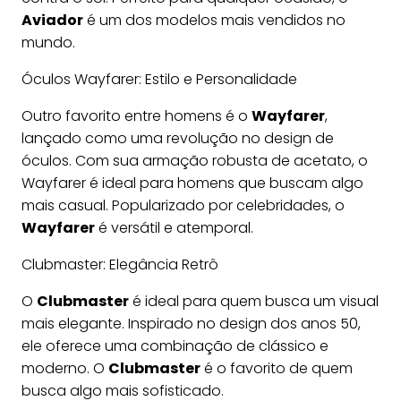
Aviador
é um dos modelos mais vendidos no
mundo.
Óculos Wayfarer: Estilo e Personalidade
Outro favorito entre homens é o
Wayfarer
,
lançado como uma revolução no design de
óculos. Com sua armação robusta de acetato, o
Wayfarer é ideal para homens que buscam algo
mais casual. Popularizado por celebridades, o
Wayfarer
é versátil e atemporal.
Clubmaster: Elegância Retrô
O
Clubmaster
é ideal para quem busca um visual
mais elegante. Inspirado no design dos anos 50,
ele oferece uma combinação de clássico e
moderno. O
Clubmaster
é o favorito de quem
busca algo mais sofisticado.