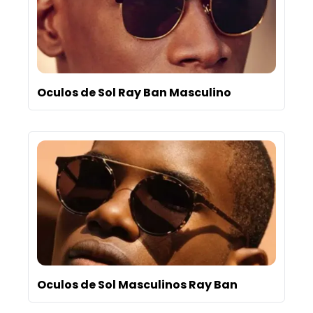
Oculos de Sol Ray Ban Masculino
Oculos de Sol Masculinos Ray Ban