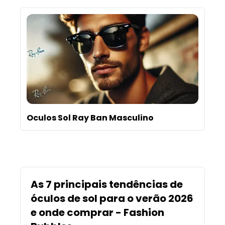
Oculos Sol Ray Ban Masculino
As 7 principais tendências de
óculos de sol para o verão 2026
e onde comprar - Fashion