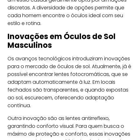
discretas. A diversidade de opções permite que
cada homem encontre o óculos ideal com seu
estilo e rotina.
Inovações em Óculos de Sol
Masculinos
Os avanços tecnológicos introduziram inovações
para o mercado de óculos de sol. Atualmente, já é
possível encontrar lentes fotocromáticas, que se
adaptam automaticamente à luz. Em locais
fechados são transparentes, e quando expostas
ao sol, escurecem, oferecendo adaptação
contínua.
Outra inovação são as lentes antirreflexo,
garantindo conforto visual. Para quem busca o
máximo de proteção e conforto, essas inovações