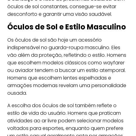
óculos de sol constantes, consegue-se evitar
desconforto e garantir uma visão saudável.
Óculos de Sol e Estilo Masculino
Os óculos de sol são hoje um acessório
indispensável no guarda-roupa masculino. Eles
vão além da proteção, refletindo o estilo. Homens
que escolhem modelos clássicos como wayfarer
ou aviador tendem a buscar um estilo atemporal.
Homens que escolhem lentes espelhadas e
armações modernas revelam uma personalidade
ousada.
A escolha dos óculos de sol também reflete o
estilo de vida do usuário. Homens que praticam
atividades ao ar livre podem selecionar modelos
voltados para esportes, enquanto quem prefere
um estilo casual geralmente opta por armações