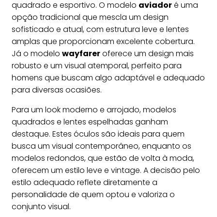
quadrado e esportivo. O modelo
aviador
é uma
opção tradicional que mescla um design
sofisticado e atual, com estrutura leve e lentes
amplas que proporcionam excelente cobertura.
Já o modelo
wayfarer
oferece um design mais
robusto e um visual atemporal, perfeito para
homens que buscam algo adaptável e adequado
para diversas ocasiões.
Para um look moderno e arrojado, modelos
quadrados e lentes espelhadas ganham
destaque. Estes óculos são ideais para quem
busca um visual contemporâneo, enquanto os
modelos redondos, que estão de volta à moda,
oferecem um estilo leve e vintage. A decisão pelo
estilo adequado reflete diretamente a
personalidade de quem optou e valoriza o
conjunto visual.