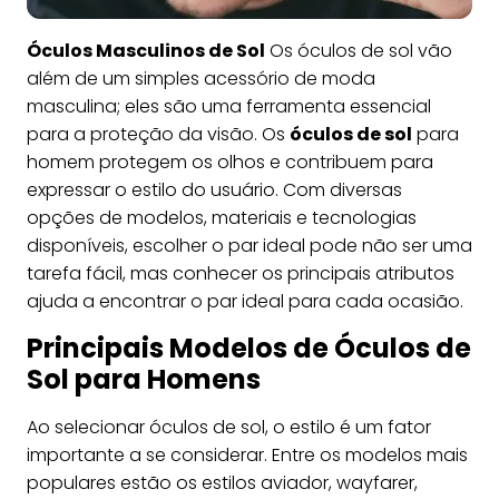
Óculos Masculinos de Sol
Os óculos de sol vão
além de um simples acessório de moda
masculina; eles são uma ferramenta essencial
para a proteção da visão. Os
óculos de sol
para
homem protegem os olhos e contribuem para
expressar o estilo do usuário. Com diversas
opções de modelos, materiais e tecnologias
disponíveis, escolher o par ideal pode não ser uma
tarefa fácil, mas conhecer os principais atributos
ajuda a encontrar o par ideal para cada ocasião.
Principais Modelos de Óculos de
Sol para Homens
Ao selecionar óculos de sol, o estilo é um fator
importante a se considerar. Entre os modelos mais
populares estão os estilos aviador, wayfarer,