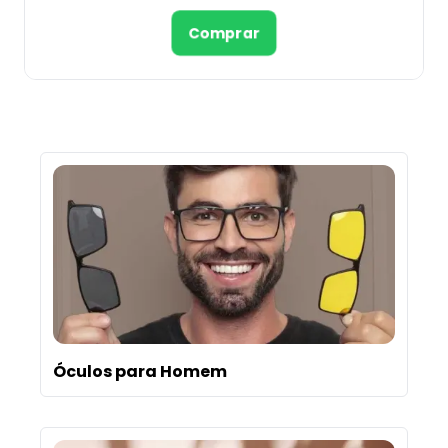
Comprar
Óculos para Homem