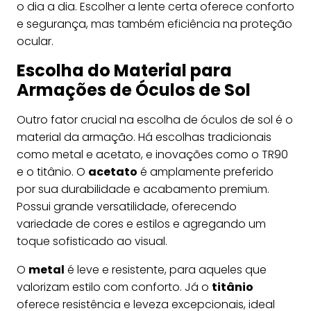
o dia a dia. Escolher a lente certa oferece conforto
e segurança, mas também eficiência na proteção
ocular.
Escolha do Material para
Armações de Óculos de Sol
Outro fator crucial na escolha de óculos de sol é o
material da armação. Há escolhas tradicionais
como metal e acetato, e inovações como o TR90
e o titânio. O
acetato
é amplamente preferido
por sua durabilidade e acabamento premium.
Possui grande versatilidade, oferecendo
variedade de cores e estilos e agregando um
toque sofisticado ao visual.
O
metal
é leve e resistente, para aqueles que
valorizam estilo com conforto. Já o
titânio
oferece resistência e leveza excepcionais, ideal