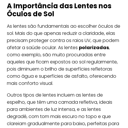
A Importância das Lentes nos
Óculos de Sol
As lentes são fundamentais ao escolher óculos de
sol. Mais do que apenas reduzir a claridade, elas
precisam proteger contra os raios UV, que podem
afetar a saúde ocular. As lentes
polarizadas
,
como exemplo, são muito procuradas entre
aqueles que ficam expostos ao sol regularmente,
pois diminuem o brilho de superfícies refletoras
como água e superfícies de asfalto, oferecendo
mais conforto visual.
Outros tipos de lentes incluem as lentes de
espelho, que têm uma camada refletiva, ideais
para ambientes de luz intensa, e as lentes
degradê, com tom mais escuro no topo e que
clareiam gradualmente para baixo, perfeitas para