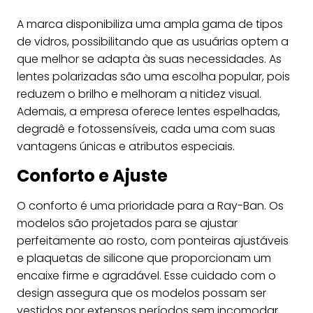
A marca disponibiliza uma ampla gama de tipos
de vidros, possibilitando que as usuárias optem a
que melhor se adapta às suas necessidades. As
lentes polarizadas são uma escolha popular, pois
reduzem o brilho e melhoram a nitidez visual.
Ademais, a empresa oferece lentes espelhadas,
degradê e fotossensíveis, cada uma com suas
vantagens únicas e atributos especiais.
Conforto e Ajuste
O conforto é uma prioridade para a Ray-Ban. Os
modelos são projetados para se ajustar
perfeitamente ao rosto, com ponteiras ajustáveis
e plaquetas de silicone que proporcionam um
encaixe firme e agradável. Esse cuidado com o
design assegura que os modelos possam ser
vestidos por extensos períodos sem incomodar.