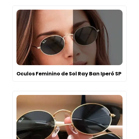
Oculos Feminino de Sol Ray Ban Iperó SP