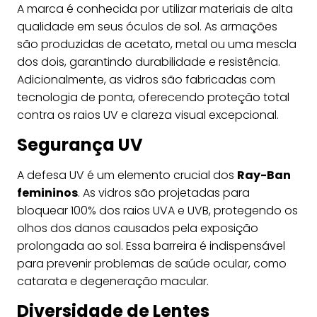
A marca é conhecida por utilizar materiais de alta
qualidade em seus óculos de sol. As armações
são produzidas de acetato, metal ou uma mescla
dos dois, garantindo durabilidade e resistência.
Adicionalmente, as vidros são fabricadas com
tecnologia de ponta, oferecendo proteção total
contra os raios UV e clareza visual excepcional.
Segurança UV
A defesa UV é um elemento crucial dos
Ray-Ban
femininos
. As vidros são projetadas para
bloquear 100% dos raios UVA e UVB, protegendo os
olhos dos danos causados pela exposição
prolongada ao sol. Essa barreira é indispensável
para prevenir problemas de saúde ocular, como
catarata e degeneração macular.
Diversidade de Lentes