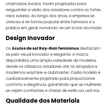
chamados Aviator, foram projetados para
resguardar a visão dos aviadores contra os fortes
raios solares. Ao longo dos anos, a empresa se
cresceu e se tornou popular entre famosos e o
público em geral, tornando-se um ícone da moda.
Design Inovador
Os
óculos de sol Ray-Ban femininos
destacam-
se pelo visual inovador e elegante. A marca
disponibiliza uma ampla variedade de modelos,
desde os clássicos aviadores até os arrojados e
modernos wayfarer e clubmaster. Cada modelo é
cuidadosamente projetado para proporcionar
conforto e elegância, garantindo que as mulheres
se vejam confiantes e cheias de estilo ao usá-los.
Qualidade dos Materiais