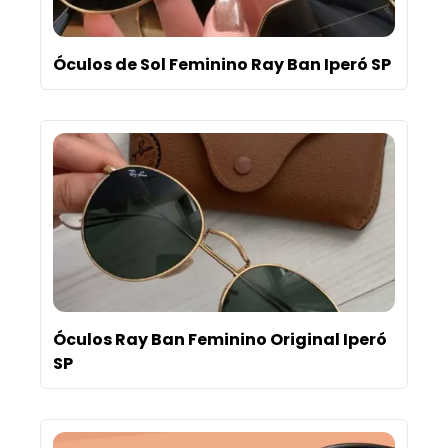
Óculos de Sol Feminino Ray Ban Iperó SP
Óculos Ray Ban Feminino Original Iperó
SP