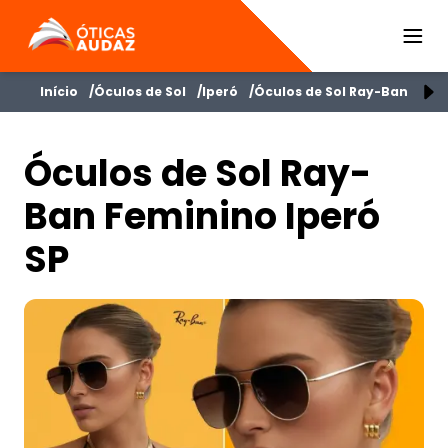
ÓTICAS AUDAZ
Início
Óculos de Sol
Iperó
Óculos de Sol Ray-Ban Femi
Óculos de Sol Ray-
Ban Feminino Iperó
SP