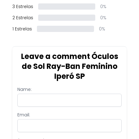
3 Estrelas
0%
2 Estrelas
0%
1 Estrelas
0%
Leave a comment Óculos
de Sol Ray-Ban Feminino
Iperó SP
Name:
Email: