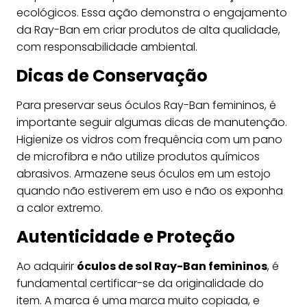
ecológicos. Essa ação demonstra o engajamento
da Ray-Ban em criar produtos de alta qualidade,
com responsabilidade ambiental.
Dicas de Conservação
Para preservar seus óculos Ray-Ban femininos, é
importante seguir algumas dicas de manutenção.
Higienize os vidros com frequência com um pano
de microfibra e não utilize produtos químicos
abrasivos. Armazene seus óculos em um estojo
quando não estiverem em uso e não os exponha
a calor extremo.
Autenticidade e Proteção
Ao adquirir
óculos de sol Ray-Ban femininos
, é
fundamental certificar-se da originalidade do
item. A marca é uma marca muito copiada, e