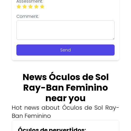
Assessment:
Comment:
Send
News Óculos de Sol
Ray-Ban Feminino
near you
Hot news about Óculos de Sol Ray-
Ban Feminino
Óculos de pervertidos: