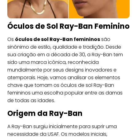
Óculos de Sol Ray-Ban Feminino
Os
óculos de sol Ray-Ban femininos
são
sinônimo de estilo, qualidade e tradição. Desde
sua criação em a década de 30, a Ray-Ban tem
sido uma marca icônica, reconhecida
mundialmente por seus designs inovadores e
atemporais. Hoje, vamos analisar os elementos
chave que tornam os óculos de sol Ray-Ban
femininos uma escolha popular entre as damas
de todas as idades.
Origem da Ray-Ban
A Ray-Ban surgiu inicialmente para suprir uma
necessidade da USAF. Os modelos iniciais,