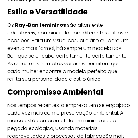
Estilo e Versatilidade
Os
Ray-Ban femininos
são altamente
adaptáveis, combinando com diferentes estilos e
ocasiões. Para um visual casual diário ou para um
evento mais formal, há sempre um modelo Ray-
Ban que se encaixa perfeitamente perfeitamente.
As cores e os formatos variados permitem que
cada mulher encontre o modelo perfeito que
reflita sua personalidade e estilo único.
Compromisso Ambiental
Nos tempos recentes, a empresa tem se engajado
cada vez mais com a preservação ambiental. A
marca está comprometida em minimizar sua
pegada ecológica, usando materiais
reaproveitados e processos de fabricação mais