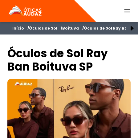
ÓTICAS AUDAZ
Início
Óculos de Sol
Boituva
Óculos de Sol Ray Ban
Óculos de Sol Ray
Ban Boituva SP