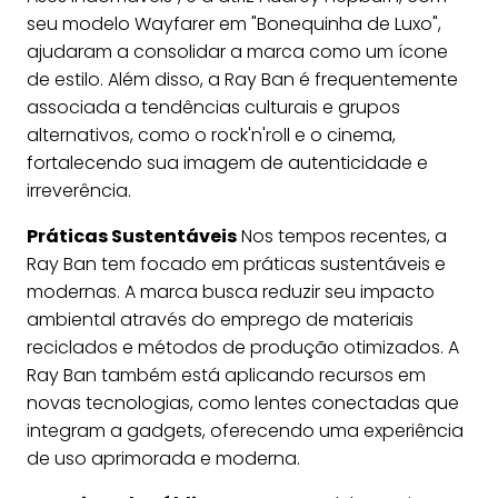
seu modelo Wayfarer em "Bonequinha de Luxo",
ajudaram a consolidar a marca como um ícone
de estilo. Além disso, a Ray Ban é frequentemente
associada a tendências culturais e grupos
alternativos, como o rock'n'roll e o cinema,
fortalecendo sua imagem de autenticidade e
irreverência.
Práticas Sustentáveis
Nos tempos recentes, a
Ray Ban tem focado em práticas sustentáveis e
modernas. A marca busca reduzir seu impacto
ambiental através do emprego de materiais
reciclados e métodos de produção otimizados. A
Ray Ban também está aplicando recursos em
novas tecnologias, como lentes conectadas que
integram a gadgets, oferecendo uma experiência
de uso aprimorada e moderna.