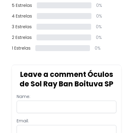
5 Estrelas
0%
4 Estrelas
0%
3 Estrelas
0%
2 Estrelas
0%
1 Estrelas
0%
Leave a comment Óculos
de Sol Ray Ban Boituva SP
Name:
Email: