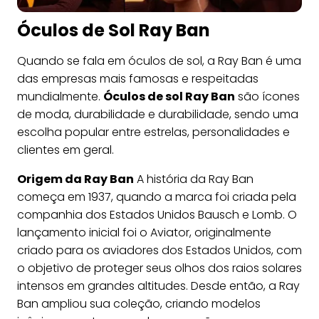
Óculos de Sol Ray Ban
Quando se fala em óculos de sol, a Ray Ban é uma
das empresas mais famosas e respeitadas
mundialmente.
Óculos de sol Ray Ban
são ícones
de moda, durabilidade e durabilidade, sendo uma
escolha popular entre estrelas, personalidades e
clientes em geral.
Origem da Ray Ban
A história da Ray Ban
começa em 1937, quando a marca foi criada pela
companhia dos Estados Unidos Bausch e Lomb. O
lançamento inicial foi o Aviator, originalmente
criado para os aviadores dos Estados Unidos, com
o objetivo de proteger seus olhos dos raios solares
intensos em grandes altitudes. Desde então, a Ray
Ban ampliou sua coleção, criando modelos