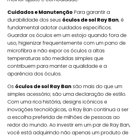
Cuidados e Manutenção
Para garantir a
durabilidade dos seus
óculos de sol Ray Ban
, é
fundamental adotar cuidados específicos.
Guardar os óculos em um estojo quando fora de
uso, higienizar frequentemente com um pano de
microfibra e não expor os óculos a altas
temperaturas são medidas simples que
contribuem para manter a qualidade e a
aparência dos óculos.
Os
óculos de sol Ray Ban
são mais do que um
simples acessório; são uma declaração de estilo.
Com uma rica história, designs icônicos e
inovações tecnológicas, a Ray Ban continua a ser
a escolha preferida de milhões de pessoas ao
redor do mundo. Ao investir em um par de Ray Ban,
você está adquirindo não apenas um produto de