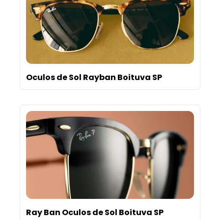
Oculos de Sol Rayban Boituva SP
Ray Ban Oculos de Sol Boituva SP