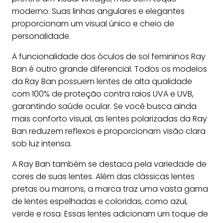
moderno. Suas linhas angulares e elegantes
proporcionam um visual único e cheio de
personalidade.
A funcionalidade dos óculos de sol femininos Ray
Ban é outro grande diferencial. Todos os modelos
da Ray Ban possuem lentes de alta qualidade
com 100% de proteção contra raios UVA e UVB,
garantindo saúde ocular. Se você busca ainda
mais conforto visual, as lentes polarizadas da Ray
Ban reduzem reflexos e proporcionam visão clara
sob luz intensa.
A Ray Ban também se destaca pela variedade de
cores de suas lentes. Além das clássicas lentes
pretas ou marrons, a marca traz uma vasta gama
de lentes espelhadas e coloridas, como azul,
verde e rosa. Essas lentes adicionam um toque de