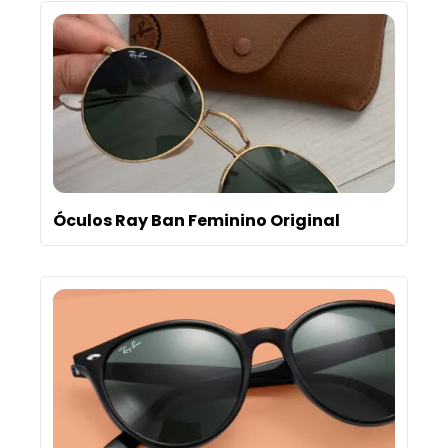
Óculos Ray Ban Feminino Original