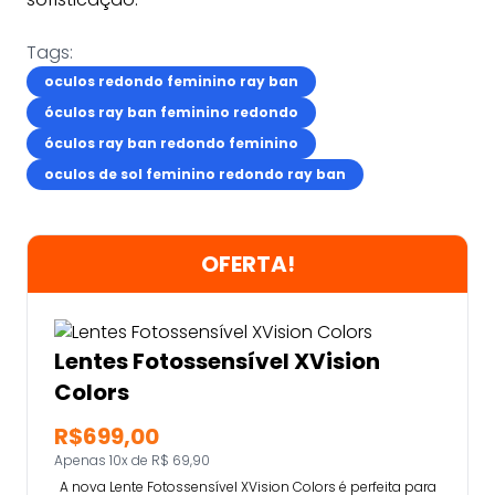
Tags:
oculos redondo feminino ray ban
óculos ray ban feminino redondo
óculos ray ban redondo feminino
oculos de sol feminino redondo ray ban
OFERTA!
Lentes Fotossensível XVision
Colors
R$699,00
Apenas 10x de R$ 69,90
A nova Lente Fotossensível XVision Colors é perfeita para