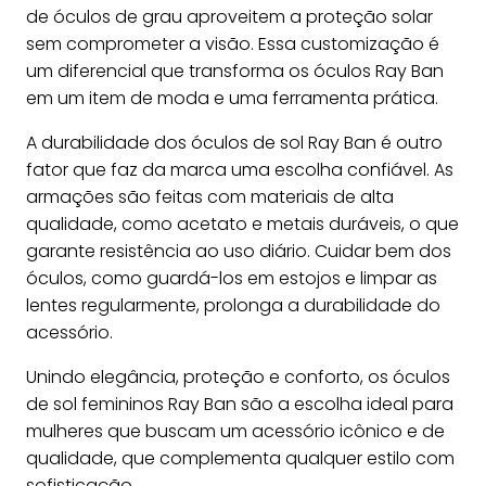
de óculos de grau aproveitem a proteção solar
sem comprometer a visão. Essa customização é
um diferencial que transforma os óculos Ray Ban
em um item de moda e uma ferramenta prática.
A durabilidade dos óculos de sol Ray Ban é outro
fator que faz da marca uma escolha confiável. As
armações são feitas com materiais de alta
qualidade, como acetato e metais duráveis, o que
garante resistência ao uso diário. Cuidar bem dos
óculos, como guardá-los em estojos e limpar as
lentes regularmente, prolonga a durabilidade do
acessório.
Unindo elegância, proteção e conforto, os óculos
de sol femininos Ray Ban são a escolha ideal para
mulheres que buscam um acessório icônico e de
qualidade, que complementa qualquer estilo com
sofisticação.