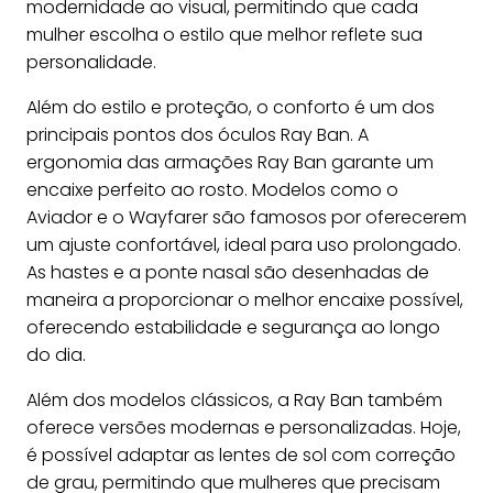
modernidade ao visual, permitindo que cada
mulher escolha o estilo que melhor reflete sua
personalidade.
Além do estilo e proteção, o conforto é um dos
principais pontos dos óculos Ray Ban. A
ergonomia das armações Ray Ban garante um
encaixe perfeito ao rosto. Modelos como o
Aviador e o Wayfarer são famosos por oferecerem
um ajuste confortável, ideal para uso prolongado.
As hastes e a ponte nasal são desenhadas de
maneira a proporcionar o melhor encaixe possível,
oferecendo estabilidade e segurança ao longo
do dia.
Além dos modelos clássicos, a Ray Ban também
oferece versões modernas e personalizadas. Hoje,
é possível adaptar as lentes de sol com correção
de grau, permitindo que mulheres que precisam