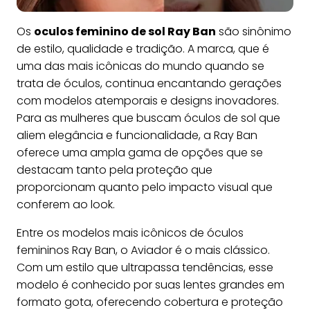
Os
oculos feminino de sol Ray Ban
são sinônimo
de estilo, qualidade e tradição. A marca, que é
uma das mais icônicas do mundo quando se
trata de óculos, continua encantando gerações
com modelos atemporais e designs inovadores.
Para as mulheres que buscam óculos de sol que
aliem elegância e funcionalidade, a Ray Ban
oferece uma ampla gama de opções que se
destacam tanto pela proteção que
proporcionam quanto pelo impacto visual que
conferem ao look.
Entre os modelos mais icônicos de óculos
femininos Ray Ban, o Aviador é o mais clássico.
Com um estilo que ultrapassa tendências, esse
modelo é conhecido por suas lentes grandes em
formato gota, oferecendo cobertura e proteção