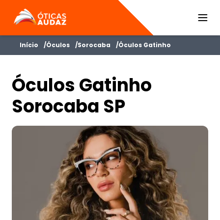
ÓTICAS AUDAZ
Início
Óculos
Sorocaba
Óculos Gatinho
Óculos Gatinho
Sorocaba SP