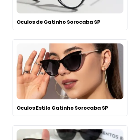
Oculos de Gatinho Sorocaba SP
Oculos Estilo Gatinho Sorocaba SP