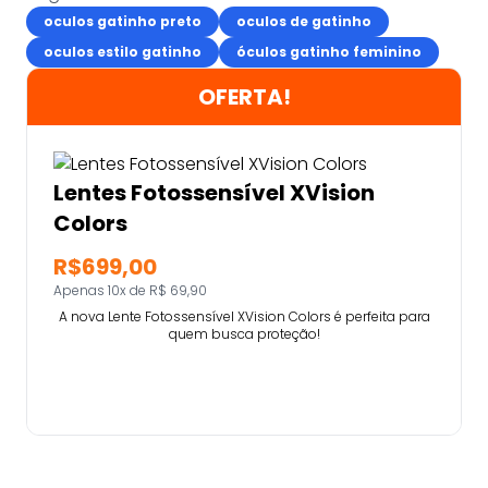
oculos gatinho preto
oculos de gatinho
oculos estilo gatinho
óculos gatinho feminino
OFERTA!
Lentes Fotossensível XVision
Colors
R$699,00
Apenas 10x de R$ 69,90
A nova Lente Fotossensível XVision Colors é perfeita para
quem busca proteção!
Comprar