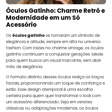
Óculos Gatinho: Charme Retrô e
Modernidade em um Só
Acessório
Os
óculos gatinho
se tornaram um símbolo de
elegância e atitude, sempre em alta no universo
fashion. Com raízes no charme vintage, os óculos
gatinho continuam a conquistar gerações. Ideais
para quem busca um visual marcante, sem abrir
mão de elegância.
O formato distinto desses óculos realça os traços
faciais, proporcionando um toque de confiança e
estilo. Esse design atemporal é uma escolha
certeira para quem quer transformar o look com
um acessório diferenciado. Seja em versões
clássicas ou adaptações modernas, os óculos