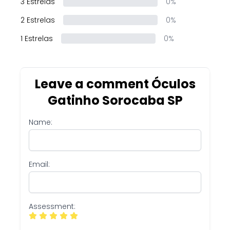
3 Estrelas
0%
2 Estrelas
0%
1 Estrelas
0%
Leave a comment Óculos
Gatinho Sorocaba SP
Name:
Email:
Assessment: