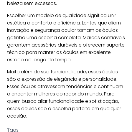
beleza sem excessos.
Escolher um modelo de qualidade significa unir
estética a conforto e eficiência. Lentes que aliam
inovação e segurança ocular tornam os óculos
gatinho uma escolha completa. Marcas confiáveis
garantem acessórios duráveis e oferecem suporte
técnico para manter os óculos em excelente
estado ao longo do tempo.
Muito além de sua funcionalidade, esses óculos
são a expressão de elegância e personalidade.
Esses óculos atravessam tendências e continuam
a encantar mulheres ao redor do mundo. Para
quem busca aliar funcionalidade e sofisticação,
esses óculos são a escolha perfeita em qualquer
ocasião.
Tags: