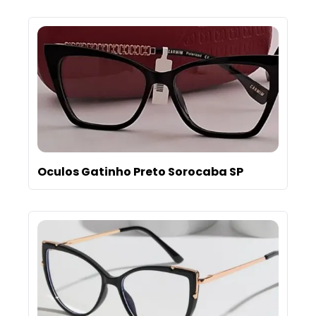
Oculos Gatinho Preto Sorocaba SP