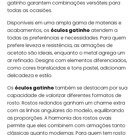
gatinho garantem combinações versáteis para
todas as ocasiões.
Disponíveis em uma ampla gama de materiais e
acabamentos, os
óculos gatinho
atendem a
todas as preferências e necessidades. Para quem
prefere leveza e resistência, as armações de
acetato são ideais, enquanto o metal agrega um
ar refinado. Designs com elementos diferenciados,
como cores translúcidas e tons pastel, adicionam
delicadeza e estilo.
Os
óculos gatinho
também se destacam por sua
capacidade de valorizar diferentes formatos de
rosto. Rostos redondos ganham um charme extra
com as linhas angulares do modelo, equilibrando
as proporções. A harmonia dos rostos ovais
permite que eles combinem com armações tanto
clássicas quanto modernas. Para quem tem rosto