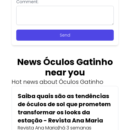
Comment:
Send
News Óculos Gatinho
near you
Hot news about Óculos Gatinho
Saiba quais são as tendências
de óculos de sol que prometem
transformar os looks da
estação - Revista Ana Maria
Revista Ana Maria
|
há 3 semanas