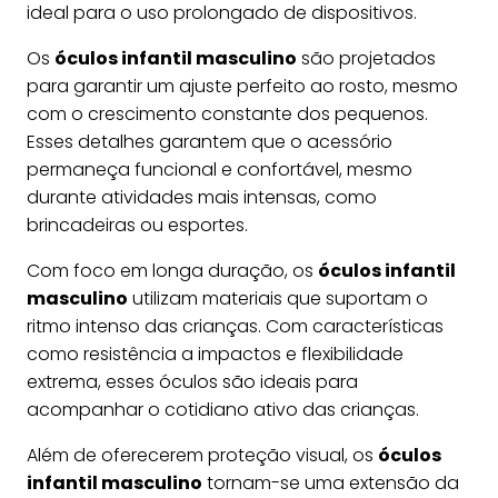
ideal para o uso prolongado de dispositivos.
Os
óculos infantil masculino
são projetados
para garantir um ajuste perfeito ao rosto, mesmo
com o crescimento constante dos pequenos.
Esses detalhes garantem que o acessório
permaneça funcional e confortável, mesmo
durante atividades mais intensas, como
brincadeiras ou esportes.
Com foco em longa duração, os
óculos infantil
masculino
utilizam materiais que suportam o
ritmo intenso das crianças. Com características
como resistência a impactos e flexibilidade
extrema, esses óculos são ideais para
acompanhar o cotidiano ativo das crianças.
Além de oferecerem proteção visual, os
óculos
infantil masculino
tornam-se uma extensão da