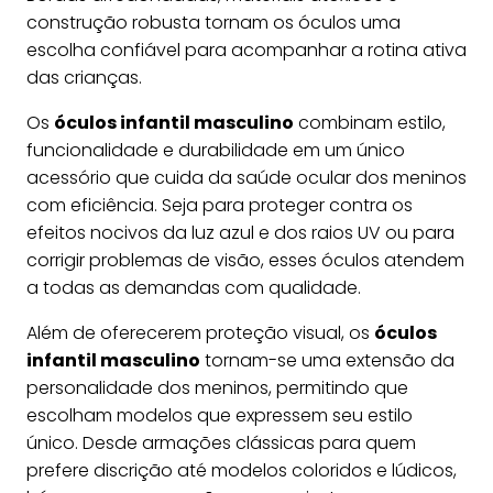
construção robusta tornam os óculos uma
escolha confiável para acompanhar a rotina ativa
das crianças.
Os
óculos infantil masculino
combinam estilo,
funcionalidade e durabilidade em um único
acessório que cuida da saúde ocular dos meninos
com eficiência. Seja para proteger contra os
efeitos nocivos da luz azul e dos raios UV ou para
corrigir problemas de visão, esses óculos atendem
a todas as demandas com qualidade.
Além de oferecerem proteção visual, os
óculos
infantil masculino
tornam-se uma extensão da
personalidade dos meninos, permitindo que
escolham modelos que expressem seu estilo
único. Desde armações clássicas para quem
prefere discrição até modelos coloridos e lúdicos,