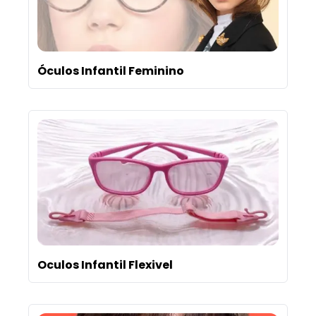
Óculos Infantil Feminino
Oculos Infantil Flexivel