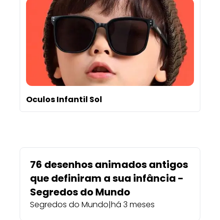
Oculos Infantil Sol
76 desenhos animados antigos
que definiram a sua infância -
Segredos do Mundo
Segredos do Mundo
|
há 3 meses