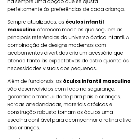
há sempre uma opção que se ajusta
perfeitamente às preferências de cada criança.
Sempre atualizados, os
óculos infantil
masculino
oferecem modelos que seguem as
principais referências do universo óptico infantil. A
combinação de designs modernos com
acabamentos divertidos cria um acessório que
atende tanto às expectativas de estilo quanto às
necessidades visuais dos pequenos.
Além de funcionais, os
óculos infantil masculino
são desenvolvidos com foco na segurança,
garantindo tranquilidade para pais e crianças.
Bordas arredondadas, materiais atóxicos e
construção robusta tornam os óculos uma
escolha confiável para acompanhar a rotina ativa
das crianças.