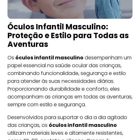
Óculos Infantil Masculino:
Proteção e Estilo para Todas as
Aventuras
Os
óculos infantil masculino
desempenham um
papel essencial na saúde ocular das crianças,
combinando funcionalidade, segurança e estilo
para atender às suas necessidades diárias.
Proporcionando durabilidade e conforto, eles
acompanham as crianças em todas as aventuras,
sempre com estilo e segurança.
Desenvolvidos para suportar o dia a dia agitado
das crianças, os
óculos infantil masculino
utilizam materiais leves e altamente resistentes,