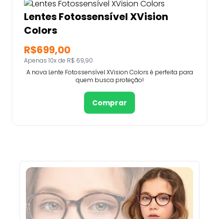
Lentes Fotossensível XVision
Colors
R$699,00
Apenas 10x de R$ 69,90
A nova Lente Fotossensível XVision Colors é perfeita para
quem busca proteção!
Comprar