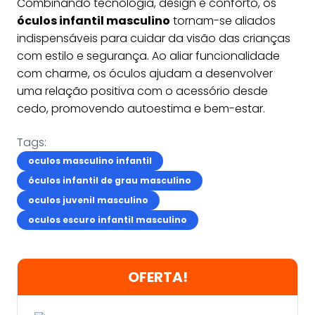
Combinando tecnologia, design e conforto, os
óculos infantil masculino
tornam-se aliados
indispensáveis para cuidar da visão das crianças
com estilo e segurança. Ao aliar funcionalidade
com charme, os óculos ajudam a desenvolver
uma relação positiva com o acessório desde
cedo, promovendo autoestima e bem-estar.
Tags:
oculos masculino infantil
óculos infantil de grau masculino
oculos juvenil masculino
oculos escuro infantil masculino
OFERTA!