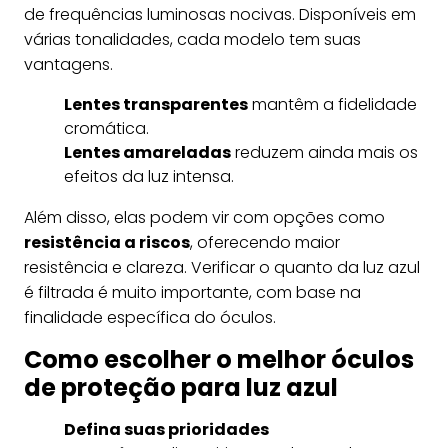
de frequências luminosas nocivas. Disponíveis em
várias tonalidades, cada modelo tem suas
vantagens.
Lentes transparentes
mantêm a fidelidade
cromática.
Lentes amareladas
reduzem ainda mais os
efeitos da luz intensa.
Além disso, elas podem vir com opções como
resistência a riscos
, oferecendo maior
resistência e clareza. Verificar o quanto da luz azul
é filtrada é muito importante, com base na
finalidade específica do óculos.
Como escolher o melhor óculos
de proteção para luz azul
Defina suas prioridades