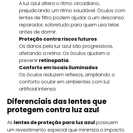
A luz azul altera o ritmo circadiano,
prejudicando um ritmo saudável. Óculos com
lentes de filtro podem ajudar a um descanso
reparador, sobretudo para quem usa telas
antes de dormir.
Proteção contra riscos futuros
Os danos pela luz azul são progressivos,
afetando a retina. Os óculos ajudam a
prevenir
retinopatia
.
Conforto em locais iluminados
Os óculos reduzem reflexos, ampliando o
conforto ocular em ambientes com luz
artificial intensa.
Diferenciais das lentes que
protegem contra luz azul
As
lentes de proteção para luz azul
possuem
um revestimento especial que minimiza o impacto