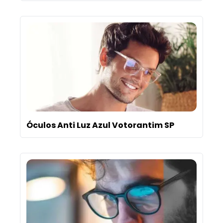
Óculos Anti Luz Azul Votorantim SP