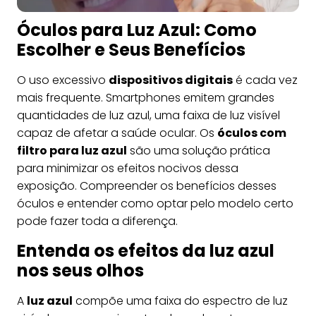
Óculos para Luz Azul: Como
Escolher e Seus Benefícios
O uso excessivo
dispositivos digitais
é cada vez
mais frequente. Smartphones emitem grandes
quantidades de luz azul, uma faixa de luz visível
capaz de afetar a saúde ocular. Os
óculos com
filtro para luz azul
são uma solução prática
para minimizar os efeitos nocivos dessa
exposição. Compreender os benefícios desses
óculos e entender como optar pelo modelo certo
pode fazer toda a diferença.
Entenda os efeitos da luz azul
nos seus olhos
A
luz azul
compõe uma faixa do espectro de luz