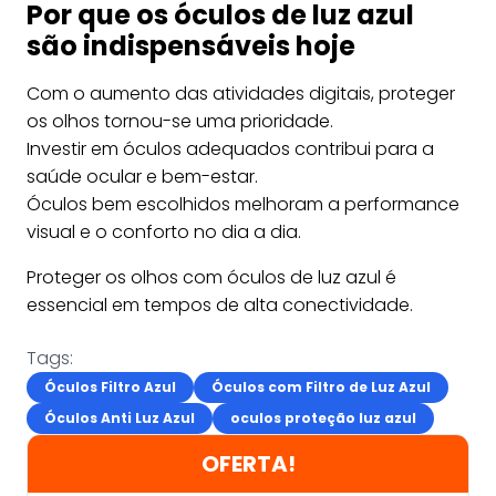
Por que os óculos de luz azul
são indispensáveis hoje
Com o aumento das atividades digitais, proteger
os olhos tornou-se uma prioridade.
Investir em óculos adequados contribui para a
saúde ocular e bem-estar.
Óculos bem escolhidos melhoram a performance
visual e o conforto no dia a dia.
Proteger os olhos com óculos de luz azul é
essencial em tempos de alta conectividade.
Tags:
Óculos Filtro Azul
Óculos com Filtro de Luz Azul
Óculos Anti Luz Azul
oculos proteção luz azul
OFERTA!