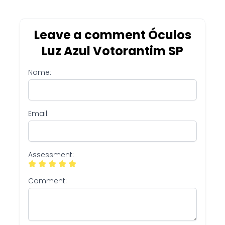
Leave a comment Óculos
Luz Azul Votorantim SP
Name:
Email:
Assessment:
Comment: