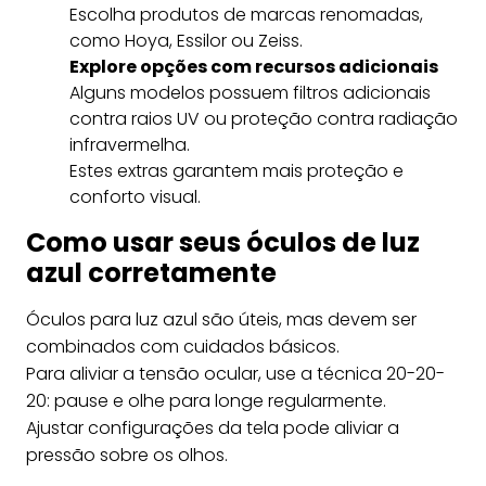
Escolha produtos de marcas renomadas,
como Hoya, Essilor ou Zeiss.
Explore opções com recursos adicionais
Alguns modelos possuem filtros adicionais
contra raios UV ou proteção contra radiação
infravermelha.
Estes extras garantem mais proteção e
conforto visual.
Como usar seus óculos de luz
azul corretamente
Óculos para luz azul são úteis, mas devem ser
combinados com cuidados básicos.
Para aliviar a tensão ocular, use a técnica 20-20-
20: pause e olhe para longe regularmente.
Ajustar configurações da tela pode aliviar a
pressão sobre os olhos.