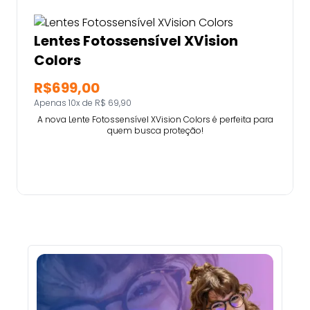
Lentes Fotossensível XVision
Colors
R$699,00
Apenas 10x de R$ 69,90
A nova Lente Fotossensível XVision Colors é perfeita para
quem busca proteção!
Comprar