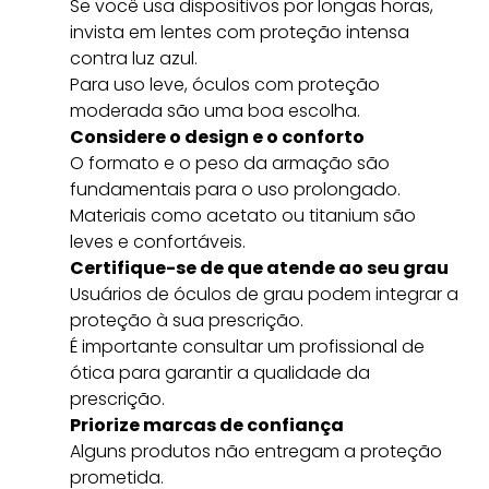
Se você usa dispositivos por longas horas,
invista em lentes com proteção intensa
contra luz azul.
Para uso leve, óculos com proteção
moderada são uma boa escolha.
Considere o design e o conforto
O formato e o peso da armação são
fundamentais para o uso prolongado.
Materiais como acetato ou titanium são
leves e confortáveis.
Certifique-se de que atende ao seu grau
Usuários de óculos de grau podem integrar a
proteção à sua prescrição.
É importante consultar um profissional de
ótica para garantir a qualidade da
prescrição.
Priorize marcas de confiança
Alguns produtos não entregam a proteção
prometida.