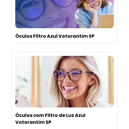
Óculos Filtro Azul Votorantim SP
Óculos com Filtro de Luz Azul
Votorantim SP