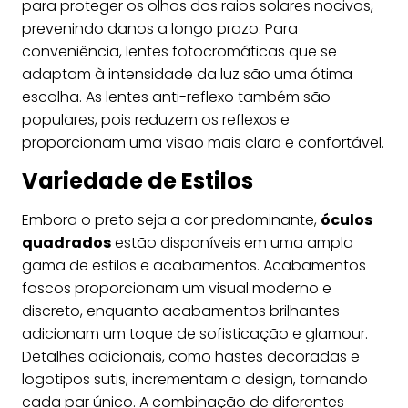
para proteger os olhos dos raios solares nocivos,
prevenindo danos a longo prazo. Para
conveniência, lentes fotocromáticas que se
adaptam à intensidade da luz são uma ótima
escolha. As lentes anti-reflexo também são
populares, pois reduzem os reflexos e
proporcionam uma visão mais clara e confortável.
Variedade de Estilos
Embora o preto seja a cor predominante,
óculos
quadrados
estão disponíveis em uma ampla
gama de estilos e acabamentos. Acabamentos
foscos proporcionam um visual moderno e
discreto, enquanto acabamentos brilhantes
adicionam um toque de sofisticação e glamour.
Detalhes adicionais, como hastes decoradas e
logotipos sutis, incrementam o design, tornando
cada par único. A combinação de diferentes