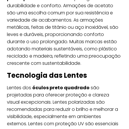
durabilidade e conforto. Armações de acetato
são uma escolha comum por sua resistência e
variedade de acabamentos. As armações
metálicas, feitas de titânio ou aço inoxidável, são
leves e duráveis, proporcionando conforto
durante o uso prolongado. Muitas marcas estão
adotando materiais sustentáveis, como plástico
reciclado e madeira, refletindo uma preocupação
crescente com sustentabilidade.
Tecnologia das Lentes
Lentes dos
óculos preto quadrado
são
projetadas para oferecer proteção e clareza
visual excepcionais. Lentes polarizadas são
recomendadas para reduzir o brilho e melhorar a
visibilidade, especialmente em ambientes
externos. Lentes com proteção UV são essenciais