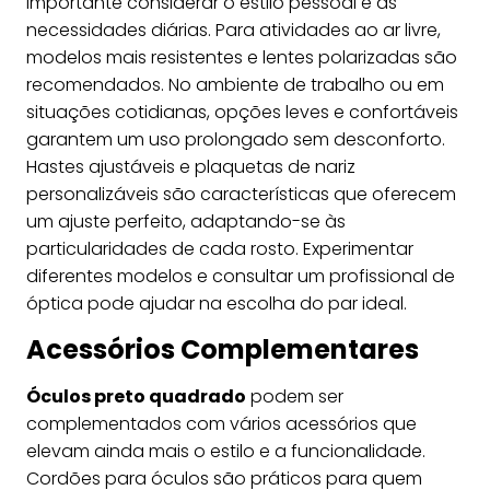
importante considerar o estilo pessoal e as
necessidades diárias. Para atividades ao ar livre,
modelos mais resistentes e lentes polarizadas são
recomendados. No ambiente de trabalho ou em
situações cotidianas, opções leves e confortáveis
garantem um uso prolongado sem desconforto.
Hastes ajustáveis e plaquetas de nariz
personalizáveis são características que oferecem
um ajuste perfeito, adaptando-se às
particularidades de cada rosto. Experimentar
diferentes modelos e consultar um profissional de
óptica pode ajudar na escolha do par ideal.
Acessórios Complementares
Óculos preto quadrado
podem ser
complementados com vários acessórios que
elevam ainda mais o estilo e a funcionalidade.
Cordões para óculos são práticos para quem