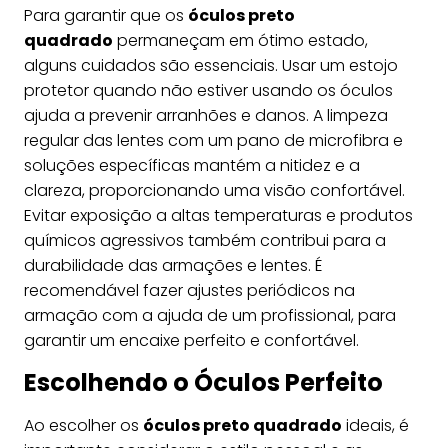
Para garantir que os
óculos preto
quadrado
permaneçam em ótimo estado,
alguns cuidados são essenciais. Usar um estojo
protetor quando não estiver usando os óculos
ajuda a prevenir arranhões e danos. A limpeza
regular das lentes com um pano de microfibra e
soluções específicas mantém a nitidez e a
clareza, proporcionando uma visão confortável.
Evitar exposição a altas temperaturas e produtos
químicos agressivos também contribui para a
durabilidade das armações e lentes. É
recomendável fazer ajustes periódicos na
armação com a ajuda de um profissional, para
garantir um encaixe perfeito e confortável.
Escolhendo o Óculos Perfeito
Ao escolher os
óculos preto quadrado
ideais, é