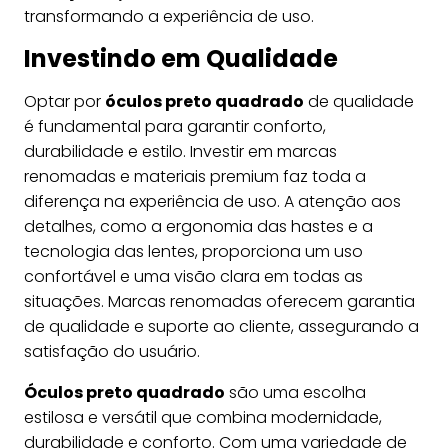
transformando a experiência de uso.
Investindo em Qualidade
Optar por
óculos preto quadrado
de qualidade
é fundamental para garantir conforto,
durabilidade e estilo. Investir em marcas
renomadas e materiais premium faz toda a
diferença na experiência de uso. A atenção aos
detalhes, como a ergonomia das hastes e a
tecnologia das lentes, proporciona um uso
confortável e uma visão clara em todas as
situações. Marcas renomadas oferecem garantia
de qualidade e suporte ao cliente, assegurando a
satisfação do usuário.
Óculos preto quadrado
são uma escolha
estilosa e versátil que combina modernidade,
durabilidade e conforto. Com uma variedade de