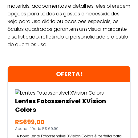
materiais, acabamentos e detalhes, eles oferecem
opções para todos os gostos e necessidades.
Seja para uso diário ou ocasiões especiais, os
óculos quadrados garantem um visual marcante
e sofisticado, refletindo a personalidade e o estilo
de quem os usa.
OFERTA!
Lentes Fotossensível XVision
Colors
R$699,00
Apenas 10x de R$ 69,90
A nova Lente Fotossensível XVision Colors é perfeita para