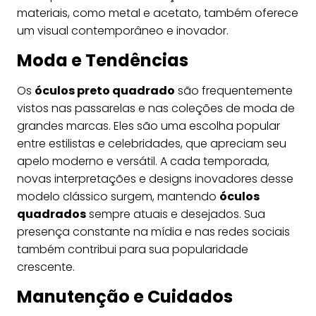
materiais, como metal e acetato, também oferece
um visual contemporâneo e inovador.
Moda e Tendências
Os
óculos preto quadrado
são frequentemente
vistos nas passarelas e nas coleções de moda de
grandes marcas. Eles são uma escolha popular
entre estilistas e celebridades, que apreciam seu
apelo moderno e versátil. A cada temporada,
novas interpretações e designs inovadores desse
modelo clássico surgem, mantendo
óculos
quadrados
sempre atuais e desejados. Sua
presença constante na mídia e nas redes sociais
também contribui para sua popularidade
crescente.
Manutenção e Cuidados