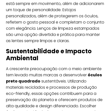
está sempre em movimento, além de adicionarem
um toque de personalidade. Estojos
personalizados, além de protegerem os óculos,
refletem o gosto pessoal e completam o conjunto
com elegância. Lenços de limpeza estampados
são uma opção divertida e prática para manter
as lentes sempre limpas e claras.
Sustentabilidade e Impacto
Ambiental
A crescente preocupação com o meio ambiente
tem levado muitas marcas a desenvolver
óculos
preto quadrado
sustentáveis. Utilizando
materiais reciclados e processos de produção
eco-friendly, essas opções contribuem para a
preservação do planeta e oferecem produtos de
alta qualidade e design diferenciado. Escolher