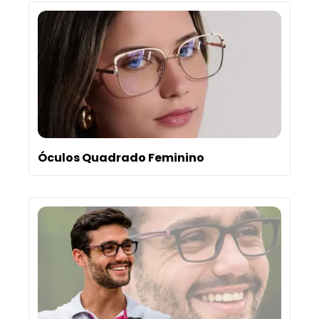
Óculos Quadrado Feminino