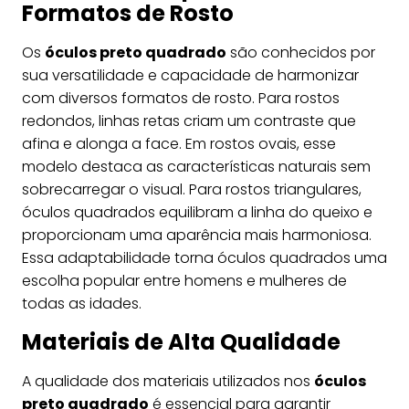
Formatos de Rosto
Os
óculos preto quadrado
são conhecidos por
sua versatilidade e capacidade de harmonizar
com diversos formatos de rosto. Para rostos
redondos, linhas retas criam um contraste que
afina e alonga a face. Em rostos ovais, esse
modelo destaca as características naturais sem
sobrecarregar o visual. Para rostos triangulares,
óculos quadrados equilibram a linha do queixo e
proporcionam uma aparência mais harmoniosa.
Essa adaptabilidade torna óculos quadrados uma
escolha popular entre homens e mulheres de
todas as idades.
Materiais de Alta Qualidade
A qualidade dos materiais utilizados nos
óculos
preto quadrado
é essencial para garantir