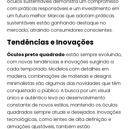
óculos sustentáveis demonstra um compromisso
com práticas responsáveis e um investimento em
um futuro melhor. Marcas que adotam práticas
sustentáveis estão ganhando destaque no
mercado, atraindo consumidores conscientes.
Tendências e Inovações
Óculos preto quadrado
estão sempre evoluindo,
com novas tendências e inovações surgindo a
cada temporada. Modelos com detalhes em
madeira, combinações de materiais e designs
minimalistas são algumas das novidades que têm
conquistado o público. A busca por um visual
único e autêntico leva ao desenvolvimento
constante de novos estilos, mantendo os óculos
quadrados sempre atuais e desejados. Inovações
tecnológicas, como lentes de alta definição e
armações ajustáveis, também estão