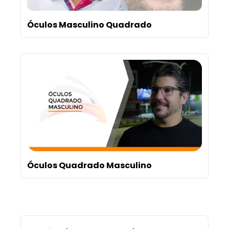
Óculos Masculino Quadrado
Óculos Quadrado Masculino