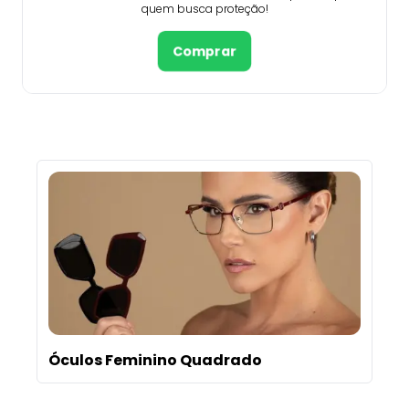
quem busca proteção!
Comprar
Óculos Feminino Quadrado