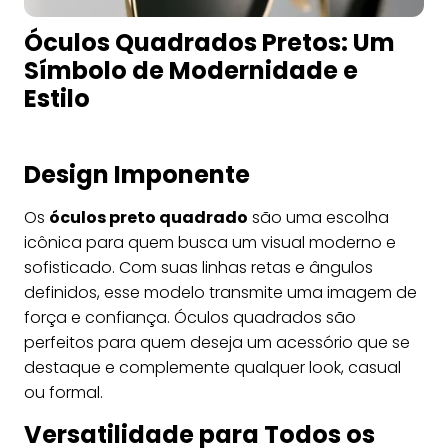
Óculos Quadrados Pretos: Um
Símbolo de Modernidade e
Estilo
Design Imponente
Os
óculos preto quadrado
são uma escolha
icônica para quem busca um visual moderno e
sofisticado. Com suas linhas retas e ângulos
definidos, esse modelo transmite uma imagem de
força e confiança. Óculos quadrados são
perfeitos para quem deseja um acessório que se
destaque e complemente qualquer look, casual
ou formal.
Versatilidade para Todos os