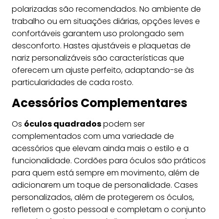
polarizadas são recomendados. No ambiente de
trabalho ou em situações diárias, opções leves e
confortáveis garantem uso prolongado sem
desconforto. Hastes ajustáveis e plaquetas de
nariz personalizáveis são características que
oferecem um ajuste perfeito, adaptando-se às
particularidades de cada rosto.
Acessórios Complementares
Os
óculos quadrados
podem ser
complementados com uma variedade de
acessórios que elevam ainda mais o estilo e a
funcionalidade. Cordões para óculos são práticos
para quem está sempre em movimento, além de
adicionarem um toque de personalidade. Cases
personalizados, além de protegerem os óculos,
refletem o gosto pessoal e completam o conjunto