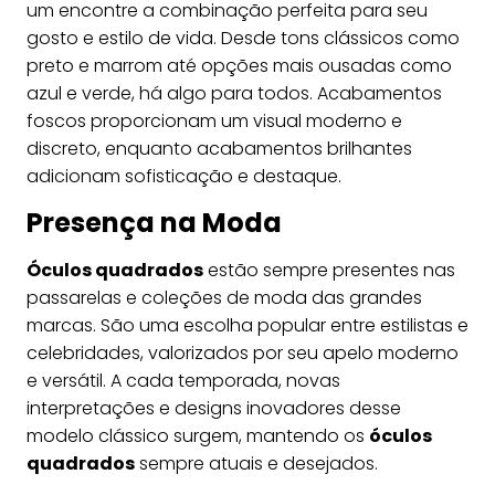
um encontre a combinação perfeita para seu
gosto e estilo de vida. Desde tons clássicos como
preto e marrom até opções mais ousadas como
azul e verde, há algo para todos. Acabamentos
foscos proporcionam um visual moderno e
discreto, enquanto acabamentos brilhantes
adicionam sofisticação e destaque.
Presença na Moda
Óculos quadrados
estão sempre presentes nas
passarelas e coleções de moda das grandes
marcas. São uma escolha popular entre estilistas e
celebridades, valorizados por seu apelo moderno
e versátil. A cada temporada, novas
interpretações e designs inovadores desse
modelo clássico surgem, mantendo os
óculos
quadrados
sempre atuais e desejados.