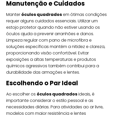
Manutenção e Cuidados
Manter
óculos quadrados
em ótimas condições
requer alguns cuidados essenciais. Utilizar um
estojo protetor quando não estiver usando os
óculos ajuda a prevenir arranhões e danos.
Limpeza regular com pano de microfibra e
soluções específicas mantém a nitidez e clareza,
proporcionando visão confortável. Evitar
exposições a altas temperaturas e produtos
químicos agressivos também contribui para a
durabilidade das armações e lentes.
Escolhendo o Par Ideal
Ao escolher os
óculos quadrados
ideais, é
importante considerar o estilo pessoal e as
necessidades diárias. Para atividades ao ar livre,
modelos com maior resistência e lentes