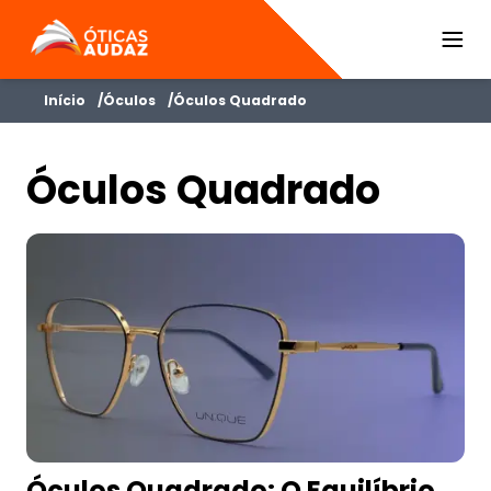
ÓTICAS AUDAZ
Início
Óculos
Óculos Quadrado
Óculos Quadrado
Óculos Quadrado: O Equilíbrio