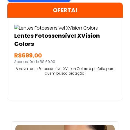
OFERTA!
Lentes Fotossensível XVision
Colors
R$699,00
Apenas 10x de R$ 69,90
A nova Lente Fotossensível XVision Colors é perfeita para
quem busca proteção!
Comprar