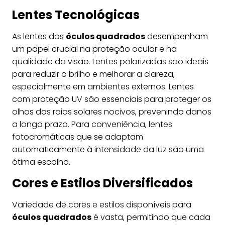
Lentes Tecnológicas
As lentes dos
óculos quadrados
desempenham
um papel crucial na proteção ocular e na
qualidade da visão. Lentes polarizadas são ideais
para reduzir o brilho e melhorar a clareza,
especialmente em ambientes externos. Lentes
com proteção UV são essenciais para proteger os
olhos dos raios solares nocivos, prevenindo danos
a longo prazo. Para conveniência, lentes
fotocromáticas que se adaptam
automaticamente à intensidade da luz são uma
ótima escolha.
Cores e Estilos Diversificados
Variedade de cores e estilos disponíveis para
óculos quadrados
é vasta, permitindo que cada