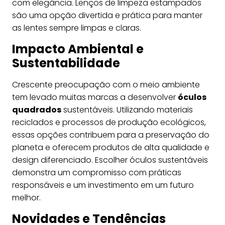
com elegância. Lenços de limpeza estampados
são uma opção divertida e prática para manter
as lentes sempre limpas e claras.
Impacto Ambiental e
Sustentabilidade
Crescente preocupação com o meio ambiente
tem levado muitas marcas a desenvolver
óculos
quadrados
sustentáveis. Utilizando materiais
reciclados e processos de produção ecológicos,
essas opções contribuem para a preservação do
planeta e oferecem produtos de alta qualidade e
design diferenciado. Escolher óculos sustentáveis
demonstra um compromisso com práticas
responsáveis e um investimento em um futuro
melhor.
Novidades e Tendências