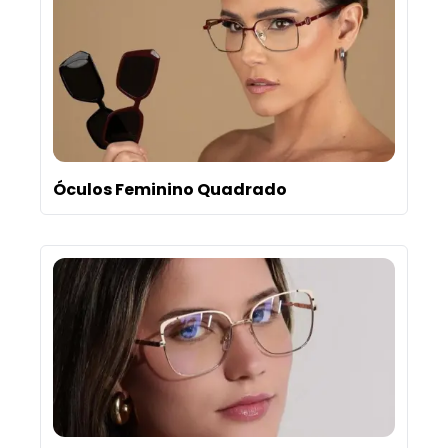
Óculos Feminino Quadrado