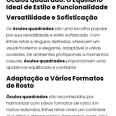
Ideal de Estilo e Funcionalidade
Versatilidade e Sofisticação
Os
óculos quadrados
são uma escolha popular
por sua versatilidade e estilo sofisticado. Com
linhas retas e ângulos definidos, oferecem um
visual moderno e elegante, adaptável a várias
ocasiões. De ambientes profissionais a momentos
casuais,
óculos quadrados
proporcionam uma
aparência equilibrada e confiante.
Adaptação a Vários Formatos
de Rosto
Óculos quadrados
são reconhecidos por
harmonizar com vários formatos de rosto. Em
rostos redondos, linhas retas criam um contraste