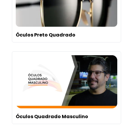
Óculos Preto Quadrado
Óculos Quadrado Masculino