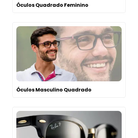
Óculos Quadrado Feminino
Óculos Masculino Quadrado