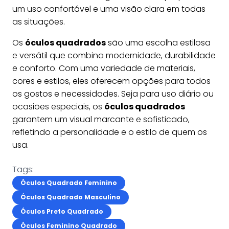
um uso confortável e uma visão clara em todas
as situações.
Os
óculos quadrados
são uma escolha estilosa
e versátil que combina modernidade, durabilidade
e conforto. Com uma variedade de materiais,
cores e estilos, eles oferecem opções para todos
os gostos e necessidades. Seja para uso diário ou
ocasiões especiais, os
óculos quadrados
garantem um visual marcante e sofisticado,
refletindo a personalidade e o estilo de quem os
usa.
Tags:
Óculos Quadrado Feminino
Óculos Quadrado Masculino
Óculos Preto Quadrado
Óculos Feminino Quadrado