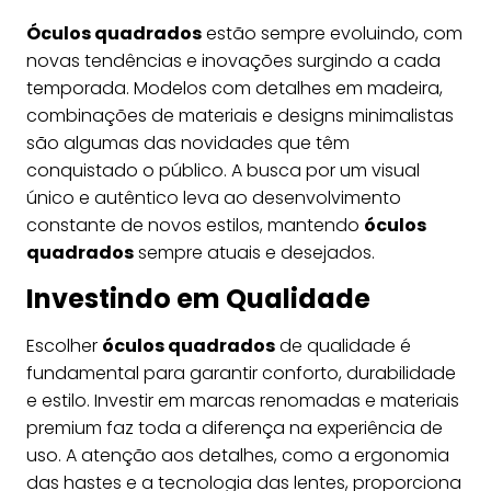
Óculos quadrados
estão sempre evoluindo, com
novas tendências e inovações surgindo a cada
temporada. Modelos com detalhes em madeira,
combinações de materiais e designs minimalistas
são algumas das novidades que têm
conquistado o público. A busca por um visual
único e autêntico leva ao desenvolvimento
constante de novos estilos, mantendo
óculos
quadrados
sempre atuais e desejados.
Investindo em Qualidade
Escolher
óculos quadrados
de qualidade é
fundamental para garantir conforto, durabilidade
e estilo. Investir em marcas renomadas e materiais
premium faz toda a diferença na experiência de
uso. A atenção aos detalhes, como a ergonomia
das hastes e a tecnologia das lentes, proporciona