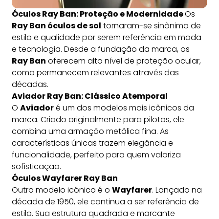
Óculos Ray Ban: Proteção e Modernidade
Os
Ray Ban óculos de sol
tornaram-se sinônimo de
estilo e qualidade por serem referência em moda
e tecnologia. Desde a fundação da marca, os
Ray Ban
oferecem alto nível de proteção ocular,
como permanecem relevantes através das
décadas.
Aviador Ray Ban: Clássico Atemporal
O
Aviador
é um dos modelos mais icônicos da
marca. Criado originalmente para pilotos, ele
combina uma armação metálica fina. As
características únicas trazem elegância e
funcionalidade, perfeito para quem valoriza
sofisticação.
Óculos Wayfarer Ray Ban
Outro modelo icônico é o
Wayfarer
. Lançado na
década de 1950, ele continua a ser referência de
estilo. Sua estrutura quadrada e marcante