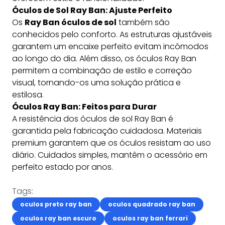
Óculos de Sol Ray Ban: Ajuste Perfeito
Os
Ray Ban óculos de sol
também são
conhecidos pelo conforto. As estruturas ajustáveis
garantem um encaixe perfeito evitam incômodos
ao longo do dia. Além disso, os óculos Ray Ban
permitem a combinação de estilo e correção
visual, tornando-os uma solução prática e
estilosa.
Óculos Ray Ban: Feitos para Durar
A resistência dos óculos de sol Ray Ban é
garantida pela fabricação cuidadosa. Materiais
premium garantem que os óculos resistam ao uso
diário. Cuidados simples, mantêm o acessório em
perfeito estado por anos.
Tags:
oculos preto ray ban
oculos quadrado ray ban
oculos ray ban escuro
oculos ray ban ferrari