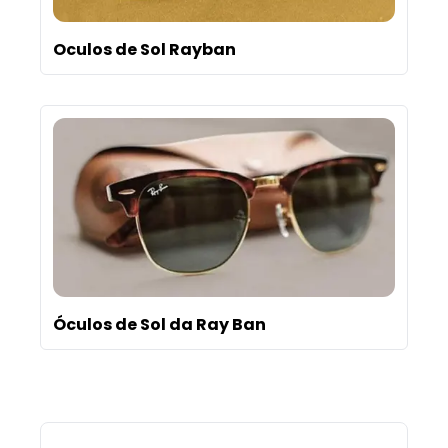
Oculos de Sol Rayban
Óculos de Sol da Ray Ban