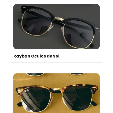
Rayban Oculos de Sol