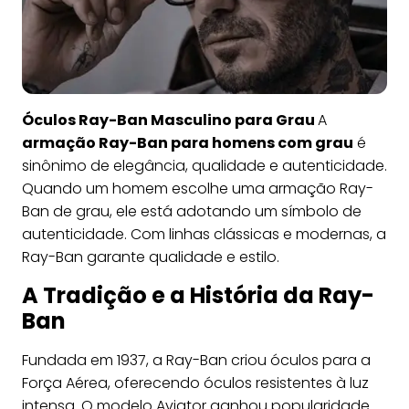
Óculos Ray-Ban Masculino para Grau
A
armação Ray-Ban para homens com grau
é
sinônimo de elegância, qualidade e autenticidade.
Quando um homem escolhe uma armação Ray-
Ban de grau, ele está adotando um símbolo de
autenticidade. Com linhas clássicas e modernas, a
Ray-Ban garante qualidade e estilo.
A Tradição e a História da Ray-
Ban
Fundada em 1937, a Ray-Ban criou óculos para a
Força Aérea, oferecendo óculos resistentes à luz
intensa. O modelo Aviator ganhou popularidade