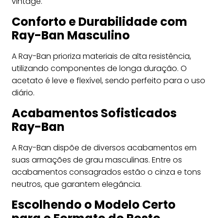
vintage.
Conforto e Durabilidade com
Ray-Ban Masculino
A Ray-Ban prioriza materiais de alta resistência,
utilizando componentes de longa duração. O
acetato é leve e flexível, sendo perfeito para o uso
diário.
Acabamentos Sofisticados
Ray-Ban
A Ray-Ban dispõe de diversos acabamentos em
suas armações de grau masculinas. Entre os
acabamentos consagrados estão o cinza e tons
neutros, que garantem elegância.
Escolhendo o Modelo Certo