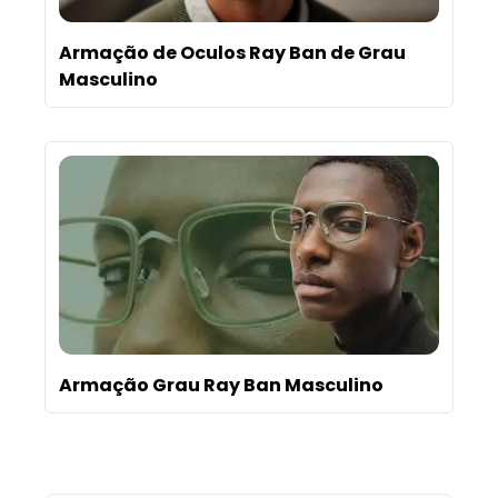
Armação de Oculos Ray Ban de Grau
Masculino
Armação Grau Ray Ban Masculino