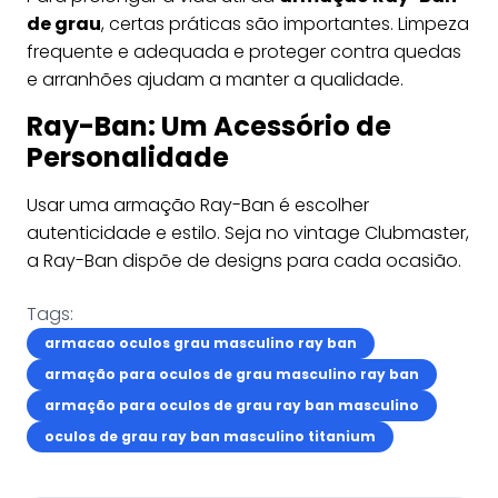
de grau
, certas práticas são importantes. Limpeza
frequente e adequada e proteger contra quedas
e arranhões ajudam a manter a qualidade.
Ray-Ban: Um Acessório de
Personalidade
Usar uma armação Ray-Ban é escolher
autenticidade e estilo. Seja no vintage Clubmaster,
a Ray-Ban dispõe de designs para cada ocasião.
Tags:
armacao oculos grau masculino ray ban
armação para oculos de grau masculino ray ban
armação para oculos de grau ray ban masculino
oculos de grau ray ban masculino titanium