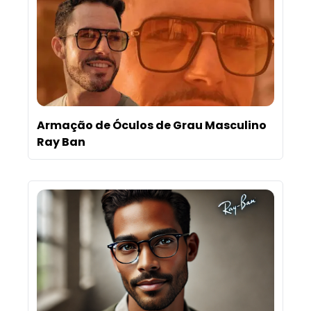
Armação de Óculos de Grau Masculino
Ray Ban