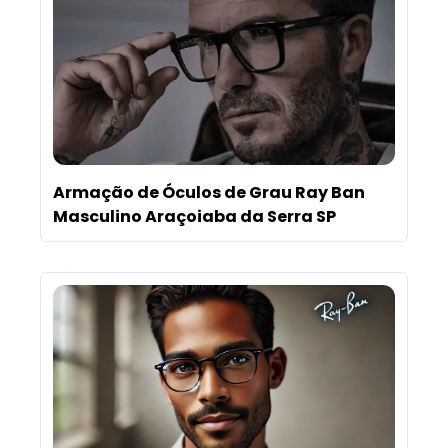
Armação de Óculos de Grau Ray Ban
Masculino Araçoiaba da Serra SP