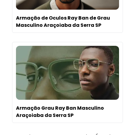
Armação de Oculos Ray Ban de Grau
Masculino Araçoiaba da Serra SP
Armação Grau Ray Ban Masculino
Araçoiaba da Serra SP