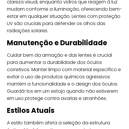
clareza visual, enquanto vidros que reagem à luz
mudam conforme a iluminação, oferecendo bem-
estar em qualquer situação. Lentes com proteção
UV são cruciais para defender os olhos das
radiações solares.
Manutenção e Durabilidade
Cuidar bem da armação e das lentes é crucial
para aumentar a durabilidade dos óculos
corretivos. Manter limpo com material específico e
evitar o uso de produtos químicos agressivos
mantém a funcionalidade e o design dos óculos.
Guardá-los em um estojo quando não estiverem
em uso protege contra avarias e arranhões.
Estilos Atuais
A estilo também afeta a seleção da estrutura