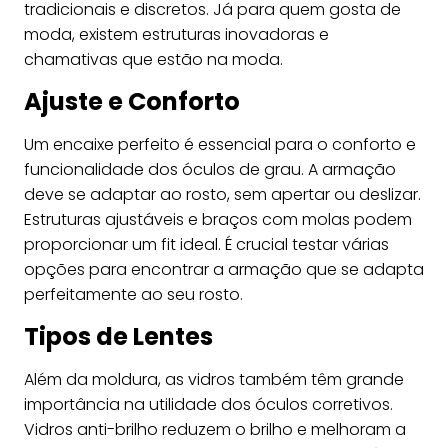
tradicionais e discretos. Já para quem gosta de
moda, existem estruturas inovadoras e
chamativas que estão na moda.
Ajuste e Conforto
Um encaixe perfeito é essencial para o conforto e
funcionalidade dos óculos de grau. A armação
deve se adaptar ao rosto, sem apertar ou deslizar.
Estruturas ajustáveis e braços com molas podem
proporcionar um fit ideal. É crucial testar várias
opções para encontrar a armação que se adapta
perfeitamente ao seu rosto.
Tipos de Lentes
Além da moldura, as vidros também têm grande
importância na utilidade dos óculos corretivos.
Vidros anti-brilho reduzem o brilho e melhoram a