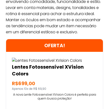
envolvendo comodidade, funcionalidade e estilo.
Levar em conta materiais, designs, tonalidades e
rotina é essencial para achar a estrutura ideal.
Manter os óculos em bom estado e acompanhar
as tendências pode mudar um item necessário
em um diferencial estiloso e exclusivo.
OFERTA!
Lentes Fotossensível XVision
Colors
R$699,00
Apenas 10x de R$ 69,90
A nova Lente Fotossensível XVision Colors é perfeita para
quem busca proteção!