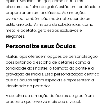
óptica. Modelos antigos, como estruturas
circulares ou "olho de gato", estão em tendência e
proporcionam um ar clássico. As armações
oversized também são moda, oferecendo um
estilo arrojado. A mistura de substâncias, como
metal e acetato, gera estilos exclusivos e
elegantes.
Personalize seus Óculos
Muitas lojas oferecem opções de personalização,
possibilitando a escolha de detalhes como a
tonalidade das hastes, o formato da ponte e a
gravação de iniciais. Essa personalização certifica
que os óculos sejam especiais e representem a
identidade do portador.
A escolha da armação de óculos de grau é um
processo que envolve mais que o visual,