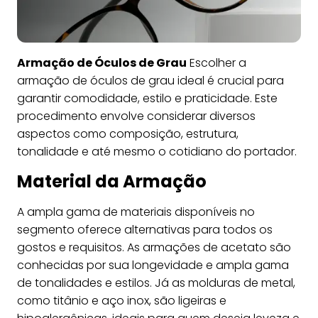
Armação de Óculos de Grau
Escolher a
armação de óculos de grau ideal é crucial para
garantir comodidade, estilo e praticidade. Este
procedimento envolve considerar diversos
aspectos como composição, estrutura,
tonalidade e até mesmo o cotidiano do portador.
Material da Armação
A ampla gama de materiais disponíveis no
segmento oferece alternativas para todos os
gostos e requisitos. As armações de acetato são
conhecidas por sua longevidade e ampla gama
de tonalidades e estilos. Já as molduras de metal,
como titânio e aço inox, são ligeiras e