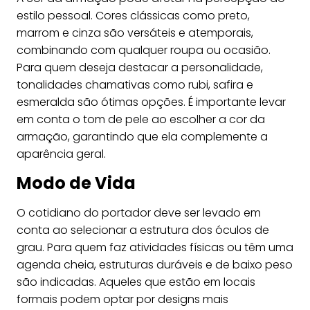
estilo pessoal. Cores clássicas como preto,
marrom e cinza são versáteis e atemporais,
combinando com qualquer roupa ou ocasião.
Para quem deseja destacar a personalidade,
tonalidades chamativas como rubi, safira e
esmeralda são ótimas opções. É importante levar
em conta o tom de pele ao escolher a cor da
armação, garantindo que ela complemente a
aparência geral.
Modo de Vida
O cotidiano do portador deve ser levado em
conta ao selecionar a estrutura dos óculos de
grau. Para quem faz atividades físicas ou têm uma
agenda cheia, estruturas duráveis e de baixo peso
são indicadas. Aqueles que estão em locais
formais podem optar por designs mais