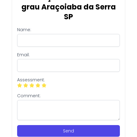
grau Araçoiaba da Serra
SP
Name:
Email:
Assessment:
Comment:
Send