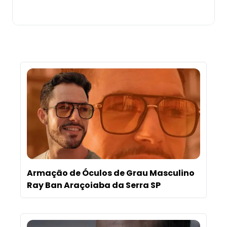
Comprar
Armação de Óculos de Grau Masculino
Ray Ban Araçoiaba da Serra SP