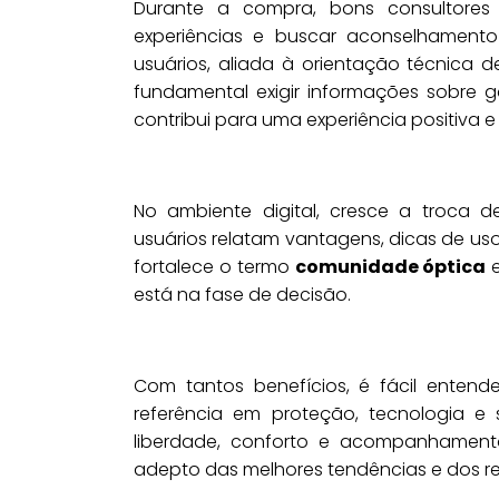
Durante a compra, bons consultores 
experiências e buscar aconselhamento
usuários, aliada à orientação técnica de
fundamental exigir informações sobre 
contribui para uma experiência positiva 
No ambiente digital, cresce a troca 
usuários relatam vantagens, dicas de u
fortalece o termo
comunidade óptica
e
está na fase de decisão.
Com tantos benefícios, é fácil enten
referência em proteção, tecnologia e 
liberdade, conforto e acompanhament
adepto das melhores tendências e dos re