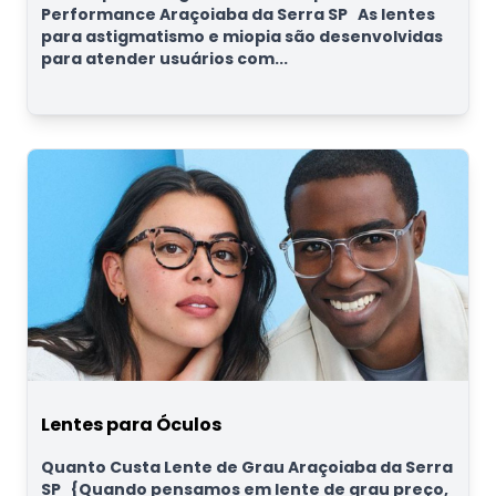
Performance Araçoiaba da Serra SP As lentes
para astigmatismo e miopia são desenvolvidas
para atender usuários com...
Lentes para Óculos
Quanto Custa Lente de Grau Araçoiaba da Serra
SP {Quando pensamos em lente de grau preço,