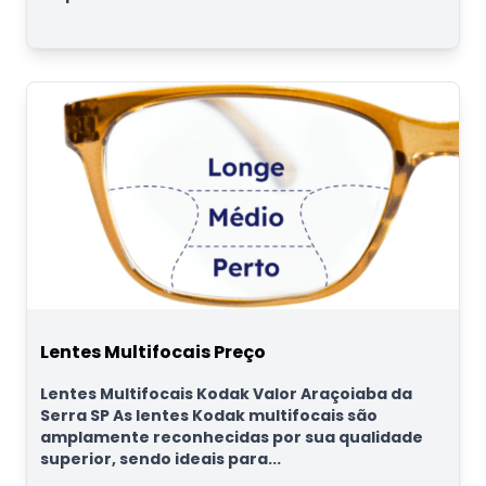
Lentes Multifocais Preço
Lentes Multifocais Kodak Valor Araçoiaba da
Serra SP As lentes Kodak multifocais são
amplamente reconhecidas por sua qualidade
superior, sendo ideais para...