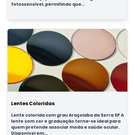
fotossensível, permitindo que...
Lentes Coloridas
Lente colorida com grau Araçoiaba da Serra SP A
lente com cor e graduação torna-se ideal para
quem pretende associar moda e saúde ocular.
Disponível em...