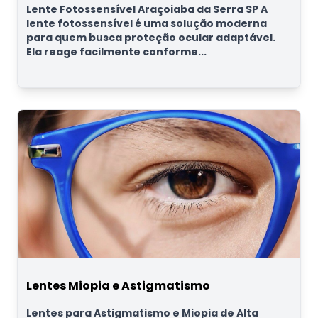
Lente Fotossensível Araçoiaba da Serra SP A
lente fotossensível é uma solução moderna
para quem busca proteção ocular adaptável.
Ela reage facilmente conforme...
Lentes Miopia e Astigmatismo
Lentes para Astigmatismo e Miopia de Alta