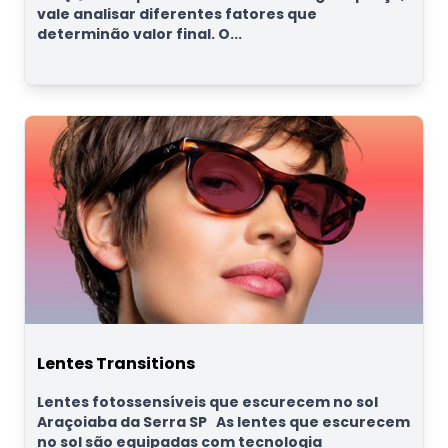
vale analisar diferentes fatores que
determinão valor final. O...
Lentes Transitions
Lentes fotossensíveis que escurecem no sol
Araçoiaba da Serra SP As lentes que escurecem
no sol são equipadas com tecnologia