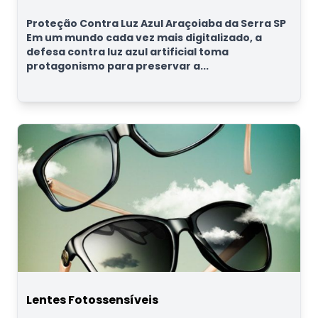
Proteção Contra Luz Azul Araçoiaba da Serra SP
Em um mundo cada vez mais digitalizado, a
defesa contra luz azul artificial toma
protagonismo para preservar a...
Lentes Fotossensíveis