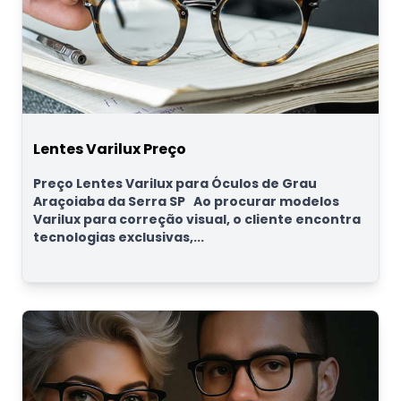
Lentes Varilux Preço
Preço Lentes Varilux para Óculos de Grau
Araçoiaba da Serra SP Ao procurar modelos
Varilux para correção visual, o cliente encontra
tecnologias exclusivas,...