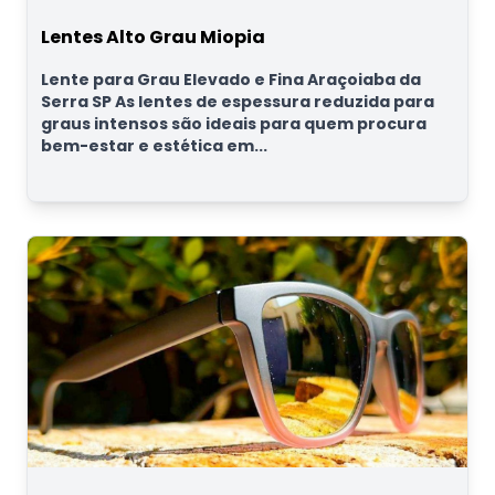
Lentes Alto Grau Miopia
Lente para Grau Elevado e Fina Araçoiaba da
Serra SP As lentes de espessura reduzida para
graus intensos são ideais para quem procura
bem-estar e estética em...