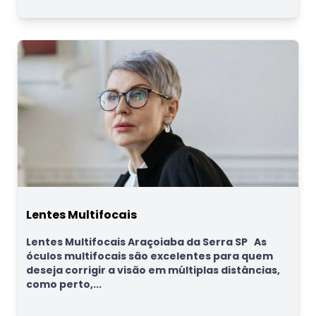
Lentes Multifocais
Lentes Multifocais Araçoiaba da Serra SP As
óculos multifocais são excelentes para quem
deseja corrigir a visão em múltiplas distâncias,
como perto,...