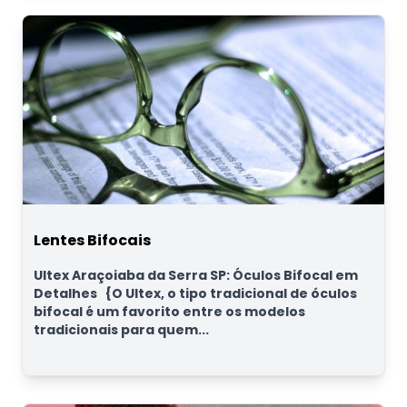
Lentes Bifocais
Ultex Araçoiaba da Serra SP: Óculos Bifocal em
Detalhes {O Ultex, o tipo tradicional de óculos
bifocal é um favorito entre os modelos
tradicionais para quem...