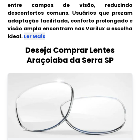
entre campos de visão, reduzindo
desconfortos comuns. Usuários que prezam
adaptação facilitada, conforto prolongado e
visão ampla encontram nas Varilux a escolha
ideal.
Ler Mais
Deseja Comprar Lentes
Araçoiaba da Serra SP