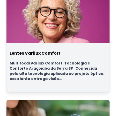
Lentes Varilux Comfort
Multifocal Varilux Comfort: Tecnologia e
Conforto Araçoiaba da Serra SP Conhecida
pela alta tecnologia aplicada ao projeto óptico,
essa lente entrega visão...