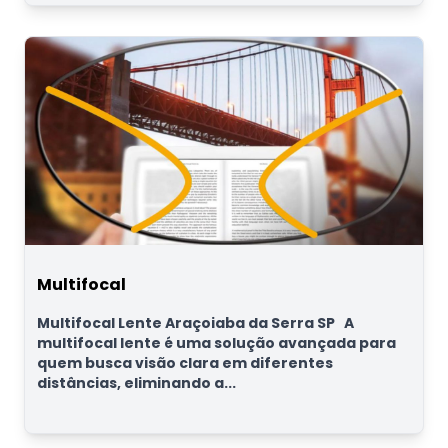
Multifocal
Multifocal Lente Araçoiaba da Serra SP A
multifocal lente é uma solução avançada para
quem busca visão clara em diferentes
distâncias, eliminando a...