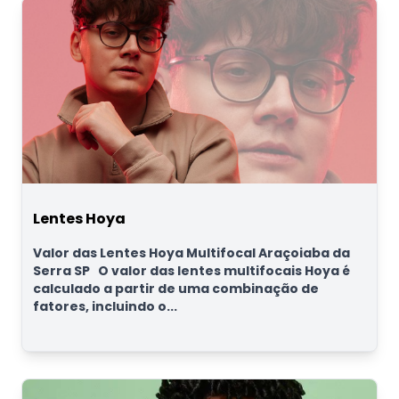
Lentes Hoya
Valor das Lentes Hoya Multifocal Araçoiaba da
Serra SP O valor das lentes multifocais Hoya é
calculado a partir de uma combinação de
fatores, incluindo o...