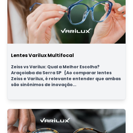
Lentes Varilux Multifocal
Zeiss vs Varilux: Qual a Melhor Escolha?
Araçoiaba da Serra SP {Ao comparar lentes
Zeiss e Varilux, é relevante entender que ambas
são sinônimos de inovação...