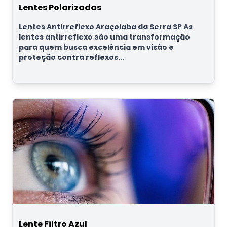
Lentes Polarizadas
Lentes Antirreflexo Araçoiaba da Serra SP As
lentes antirreflexo são uma transformação
para quem busca excelência em visão e
proteção contra reflexos...
Lente Filtro Azul