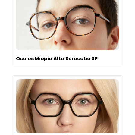
Oculos Miopia Alta Sorocaba SP