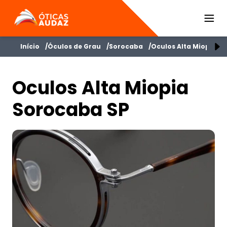
ÓTICAS AUDAZ
Início
Óculos de Grau
Sorocaba
Oculos Alta Miopia
Oculos Alta Miopia
Sorocaba SP