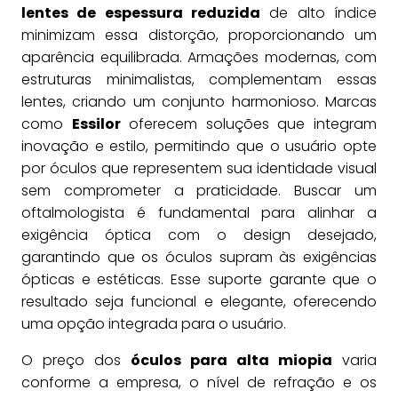
lentes de espessura reduzida
de alto índice
minimizam essa distorção, proporcionando um
aparência equilibrada. Armações modernas, com
estruturas minimalistas, complementam essas
lentes, criando um conjunto harmonioso. Marcas
como
Essilor
oferecem soluções que integram
inovação e estilo, permitindo que o usuário opte
por óculos que representem sua identidade visual
sem comprometer a praticidade. Buscar um
oftalmologista é fundamental para alinhar a
exigência óptica com o design desejado,
garantindo que os óculos supram às exigências
ópticas e estéticas. Esse suporte garante que o
resultado seja funcional e elegante, oferecendo
uma opção integrada para o usuário.
O preço dos
óculos para alta miopia
varia
conforme a empresa, o nível de refração e os