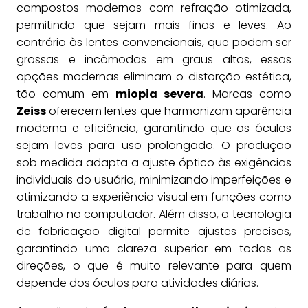
compostos modernos com refração otimizada,
permitindo que sejam mais finas e leves. Ao
contrário às lentes convencionais, que podem ser
grossas e incômodas em graus altos, essas
opções modernas eliminam o distorção estética,
tão comum em
miopia severa
. Marcas como
Zeiss
oferecem lentes que harmonizam aparência
moderna e eficiência, garantindo que os óculos
sejam leves para uso prolongado. O produção
sob medida adapta a ajuste óptico às exigências
individuais do usuário, minimizando imperfeições e
otimizando a experiência visual em funções como
trabalho no computador. Além disso, a tecnologia
de fabricação digital permite ajustes precisos,
garantindo uma clareza superior em todas as
direções, o que é muito relevante para quem
depende dos óculos para atividades diárias.