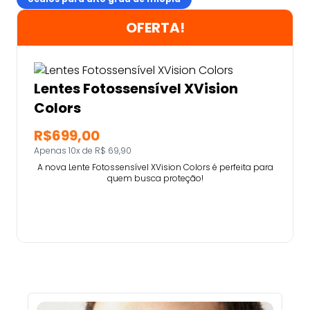
OFERTA!
Lentes Fotossensível XVision
Colors
R$699,00
Apenas 10x de R$ 69,90
A nova Lente Fotossensível XVision Colors é perfeita para
quem busca proteção!
Comprar