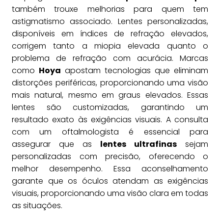
também trouxe melhorias para quem tem
astigmatismo associado. Lentes personalizadas,
disponíveis em índices de refração elevados,
corrigem tanto a miopia elevada quanto o
problema de refração com acurácia. Marcas
como
Hoya
apostam tecnologias que eliminam
distorções periféricas, proporcionando uma visão
mais natural, mesmo em graus elevados. Essas
lentes são customizadas, garantindo um
resultado exato às exigências visuais. A consulta
com um oftalmologista é essencial para
assegurar que as
lentes ultrafinas
sejam
personalizadas com precisão, oferecendo o
melhor desempenho. Essa aconselhamento
garante que os óculos atendam as exigências
visuais, proporcionando uma visão clara em todas
as situações.