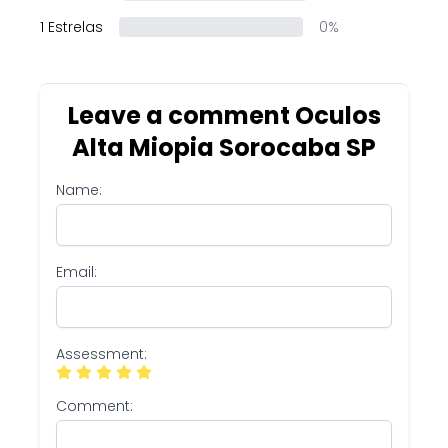
1 Estrelas
0%
Leave a comment Oculos
Alta Miopia Sorocaba SP
Name:
Email:
Assessment:
Comment: