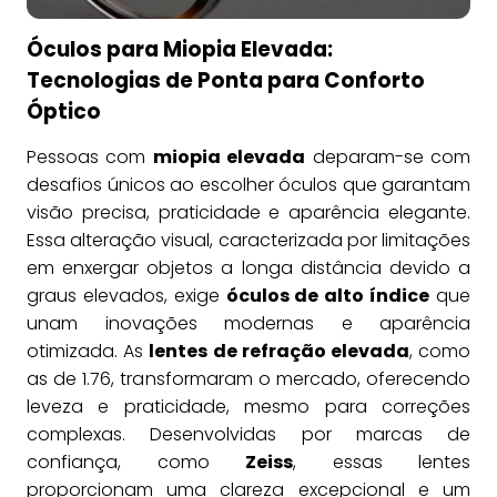
Óculos para Miopia Elevada:
Tecnologias de Ponta para Conforto
Óptico
Pessoas com
miopia elevada
deparam-se com
desafios únicos ao escolher óculos que garantam
visão precisa, praticidade e aparência elegante.
Essa alteração visual, caracterizada por limitações
em enxergar objetos a longa distância devido a
graus elevados, exige
óculos de alto índice
que
unam inovações modernas e aparência
otimizada. As
lentes de refração elevada
, como
as de 1.76, transformaram o mercado, oferecendo
leveza e praticidade, mesmo para correções
complexas. Desenvolvidas por marcas de
confiança, como
Zeiss
, essas lentes
proporcionam uma clareza excepcional e um