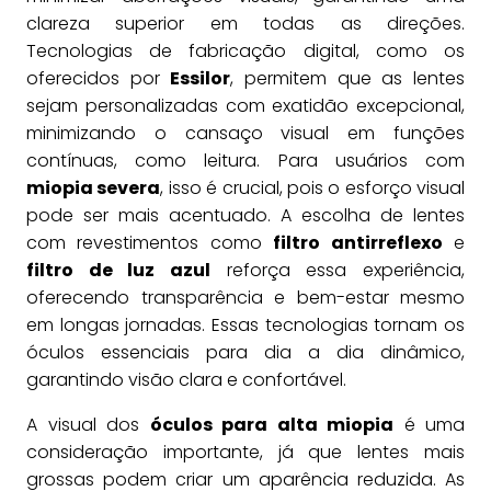
clareza superior em todas as direções.
Tecnologias de fabricação digital, como os
oferecidos por
Essilor
, permitem que as lentes
sejam personalizadas com exatidão excepcional,
minimizando o cansaço visual em funções
contínuas, como leitura. Para usuários com
miopia severa
, isso é crucial, pois o esforço visual
pode ser mais acentuado. A escolha de lentes
com revestimentos como
filtro antirreflexo
e
filtro de luz azul
reforça essa experiência,
oferecendo transparência e bem-estar mesmo
em longas jornadas. Essas tecnologias tornam os
óculos essenciais para dia a dia dinâmico,
garantindo visão clara e confortável.
A visual dos
óculos para alta miopia
é uma
consideração importante, já que lentes mais
grossas podem criar um aparência reduzida. As