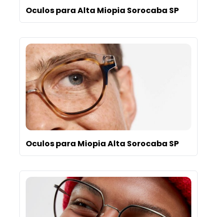
Oculos para Alta Miopia Sorocaba SP
Oculos para Miopia Alta Sorocaba SP