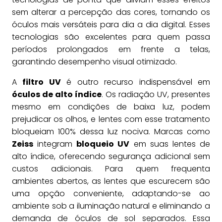
sem alterar a percepção das cores, tornando os
óculos mais versáteis para dia a dia digital. Esses
tecnologias são excelentes para quem passa
períodos prolongados em frente a telas,
garantindo desempenho visual otimizado.
A
filtro UV
é outro recurso indispensável em
óculos de alto índice
. Os radiação UV, presentes
mesmo em condições de baixa luz, podem
prejudicar os olhos, e lentes com esse tratamento
bloqueiam 100% dessa luz nociva. Marcas como
Zeiss
integram
bloqueio UV
em suas lentes de
alto índice, oferecendo segurança adicional sem
custos adicionais. Para quem frequenta
ambientes abertos, as lentes que escurecem são
uma opção conveniente, adaptando-se ao
ambiente sob a iluminação natural e eliminando a
demanda de óculos de sol separados. Essa