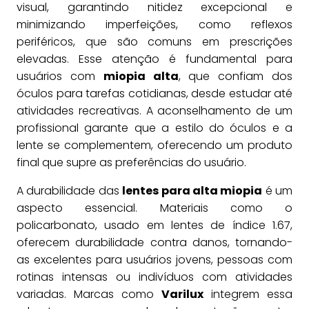
visual, garantindo nitidez excepcional e
minimizando imperfeições, como reflexos
periféricos, que são comuns em prescrições
elevadas. Esse atenção é fundamental para
usuários com
miopia alta
, que confiam dos
óculos para tarefas cotidianas, desde estudar até
atividades recreativas. A aconselhamento de um
profissional garante que a estilo do óculos e a
lente se complementem, oferecendo um produto
final que supre as preferências do usuário.
A durabilidade das
lentes para alta miopia
é um
aspecto essencial. Materiais como o
policarbonato, usado em lentes de índice 1.67,
oferecem durabilidade contra danos, tornando-
as excelentes para usuários jovens, pessoas com
rotinas intensas ou indivíduos com atividades
variadas. Marcas como
Varilux
integrem essa