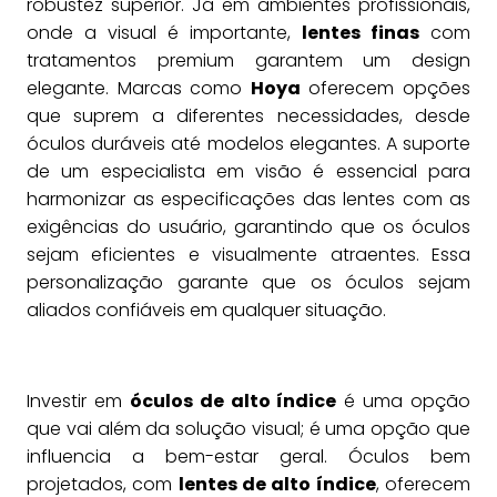
robustez superior. Já em ambientes profissionais,
onde a visual é importante,
lentes finas
com
tratamentos premium garantem um design
elegante. Marcas como
Hoya
oferecem opções
que suprem a diferentes necessidades, desde
óculos duráveis até modelos elegantes. A suporte
de um especialista em visão é essencial para
harmonizar as especificações das lentes com as
exigências do usuário, garantindo que os óculos
sejam eficientes e visualmente atraentes. Essa
personalização garante que os óculos sejam
aliados confiáveis em qualquer situação.
Investir em
óculos de alto índice
é uma opção
que vai além da solução visual; é uma opção que
influencia a bem-estar geral. Óculos bem
projetados, com
lentes de alto índice
, oferecem