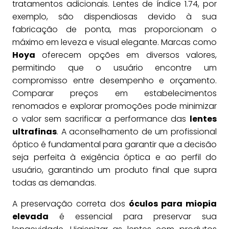
tratamentos adicionais. Lentes de índice 1.74, por
exemplo, são dispendiosas devido à sua
fabricação de ponta, mas proporcionam o
máximo em leveza e visual elegante. Marcas como
Hoya
oferecem opções em diversos valores,
permitindo que o usuário encontre um
compromisso entre desempenho e orçamento.
Comparar preços em estabelecimentos
renomados e explorar promoções pode minimizar
o valor sem sacrificar a performance das
lentes
ultrafinas
. A aconselhamento de um profissional
óptico é fundamental para garantir que a decisão
seja perfeita à exigência óptica e ao perfil do
usuário, garantindo um produto final que supra
todas as demandas.
A preservação correta dos
óculos para miopia
elevada
é essencial para preservar sua