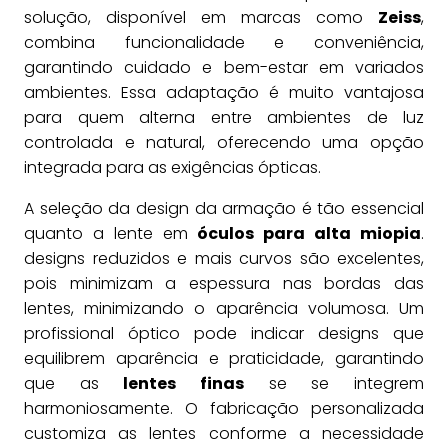
solução, disponível em marcas como
Zeiss
,
combina funcionalidade e conveniência,
garantindo cuidado e bem-estar em variados
ambientes. Essa adaptação é muito vantajosa
para quem alterna entre ambientes de luz
controlada e natural, oferecendo uma opção
integrada para as exigências ópticas.
A seleção da design da armação é tão essencial
quanto a lente em
óculos para alta miopia
.
designs reduzidos e mais curvos são excelentes,
pois minimizam a espessura nas bordas das
lentes, minimizando o aparência volumosa. Um
profissional óptico pode indicar designs que
equilibrem aparência e praticidade, garantindo
que as
lentes finas
se se integrem
harmoniosamente. O fabricação personalizada
customiza as lentes conforme a necessidade