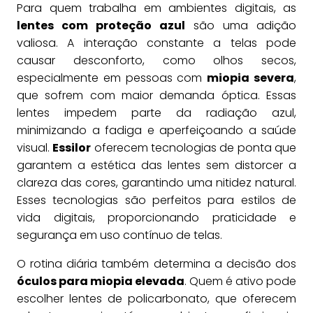
Para quem trabalha em ambientes digitais, as
lentes com proteção azul
são uma adição
valiosa. A interação constante a telas pode
causar desconforto, como olhos secos,
especialmente em pessoas com
miopia severa
,
que sofrem com maior demanda óptica. Essas
lentes impedem parte da radiação azul,
minimizando a fadiga e aperfeiçoando a saúde
visual.
Essilor
oferecem tecnologias de ponta que
garantem a estética das lentes sem distorcer a
clareza das cores, garantindo uma nitidez natural.
Esses tecnologias são perfeitos para estilos de
vida digitais, proporcionando praticidade e
segurança em uso contínuo de telas.
O rotina diária também determina a decisão dos
óculos para miopia elevada
. Quem é ativo pode
escolher lentes de policarbonato, que oferecem