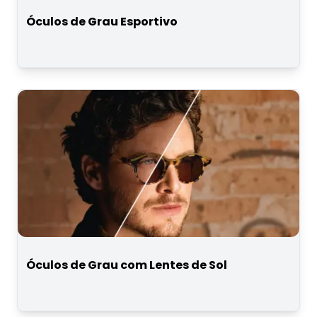
Óculos de Grau Esportivo
Óculos de Grau com Lentes de Sol