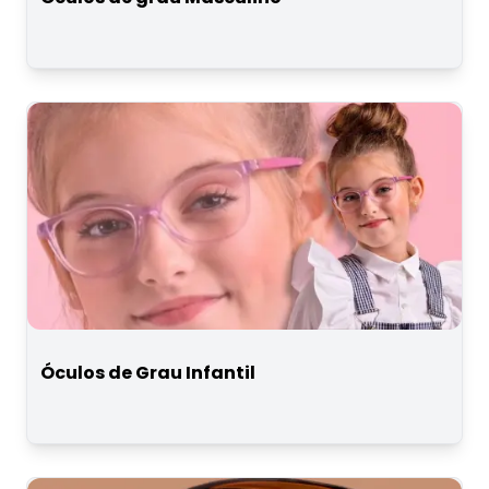
Óculos de Grau Infantil