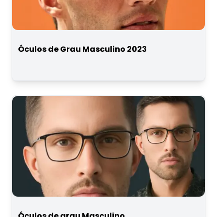
Óculos de Grau Masculino 2023
Óculos de grau Masculino