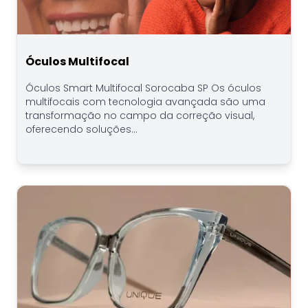
Óculos Multifocal
Óculos Smart Multifocal Sorocaba SP Os óculos
multifocais com tecnologia avançada são uma
transformação no campo da correção visual,
oferecendo soluções...