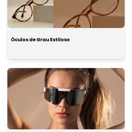
Óculos de Grau Estiloso