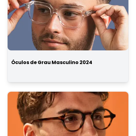
Óculos de Grau Masculino 2024