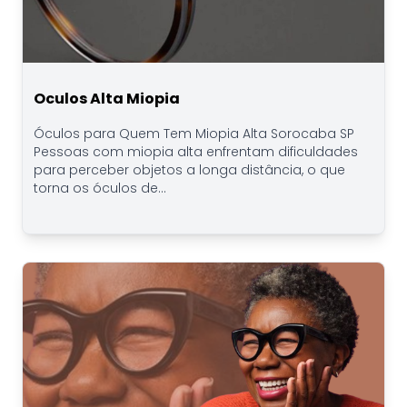
Oculos Alta Miopia
Óculos para Quem Tem Miopia Alta Sorocaba SP
Pessoas com miopia alta enfrentam dificuldades
para perceber objetos a longa distância, o que
torna os óculos de...