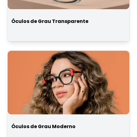
Óculos de Grau Transparente
Óculos de Grau Moderno