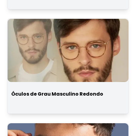
Óculos de Grau Masculino Redondo