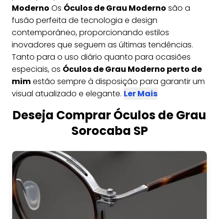
Moderno
Os
Óculos de Grau Moderno
são a
fusão perfeita de tecnologia e design
contemporâneo, proporcionando estilos
inovadores que seguem as últimas tendências.
Tanto para o uso diário quanto para ocasiões
especiais, os
Óculos de Grau Moderno perto de
mim
estão sempre à disposição para garantir um
visual atualizado e elegante.
Ler Mais
Deseja Comprar Óculos de Grau
Sorocaba SP