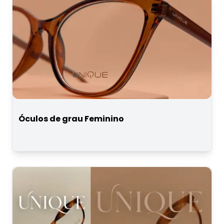
Óculos de grau Feminino