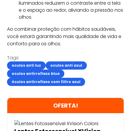
iluminados reduzem o contraste entre a tela
e o espaço ao redor, aliviando a pressão nos
olhos.
Ao combinar proteção com hábitos saudáveis,
você estará garantindo mais qualidade de vida e
conforto para os olhos.
Tags:
oculos anti luz
oculos anti azul
oculos antirreflexo blue
óculos antirreflexo com filtro azul
OFERTA!