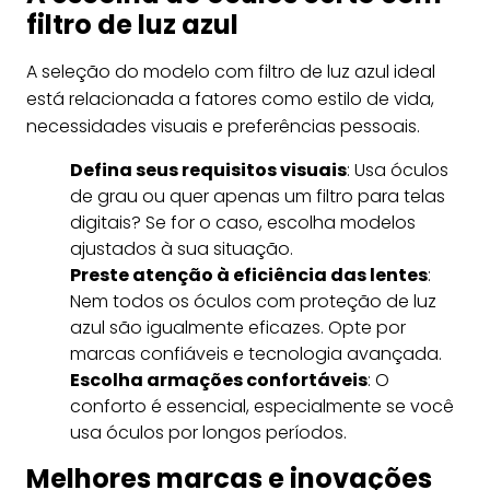
filtro de luz azul
A seleção do modelo com filtro de luz azul ideal
está relacionada a fatores como estilo de vida,
necessidades visuais e preferências pessoais.
Defina seus requisitos visuais
: Usa óculos
de grau ou quer apenas um filtro para telas
digitais? Se for o caso, escolha modelos
ajustados à sua situação.
Preste atenção à eficiência das lentes
:
Nem todos os óculos com proteção de luz
azul são igualmente eficazes. Opte por
marcas confiáveis e tecnologia avançada.
Escolha armações confortáveis
: O
conforto é essencial, especialmente se você
usa óculos por longos períodos.
Melhores marcas e inovações