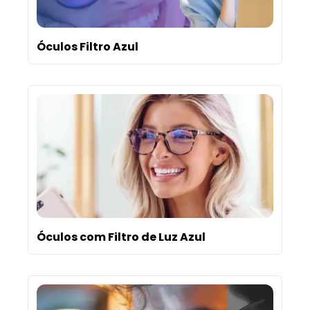
Óculos Filtro Azul
Óculos com Filtro de Luz Azul