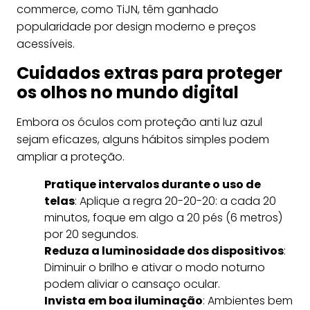
commerce, como TiJN, têm ganhado
popularidade por design moderno e preços
acessíveis.
Cuidados extras para proteger
os olhos no mundo digital
Embora os óculos com proteção anti luz azul
sejam eficazes, alguns hábitos simples podem
ampliar a proteção.
Pratique intervalos durante o uso de
telas
: Aplique a regra 20-20-20: a cada 20
minutos, foque em algo a 20 pés (6 metros)
por 20 segundos.
Reduza a luminosidade dos dispositivos
:
Diminuir o brilho e ativar o modo noturno
podem aliviar o cansaço ocular.
Invista em boa iluminação
: Ambientes bem