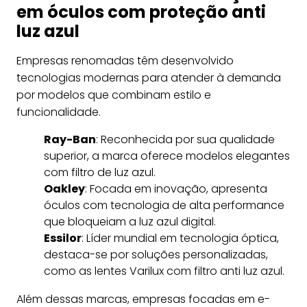
em óculos com proteção anti
luz azul
Empresas renomadas têm desenvolvido
tecnologias modernas para atender à demanda
por modelos que combinam estilo e
funcionalidade.
Ray-Ban
: Reconhecida por sua qualidade
superior, a marca oferece modelos elegantes
com filtro de luz azul.
Oakley
: Focada em inovação, apresenta
óculos com tecnologia de alta performance
que bloqueiam a luz azul digital.
Essilor
: Líder mundial em tecnologia óptica,
destaca-se por soluções personalizadas,
como as lentes Varilux com filtro anti luz azul.
Além dessas marcas, empresas focadas em e-