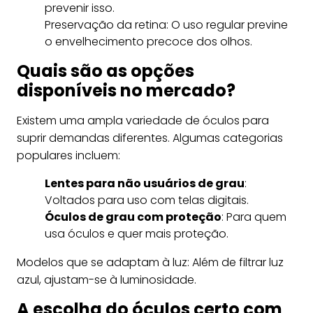
prevenir isso.
Preservação da retina: O uso regular previne
o envelhecimento precoce dos olhos.
Quais são as opções
disponíveis no mercado?
Existem uma ampla variedade de óculos para
suprir demandas diferentes. Algumas categorias
populares incluem:
Lentes para não usuários de grau
:
Voltados para uso com telas digitais.
Óculos de grau com proteção
: Para quem
usa óculos e quer mais proteção.
Modelos que se adaptam à luz: Além de filtrar luz
azul, ajustam-se à luminosidade.
A escolha do óculos certo com