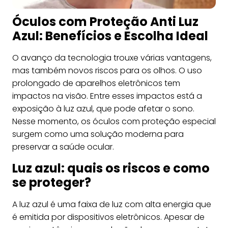
Óculos com Proteção Anti Luz
Azul: Benefícios e Escolha Ideal
O avanço da tecnologia trouxe várias vantagens,
mas também novos riscos para os olhos. O uso
prolongado de aparelhos eletrônicos tem
impactos na visão. Entre esses impactos está a
exposição à luz azul, que pode afetar o sono.
Nesse momento, os óculos com proteção especial
surgem como uma solução moderna para
preservar a saúde ocular.
Luz azul: quais os riscos e como
se proteger?
A luz azul é uma faixa de luz com alta energia que
é emitida por dispositivos eletrônicos. Apesar de