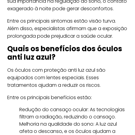
sua importância na regulação do sono, o contato
exagerado à noite pode gerar desconfortos.
Entre os principais sintomas estão visão turva.
Além disso, especialistas afirmam que a exposição
prolongada pode prejudicar a saúde ocular.
Quais os benefícios dos óculos
anti luz azul?
Os óculos com proteção anti luz azul são
equipados com lentes especiais. Esses
tratamentos ajudam a reduzir os riscos.
Entre os principais benefícios estão:
Redução do cansaço ocular: As tecnologias
filtram a radiação, reduzindo o cansaço.
Melhoria na qualidade do sono: A luz azul
afeta o descanso, e os óculos ajudam a